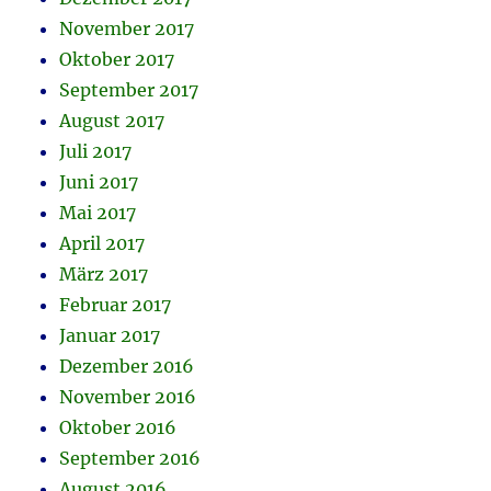
November 2017
Oktober 2017
September 2017
August 2017
Juli 2017
Juni 2017
Mai 2017
April 2017
März 2017
Februar 2017
Januar 2017
Dezember 2016
November 2016
Oktober 2016
September 2016
August 2016