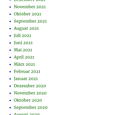
November 2021
Oktober 2021
September 2021
August 2021
Juli 2021
Juni 2021
Mai 2021
April 2021
März 2021
Februar 2021
Januar 2021
Dezember 2020
November 2020
Oktober 2020
September 2020
August 2020