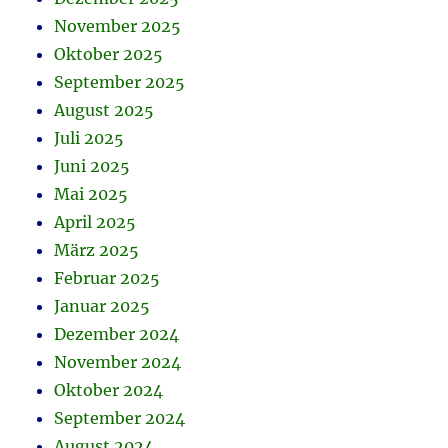
November 2025
Oktober 2025
September 2025
August 2025
Juli 2025
Juni 2025
Mai 2025
April 2025
März 2025
Februar 2025
Januar 2025
Dezember 2024
November 2024
Oktober 2024
September 2024
August 2024