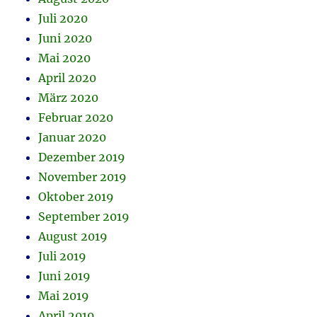
Juli 2020
Juni 2020
Mai 2020
April 2020
März 2020
Februar 2020
Januar 2020
Dezember 2019
November 2019
Oktober 2019
September 2019
August 2019
Juli 2019
Juni 2019
Mai 2019
April 2019