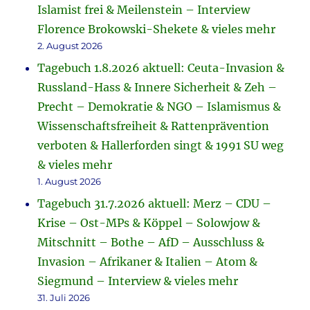
Islamist frei & Meilenstein – Interview
Florence Brokowski-Shekete & vieles mehr
2. August 2026
Tagebuch 1.8.2026 aktuell: Ceuta-Invasion &
Russland-Hass & Innere Sicherheit & Zeh –
Precht – Demokratie & NGO – Islamismus &
Wissenschaftsfreiheit & Rattenprävention
verboten & Hallerforden singt & 1991 SU weg
& vieles mehr
1. August 2026
Tagebuch 31.7.2026 aktuell: Merz – CDU –
Krise – Ost-MPs & Köppel – Solowjow &
Mitschnitt – Bothe – AfD – Ausschluss &
Invasion – Afrikaner & Italien – Atom &
Siegmund – Interview & vieles mehr
31. Juli 2026