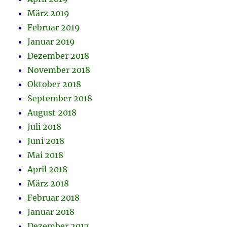
März 2019
Februar 2019
Januar 2019
Dezember 2018
November 2018
Oktober 2018
September 2018
August 2018
Juli 2018
Juni 2018
Mai 2018
April 2018
März 2018
Februar 2018
Januar 2018
Dezember 2017