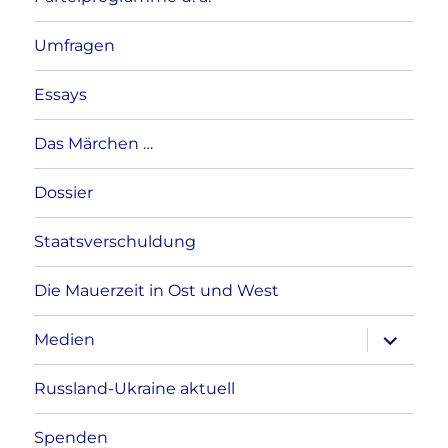
Umfragen
Essays
Das Märchen …
Dossier
Staatsverschuldung
Die Mauerzeit in Ost und West
Unterme
Medien
anzeigen
Russland-Ukraine aktuell
Spenden