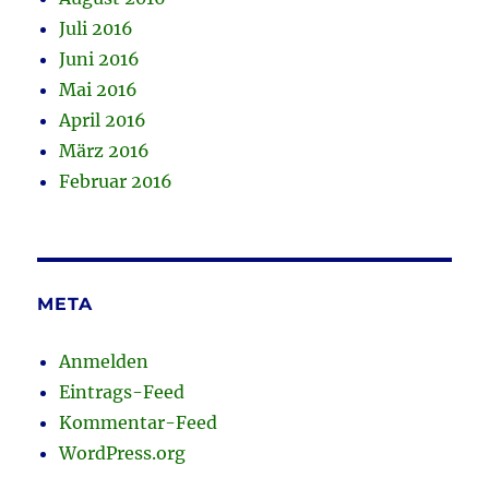
Juli 2016
Juni 2016
Mai 2016
April 2016
März 2016
Februar 2016
META
Anmelden
Eintrags-Feed
Kommentar-Feed
WordPress.org