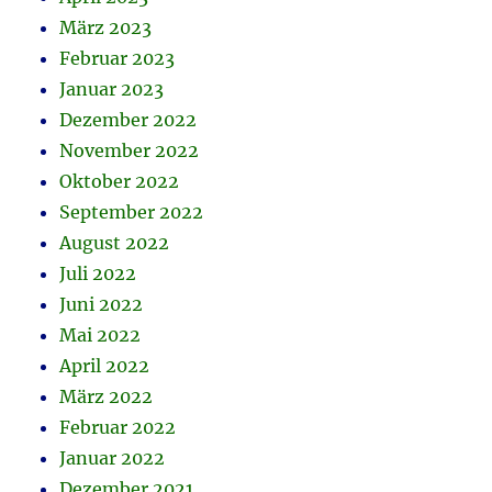
März 2023
Februar 2023
Januar 2023
Dezember 2022
November 2022
Oktober 2022
September 2022
August 2022
Juli 2022
Juni 2022
Mai 2022
April 2022
März 2022
Februar 2022
Januar 2022
Dezember 2021