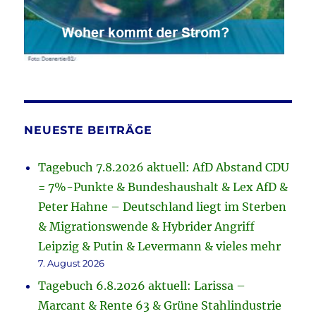
NEUESTE BEITRÄGE
Tagebuch 7.8.2026 aktuell: AfD Abstand CDU
= 7%-Punkte & Bundeshaushalt & Lex AfD &
Peter Hahne – Deutschland liegt im Sterben
& Migrationswende & Hybrider Angriff
Leipzig & Putin & Levermann & vieles mehr
7. August 2026
Tagebuch 6.8.2026 aktuell: Larissa –
Marcant & Rente 63 & Grüne Stahlindustrie