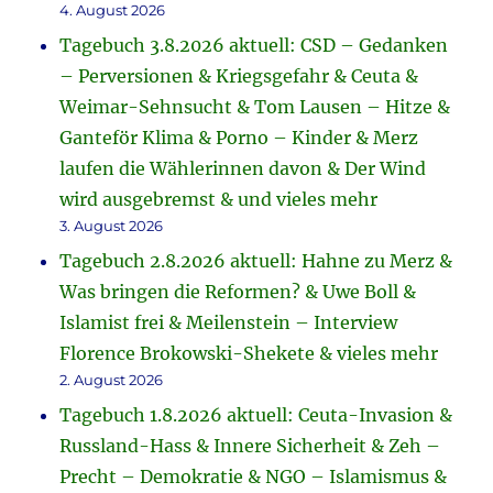
4. August 2026
Tagebuch 3.8.2026 aktuell: CSD – Gedanken
– Perversionen & Kriegsgefahr & Ceuta &
Weimar-Sehnsucht & Tom Lausen – Hitze &
Ganteför Klima & Porno – Kinder & Merz
laufen die Wählerinnen davon & Der Wind
wird ausgebremst & und vieles mehr
3. August 2026
Tagebuch 2.8.2026 aktuell: Hahne zu Merz &
Was bringen die Reformen? & Uwe Boll &
Islamist frei & Meilenstein – Interview
Florence Brokowski-Shekete & vieles mehr
2. August 2026
Tagebuch 1.8.2026 aktuell: Ceuta-Invasion &
Russland-Hass & Innere Sicherheit & Zeh –
Precht – Demokratie & NGO – Islamismus &