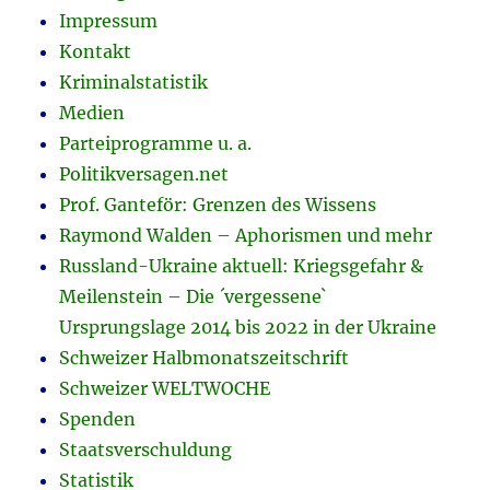
Impressum
Kontakt
Kriminalstatistik
Medien
Parteiprogramme u. a.
Politikversagen.net
Prof. Ganteför: Grenzen des Wissens
Raymond Walden – Aphorismen und mehr
Russland-Ukraine aktuell: Kriegsgefahr &
Meilenstein – Die ´vergessene`
Ursprungslage 2014 bis 2022 in der Ukraine
Schweizer Halbmonatszeitschrift
Schweizer WELTWOCHE
Spenden
Staatsverschuldung
Statistik