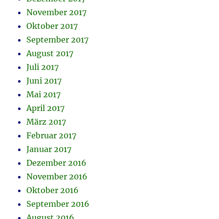
November 2017
Oktober 2017
September 2017
August 2017
Juli 2017
Juni 2017
Mai 2017
April 2017
März 2017
Februar 2017
Januar 2017
Dezember 2016
November 2016
Oktober 2016
September 2016
August 2016