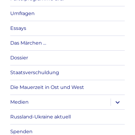
Umfragen
Essays
Das Märchen …
Dossier
Staatsverschuldung
Die Mauerzeit in Ost und West
Unterme
Medien
anzeigen
Russland-Ukraine aktuell
Spenden