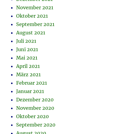
November 2021
Oktober 2021
September 2021
August 2021
Juli 2021
Juni 2021
Mai 2021
April 2021
März 2021
Februar 2021
Januar 2021
Dezember 2020
November 2020
Oktober 2020
September 2020
August 2020