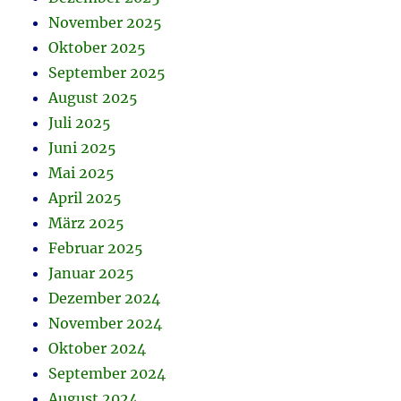
November 2025
Oktober 2025
September 2025
August 2025
Juli 2025
Juni 2025
Mai 2025
April 2025
März 2025
Februar 2025
Januar 2025
Dezember 2024
November 2024
Oktober 2024
September 2024
August 2024