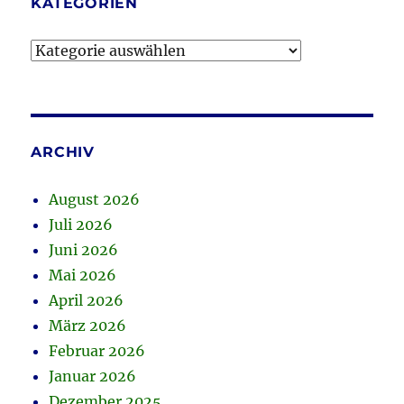
KATEGORIEN
Kategorien
ARCHIV
August 2026
Juli 2026
Juni 2026
Mai 2026
April 2026
März 2026
Februar 2026
Januar 2026
Dezember 2025