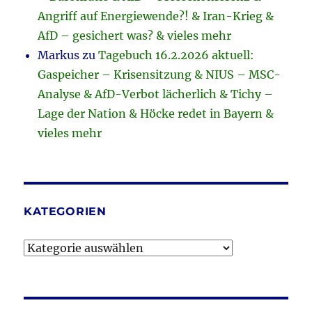
Angriff auf Energiewende?! & Iran-Krieg &
AfD – gesichert was? & vieles mehr
Markus
zu
Tagebuch 16.2.2026 aktuell:
Gaspeicher – Krisensitzung & NIUS – MSC-
Analyse & AfD-Verbot lächerlich & Tichy –
Lage der Nation & Höcke redet in Bayern &
vieles mehr
KATEGORIEN
Kategorien