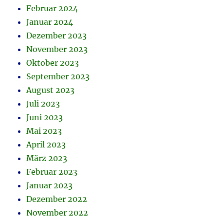
Februar 2024
Januar 2024
Dezember 2023
November 2023
Oktober 2023
September 2023
August 2023
Juli 2023
Juni 2023
Mai 2023
April 2023
März 2023
Februar 2023
Januar 2023
Dezember 2022
November 2022