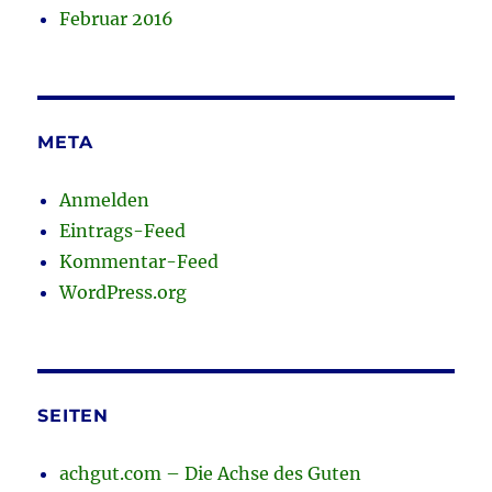
Februar 2016
META
Anmelden
Eintrags-Feed
Kommentar-Feed
WordPress.org
SEITEN
achgut.com – Die Achse des Guten