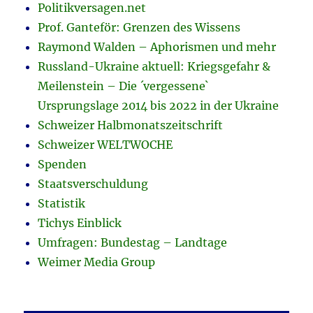
Politikversagen.net
Prof. Ganteför: Grenzen des Wissens
Raymond Walden – Aphorismen und mehr
Russland-Ukraine aktuell: Kriegsgefahr &
Meilenstein – Die ´vergessene`
Ursprungslage 2014 bis 2022 in der Ukraine
Schweizer Halbmonatszeitschrift
Schweizer WELTWOCHE
Spenden
Staatsverschuldung
Statistik
Tichys Einblick
Umfragen: Bundestag – Landtage
Weimer Media Group