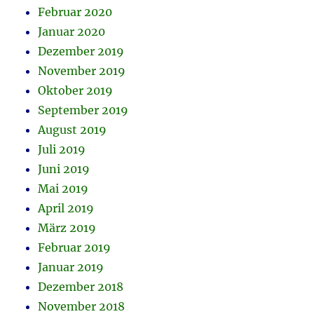
Februar 2020
Januar 2020
Dezember 2019
November 2019
Oktober 2019
September 2019
August 2019
Juli 2019
Juni 2019
Mai 2019
April 2019
März 2019
Februar 2019
Januar 2019
Dezember 2018
November 2018