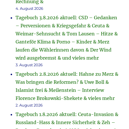
Rechnung &
4. August 2026
Tagebuch 3.8.2026 aktuell: CSD – Gedanken
– Perversionen & Kriegsgefahr & Ceuta &
Weimar-Sehnsucht & Tom Lausen – Hitze &
Ganteför Klima & Porno – Kinder & Merz
laufen die Wählerinnen davon & Der Wind
wird ausgebremst & und vieles mehr
3. August 2026
Tagebuch 2.8.2026 aktuell: Hahne zu Merz &
Was bringen die Reformen? & Uwe Boll &
Islamist frei & Meilenstein – Interview
Florence Brokowski-Shekete & vieles mehr
2. August 2026
Tagebuch 1.8.2026 aktuell: Ceuta-Invasion &
Russland-Hass & Innere Sicherheit & Zeh –