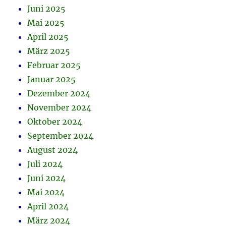
Juni 2025
Mai 2025
April 2025
März 2025
Februar 2025
Januar 2025
Dezember 2024
November 2024
Oktober 2024
September 2024
August 2024
Juli 2024
Juni 2024
Mai 2024
April 2024
März 2024