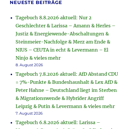
NEUESTE BEITRÄGE
Tagebuch 8.8.2026 aktuell: Nur 2
Geschlechter & Larissa – Amann & Herles –
Justiz & Energiewende-Abschaltungen &
Steinmeier-Nachfolge & Merz am Ende &
NIUS – CEUTA in echt & Levermann – El
Ninjo & vieles mehr
8. August 2026
Tagebuch 7.8.2026 aktuell: AfD Abstand CDU
= 7%-Punkte & Bundeshaushalt & Lex AfD &
Peter Hahne – Deutschland liegt im Sterben
& Migrationswende & Hybrider Angriff
Leipzig & Putin & Levermann & vieles mehr
7. August 2026
Tagebuch 6.8.2026 aktuell: Larissa –