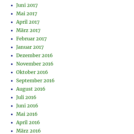
Juni 2017
Mai 2017
April 2017
März 2017
Februar 2017
Januar 2017
Dezember 2016
November 2016
Oktober 2016
September 2016
August 2016
Juli 2016
Juni 2016
Mai 2016
April 2016
März 2016