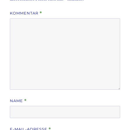
KOMMENTAR
*
NAME
*
E-MAIL-ADRESSE
*