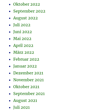
Oktober 2022
September 2022
August 2022
Juli 2022
Juni 2022
Mai 2022
April 2022
März 2022
Februar 2022
Januar 2022
Dezember 2021
November 2021
Oktober 2021
September 2021
August 2021
Juli 2021