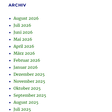
ARCHIV
August 2026
Juli 2026
Juni 2026
Mai 2026
April 2026
März 2026
Februar 2026
Januar 2026
Dezember 2025
November 2025
Oktober 2025
September 2025
August 2025
Juli 2025