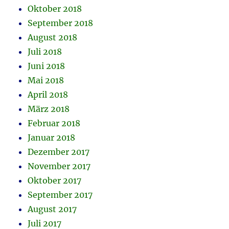
Oktober 2018
September 2018
August 2018
Juli 2018
Juni 2018
Mai 2018
April 2018
März 2018
Februar 2018
Januar 2018
Dezember 2017
November 2017
Oktober 2017
September 2017
August 2017
Juli 2017