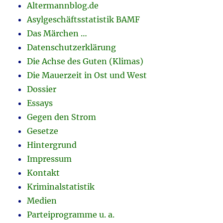
Altermannblog.de
Asylgeschäftsstatistik BAMF
Das Märchen …
Datenschutzerklärung
Die Achse des Guten (Klimas)
Die Mauerzeit in Ost und West
Dossier
Essays
Gegen den Strom
Gesetze
Hintergrund
Impressum
Kontakt
Kriminalstatistik
Medien
Parteiprogramme u. a.