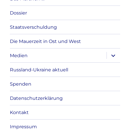
Dossier
Staatsverschuldung
Die Mauerzeit in Ost und West
Unterme
Medien
anzeigen
Russland-Ukraine aktuell
Spenden
Datenschutzerklärung
Kontakt
Impressum