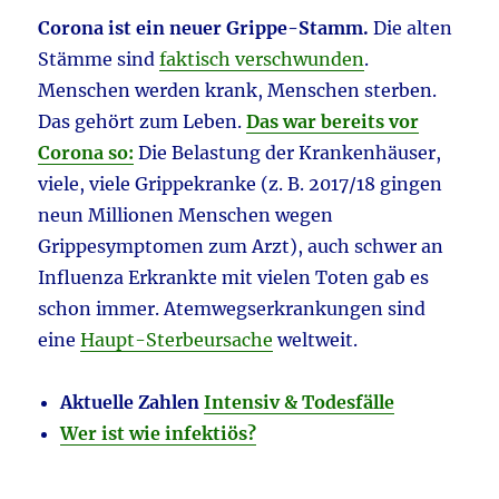
Corona ist ein neuer Grippe-Stamm.
Die alten
Stämme sind
faktisch verschwunden
.
Menschen werden krank, Menschen sterben.
Das gehört zum Leben.
Das war bereits vor
Corona so:
Die Belastung der Krankenhäuser,
viele, viele Grippekranke (z. B. 2017/18 gingen
neun Millionen Menschen wegen
Grippesymptomen zum Arzt), auch schwer an
Influenza Erkrankte mit vielen Toten gab es
schon immer. Atemwegserkrankungen sind
eine
Haupt-Sterbeursache
weltweit.
Aktuelle Zahlen
Intensiv & Todesfälle
Wer ist wie infektiös?