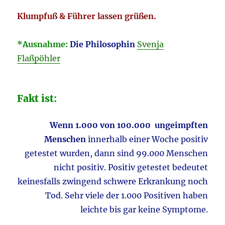
Klumpfuß & Führer lassen grüßen.
*Ausnahme:
Die Philosophin
Svenja
Flaßpöhler
Fakt ist:
Wenn 1.000 von 100.000 ungeimpften
Menschen
innerhalb einer Woche positiv
getestet wurden, dann sind 99.000 Menschen
nicht positiv. Positiv getestet bedeutet
keinesfalls zwingend schwere Erkrankung noch
Tod. Sehr viele der 1.000 Positiven haben
leichte bis gar keine Symptome.