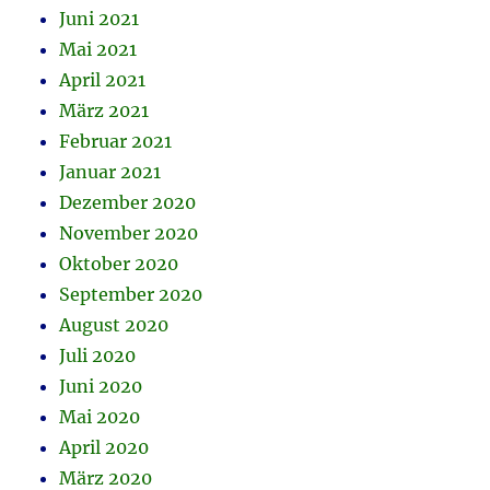
Juni 2021
Mai 2021
April 2021
März 2021
Februar 2021
Januar 2021
Dezember 2020
November 2020
Oktober 2020
September 2020
August 2020
Juli 2020
Juni 2020
Mai 2020
April 2020
März 2020