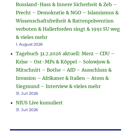
Russland-Hass & Innere Sicherheit & Zeh –
Precht – Demokratie & NGO – Islamismus &
Wissenschaftsfreiheit & Rattenprävention
verboten & Hallerforden singt & 1991 SU weg
& vieles mehr
1. August 2026
Tagebuch 31.7.2026 aktuell: Merz – CDU –
Krise – Ost-MPs & Köppel – Solowjow &
Mitschnitt – Bothe – AfD – Ausschluss &
Invasion – Afrikaner & Italien – Atom &
Siegmund – Interview & vieles mehr
31. Juli 2026
NIUS Live kumuliert
31. Juli 2026