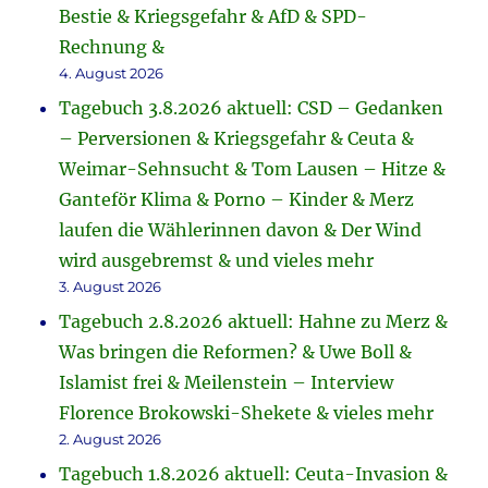
Bestie & Kriegsgefahr & AfD & SPD-
Rechnung &
4. August 2026
Tagebuch 3.8.2026 aktuell: CSD – Gedanken
– Perversionen & Kriegsgefahr & Ceuta &
Weimar-Sehnsucht & Tom Lausen – Hitze &
Ganteför Klima & Porno – Kinder & Merz
laufen die Wählerinnen davon & Der Wind
wird ausgebremst & und vieles mehr
3. August 2026
Tagebuch 2.8.2026 aktuell: Hahne zu Merz &
Was bringen die Reformen? & Uwe Boll &
Islamist frei & Meilenstein – Interview
Florence Brokowski-Shekete & vieles mehr
2. August 2026
Tagebuch 1.8.2026 aktuell: Ceuta-Invasion &