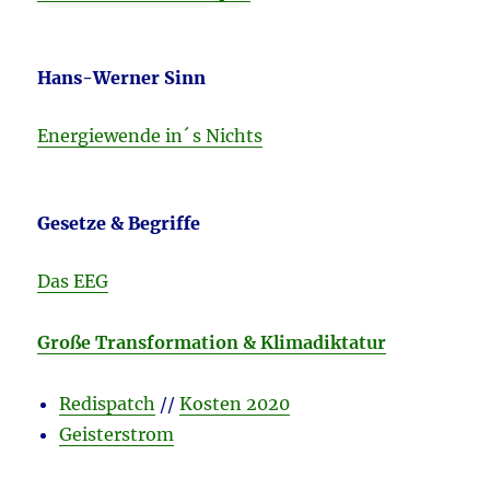
Hans-Werner Sinn
Energiewende in´ s Nichts
Gesetze & Begriffe
Das EEG
Große Transformation & Klimadiktatur
Redispatch
//
Kosten 2020
Geisterstrom