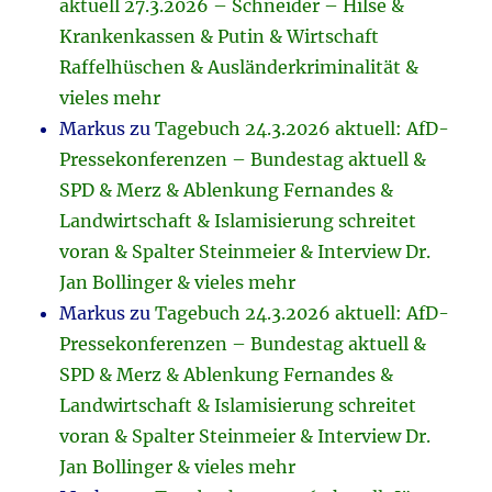
aktuell 27.3.2026 – Schneider – Hilse &
Krankenkassen & Putin & Wirtschaft
Raffelhüschen & Ausländerkriminalität &
vieles mehr
Markus
zu
Tagebuch 24.3.2026 aktuell: AfD-
Pressekonferenzen – Bundestag aktuell &
SPD & Merz & Ablenkung Fernandes &
Landwirtschaft & Islamisierung schreitet
voran & Spalter Steinmeier & Interview Dr.
Jan Bollinger & vieles mehr
Markus
zu
Tagebuch 24.3.2026 aktuell: AfD-
Pressekonferenzen – Bundestag aktuell &
SPD & Merz & Ablenkung Fernandes &
Landwirtschaft & Islamisierung schreitet
voran & Spalter Steinmeier & Interview Dr.
Jan Bollinger & vieles mehr