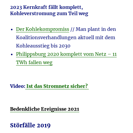
2023 Kernkraft fällt komplett,
Kohleverstromung zum Teil weg
Der Kohlekompromiss
// Man plant in den
Koalitionsverhandlungen aktuell mit dem
Kohleausstieg bis 2030
Philippsburg 2020 komplett vom Netz – 11
TWh fallen weg
Video:
Ist das Stromnetz sicher?
Bedenkliche Ereignisse 2021
Störfälle 2019