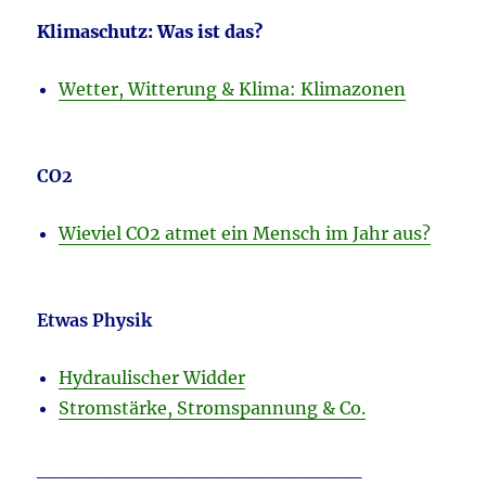
Klimaschutz: Was ist das?
Wetter, Witterung & Klima: Klimazonen
CO2
Wieviel CO2 atmet ein Mensch im Jahr aus?
Etwas Physik
Hydraulischer Widder
Stromstärke, Stromspannung & Co.
_______________________