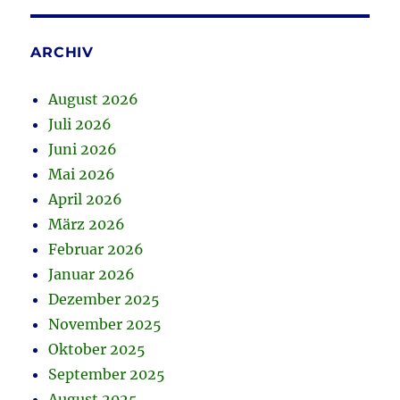
ARCHIV
August 2026
Juli 2026
Juni 2026
Mai 2026
April 2026
März 2026
Februar 2026
Januar 2026
Dezember 2025
November 2025
Oktober 2025
September 2025
August 2025