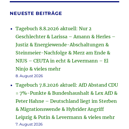
NEUESTE BEITRÄGE
Tagebuch 8.8.2026 aktuell: Nur 2
Geschlechter & Larissa – Amann & Herles –
Justiz & Energiewende-Abschaltungen &
Steinmeier-Nachfolge & Merz am Ende &
NIUS – CEUTA in echt & Levermann – El
Ninjo & vieles mehr
8. August 2026
Tagebuch 7.8.2026 aktuell: AfD Abstand CDU
= 7%-Punkte & Bundeshaushalt & Lex AfD &
Peter Hahne – Deutschland liegt im Sterben
& Migrationswende & Hybrider Angriff
Leipzig & Putin & Levermann & vieles mehr
7. August 2026