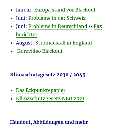
Januar:
Europa stand vor Blackout
Juni:
Probleme in der Schweiz
Juni:
Probleme in Deutschland
//
Faz
berichtet
August:
Stromausfall in England
Kurzvideo Blackout
Klimaschutzgesetz 2030 / 2045
Das Eckpunktepapier
Klimaschutzgesetz NEU 2021
Handout, Abbildungen und mehr