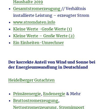
Haushalte 2019
Gesamtstromerzeugung
// Verhältnis
installierte Leistung – erzeugter Strom
www.stromdaten.info
Kleine Werte -Große Werte (1)
Kleine Werte – Große Werte (2)
Ein Einheiten-Umrechner
Der korrekte Anteil von Wind und Sonne bei
der Energieumwandlung in Deutschland
Heidelberger Gutachten
Primärenergie
,
Endenergie
& Mehr
Bruttostromerzeugung
,
Nettostromerzeugung, Stromimport