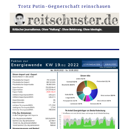
Trotz Putin-Gegnerschaft reinschauen