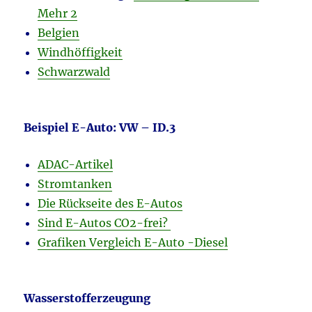
Mehr 2
Belgien
Windhöffigkeit
Schwarzwald
Beispiel E-Auto: VW – ID.3
ADAC-Artikel
Stromtanken
Die Rückseite des E-Autos
Sind E-Autos CO2-frei?
Grafiken Vergleich E-Auto -Diesel
Wasserstofferzeugung