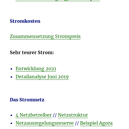
Stromkosten
Zusammensetzung Strompreis
Sehr teurer Strom:
Entwicklung 2021
Detailanalyse Juni 2019
Das Stromnetz
4 Netzbetreiber
//
Netzstruktur
Netzausregelungsreserve
//
Beispiel Agora