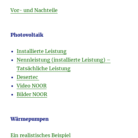
Vor- und Nachteile
Photovoltaik
Installierte Leistung
Nennleistung (installierte Leistung) –
Tatsächliche Leistung
Desertec
Video NOOR
Bilder NOOR
Wärmepumpen
Ein realistisches Beispiel