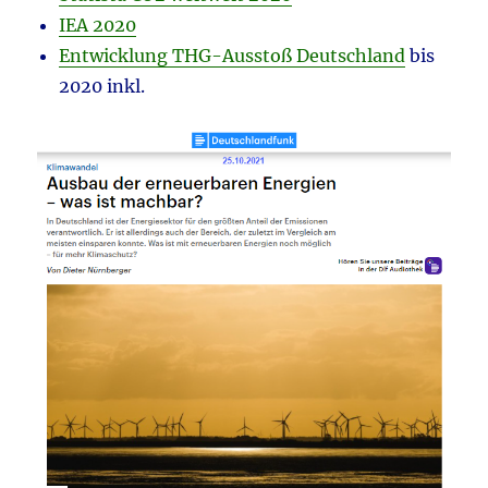
IEA 2020
Entwicklung THG-Ausstoß Deutschland
bis
2020 inkl.