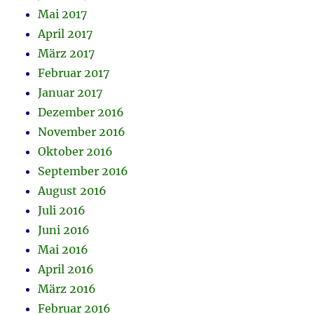
Mai 2017
April 2017
März 2017
Februar 2017
Januar 2017
Dezember 2016
November 2016
Oktober 2016
September 2016
August 2016
Juli 2016
Juni 2016
Mai 2016
April 2016
März 2016
Februar 2016