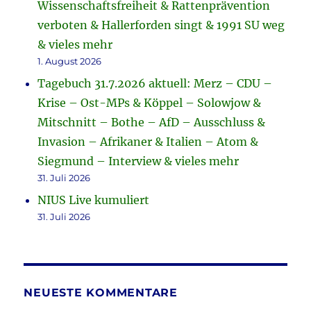
Wissenschaftsfreiheit & Rattenprävention
verboten & Hallerforden singt & 1991 SU weg
& vieles mehr
1. August 2026
Tagebuch 31.7.2026 aktuell: Merz – CDU –
Krise – Ost-MPs & Köppel – Solowjow &
Mitschnitt – Bothe – AfD – Ausschluss &
Invasion – Afrikaner & Italien – Atom &
Siegmund – Interview & vieles mehr
31. Juli 2026
NIUS Live kumuliert
31. Juli 2026
NEUESTE KOMMENTARE