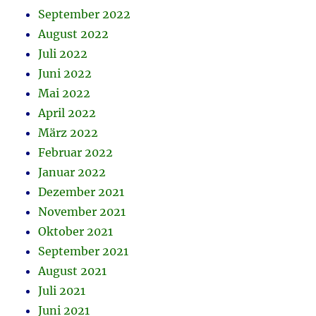
September 2022
August 2022
Juli 2022
Juni 2022
Mai 2022
April 2022
März 2022
Februar 2022
Januar 2022
Dezember 2021
November 2021
Oktober 2021
September 2021
August 2021
Juli 2021
Juni 2021