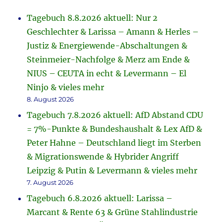
Tagebuch 8.8.2026 aktuell: Nur 2
Geschlechter & Larissa – Amann & Herles –
Justiz & Energiewende-Abschaltungen &
Steinmeier-Nachfolge & Merz am Ende &
NIUS – CEUTA in echt & Levermann – El
Ninjo & vieles mehr
8. August 2026
Tagebuch 7.8.2026 aktuell: AfD Abstand CDU
= 7%-Punkte & Bundeshaushalt & Lex AfD &
Peter Hahne – Deutschland liegt im Sterben
& Migrationswende & Hybrider Angriff
Leipzig & Putin & Levermann & vieles mehr
7. August 2026
Tagebuch 6.8.2026 aktuell: Larissa –
Marcant & Rente 63 & Grüne Stahlindustrie