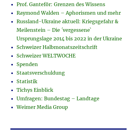
Prof. Ganteför: Grenzen des Wissens
Raymond Walden – Aphorismen und mehr
Russland-Ukraine aktuell: Kriegsgefahr &
Meilenstein – Die ´vergessene`
Ursprungslage 2014 bis 2022 in der Ukraine
Schweizer Halbmonatszeitschrift
Schweizer WELTWOCHE
Spenden
Staatsverschuldung
Statistik
Tichys Einblick
Umfragen: Bundestag – Landtage
Weimer Media Group