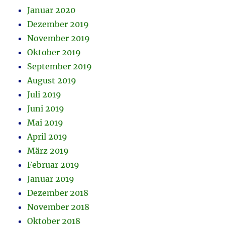
Januar 2020
Dezember 2019
November 2019
Oktober 2019
September 2019
August 2019
Juli 2019
Juni 2019
Mai 2019
April 2019
März 2019
Februar 2019
Januar 2019
Dezember 2018
November 2018
Oktober 2018