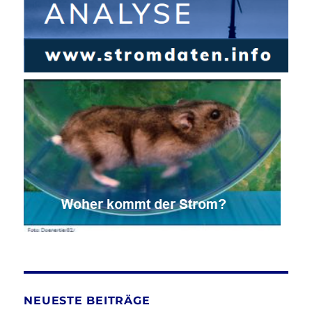
NEUESTE BEITRÄGE