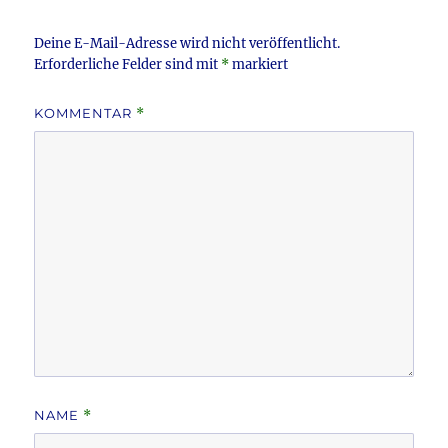
k
Deine E-Mail-Adresse wird nicht veröffentlicht.
Erforderliche Felder sind mit
*
markiert
KOMMENTAR
*
NAME
*