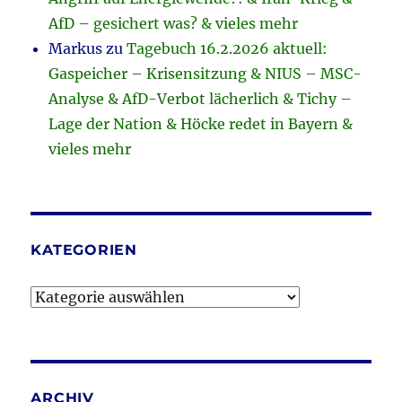
AfD – gesichert was? & vieles mehr
Markus
zu
Tagebuch 16.2.2026 aktuell:
Gaspeicher – Krisensitzung & NIUS – MSC-
Analyse & AfD-Verbot lächerlich & Tichy –
Lage der Nation & Höcke redet in Bayern &
vieles mehr
KATEGORIEN
Kategorien
ARCHIV