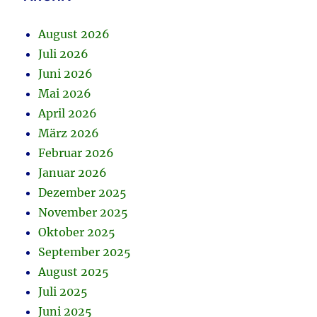
August 2026
Juli 2026
Juni 2026
Mai 2026
April 2026
März 2026
Februar 2026
Januar 2026
Dezember 2025
November 2025
Oktober 2025
September 2025
August 2025
Juli 2025
Juni 2025