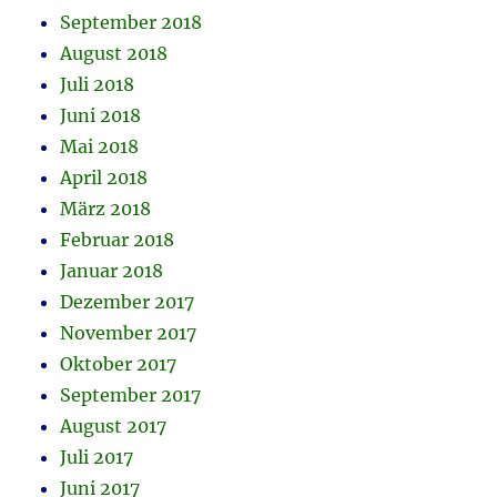
September 2018
August 2018
Juli 2018
Juni 2018
Mai 2018
April 2018
März 2018
Februar 2018
Januar 2018
Dezember 2017
November 2017
Oktober 2017
September 2017
August 2017
Juli 2017
Juni 2017