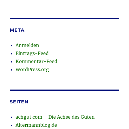
META
Anmelden
Eintrags-Feed
Kommentar-Feed
WordPress.org
SEITEN
achgut.com – Die Achse des Guten
Altermannblog.de