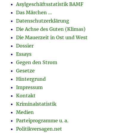
Asylgeschäftsstatistik BAMF
Das Märchen …
Datenschutzerklärung
Die Achse des Guten (Klimas)
Die Mauerzeit in Ost und West
Dossier
Essays
Gegen den Strom
Gesetze
Hintergrund
Impressum
Kontakt
Kriminalstatistik
Medien
Parteiprogramme u. a.
Politikversagen.net