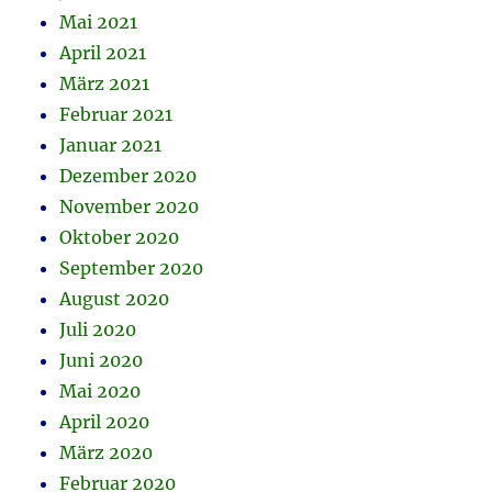
Mai 2021
April 2021
März 2021
Februar 2021
Januar 2021
Dezember 2020
November 2020
Oktober 2020
September 2020
August 2020
Juli 2020
Juni 2020
Mai 2020
April 2020
März 2020
Februar 2020