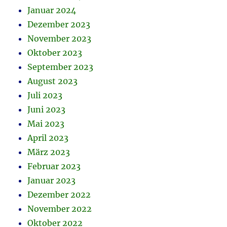
Januar 2024
Dezember 2023
November 2023
Oktober 2023
September 2023
August 2023
Juli 2023
Juni 2023
Mai 2023
April 2023
März 2023
Februar 2023
Januar 2023
Dezember 2022
November 2022
Oktober 2022