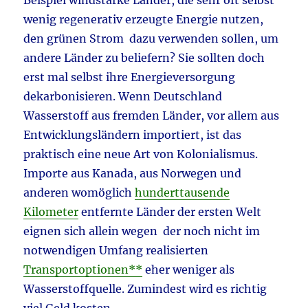
wenig regenerativ erzeugte Energie nutzen,
den grünen Strom dazu verwenden sollen, um
andere Länder zu beliefern? Sie sollten doch
erst mal selbst ihre Energieversorgung
dekarbonisieren. Wenn Deutschland
Wasserstoff aus fremden Länder, vor allem aus
Entwicklungsländern importiert, ist das
praktisch eine neue Art von Kolonialismus.
Importe aus Kanada, aus Norwegen und
anderen womöglich
hunderttausende
Kilometer
entfernte Länder der ersten Welt
eignen sich allein wegen der noch nicht im
notwendigen Umfang realisierten
Transportoptionen**
eher weniger als
Wasserstoffquelle. Zumindest wird es richtig
viel Geld kosten.