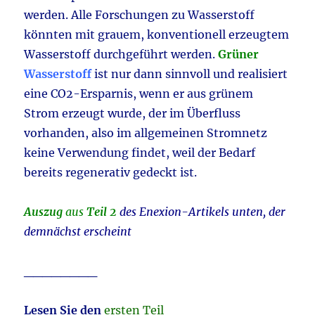
werden. Alle Forschungen zu Wasserstoff
könnten mit grauem, konventionell erzeugtem
Wasserstoff durchgeführt werden.
Grüner
Wasserstoff
ist nur dann sinnvoll und realisiert
eine CO2-Ersparnis, wenn er aus grünem
Strom erzeugt wurde, der im Überfluss
vorhanden, also im allgemeinen Stromnetz
keine Verwendung findet, weil der Bedarf
bereits regenerativ gedeckt ist.
Auszug
aus
Teil 2
des Enexion-Artikels unten, der
demnächst erscheint
________
Lesen Sie den
ersten Teil