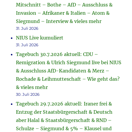
Mitschnitt – Bothe – AfD – Ausschluss &
Invasion – Afrikaner & Italien – Atom &
Siegmund – Interview & vieles mehr
31. Juli 2026
NIUS Live kumuliert
31. Juli 2026
Tagebuch 30.7.2026 aktuell: CDU –
Remigration & Ulrich Siegmund live bei NIUS
& Ausschluss AfD-Kandidaten & Merz –
Rochade & Leihmutteschaft – Wie geht das?
& vieles mehr
30. Juli 2026
Tagebuch 29.7.2026 aktuell: Iraner frei &
Entzug der Staatsbürgerschaft & Deutsch
aber Halal & Staatsbürgerschaft & RND –
Schulze – Siegmund & 5% – Klausel und