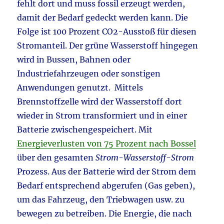
fehlt dort und muss fossil erzeugt werden,
damit der Bedarf gedeckt werden kann. Die
Folge ist 100 Prozent CO2-Ausstoß für diesen
Stromanteil. Der grüne Wasserstoff hingegen
wird in Bussen, Bahnen oder
Industriefahrzeugen oder sonstigen
Anwendungen genutzt. Mittels
Brennstoffzelle wird der Wasserstoff dort
wieder in Strom transformiert und in einer
Batterie zwischengespeichert. Mit
Energieverlusten von 75 Prozent nach Bossel
über den gesamten
Strom-Wasserstoff-Strom
Prozess. Aus der Batterie wird der Strom dem
Bedarf entsprechend abgerufen (Gas geben),
um das Fahrzeug, den Triebwagen usw. zu
bewegen zu betreiben. Die Energie, die nach