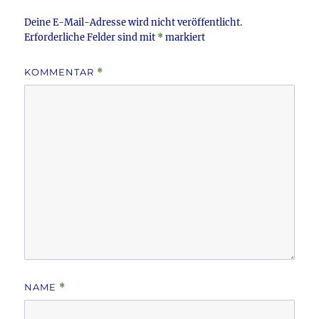
Deine E-Mail-Adresse wird nicht veröffentlicht.
Erforderliche Felder sind mit
*
markiert
KOMMENTAR
*
NAME
*