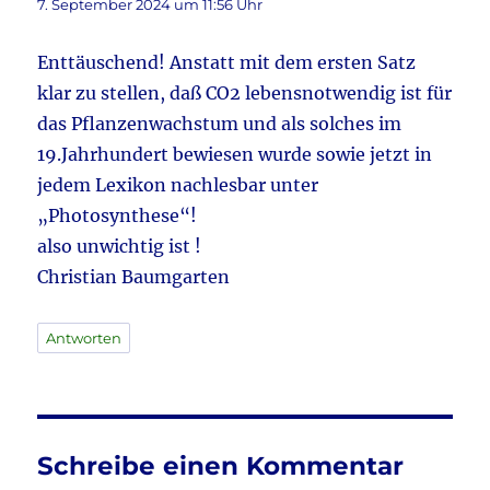
7. September 2024 um 11:56 Uhr
Enttäuschend! Anstatt mit dem ersten Satz
klar zu stellen, daß CO2 lebensnotwendig ist für
das Pflanzenwachstum und als solches im
19.Jahrhundert bewiesen wurde sowie jetzt in
jedem Lexikon nachlesbar unter
„Photosynthese“!
also unwichtig ist !
Christian Baumgarten
Antworten
Schreibe einen Kommentar