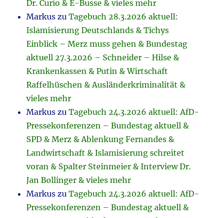
Dr. Curio & E-Busse & vieles mehr
Markus
zu
Tagebuch 28.3.2026 aktuell:
Islamisierung Deutschlands & Tichys
Einblick – Merz muss gehen & Bundestag
aktuell 27.3.2026 – Schneider – Hilse &
Krankenkassen & Putin & Wirtschaft
Raffelhüschen & Ausländerkriminalität &
vieles mehr
Markus
zu
Tagebuch 24.3.2026 aktuell: AfD-
Pressekonferenzen – Bundestag aktuell &
SPD & Merz & Ablenkung Fernandes &
Landwirtschaft & Islamisierung schreitet
voran & Spalter Steinmeier & Interview Dr.
Jan Bollinger & vieles mehr
Markus
zu
Tagebuch 24.3.2026 aktuell: AfD-
Pressekonferenzen – Bundestag aktuell &