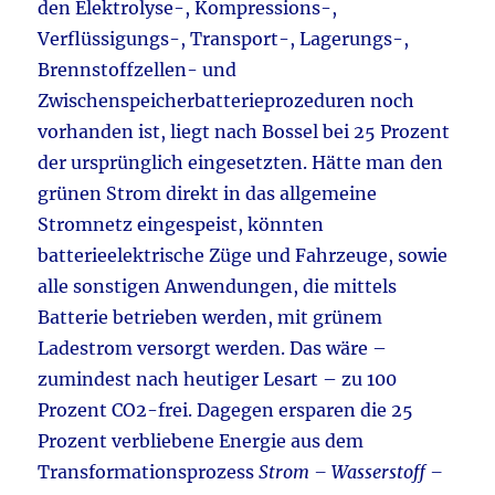
den Elektrolyse-, Kompressions-,
Verflüssigungs-, Transport-, Lagerungs-,
Brennstoffzellen- und
Zwischenspeicherbatterieprozeduren noch
vorhanden ist, liegt nach Bossel bei 25 Prozent
der ursprünglich eingesetzten. Hätte man den
grünen Strom direkt in das allgemeine
Stromnetz eingespeist, könnten
batterieelektrische Züge und Fahrzeuge, sowie
alle sonstigen Anwendungen, die mittels
Batterie betrieben werden, mit grünem
Ladestrom versorgt werden. Das wäre –
zumindest nach heutiger Lesart – zu 100
Prozent CO2-frei. Dagegen ersparen die 25
Prozent verbliebene Energie aus dem
Transformationsprozess
Strom – Wasserstoff –