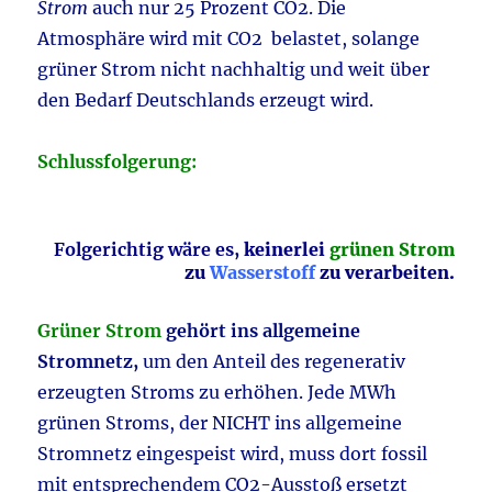
Strom
auch nur 25 Prozent CO2. Die
Atmosphäre wird mit CO2 belastet, solange
grüner Strom nicht nachhaltig und weit über
den Bedarf Deutschlands erzeugt wird.
Schlussfolgerung:
Folgerichtig wäre es,
keinerlei
grünen Strom
zu
Wasserstoff
zu verarbeiten.
Grüner Strom
gehört ins allgemeine
Stromnetz,
um den Anteil des regenerativ
erzeugten Stroms zu erhöhen. Jede MWh
grünen Stroms, der NICHT ins allgemeine
Stromnetz eingespeist wird, muss dort fossil
mit entsprechendem CO2-Ausstoß ersetzt