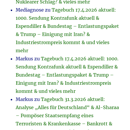
Nuklearer Schlag? & vieles mehr
Mediagnose
zu
Tagebuch 17.4.2026 aktuell:
1000. Sendung Kontrafunk aktuell &
Espendiller & Bundestag – Entlastungspaket
& Trump – Einigung mit Iran? &
Industriestrompreis kommt & und vieles
mehr
Markus
zu
Tagebuch 17.4.2026 aktuell: 1000.
Sendung Kontrafunk aktuell & Espendiller &
Bundestag – Entlastungspaket & Trump –
Einigung mit Iran? & Industriestrompreis
kommt & und vieles mehr
Markus
zu
Tagebuch 31.3.2026 aktuell:
Analyse „Alles für Deutschland“ & Al-Sharaa
– Pompöser Staatsempfang eines
Terroristen & Krankenkasse – Bankrott &