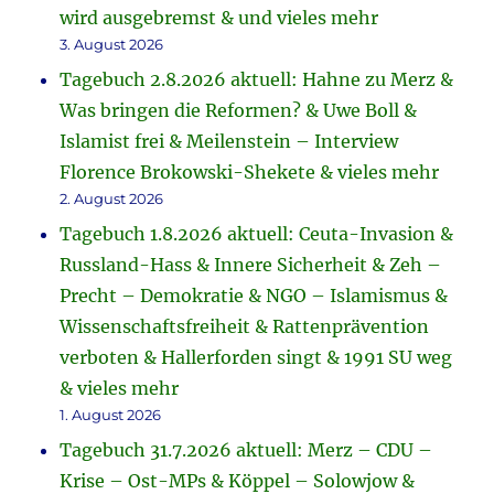
wird ausgebremst & und vieles mehr
3. August 2026
Tagebuch 2.8.2026 aktuell: Hahne zu Merz &
Was bringen die Reformen? & Uwe Boll &
Islamist frei & Meilenstein – Interview
Florence Brokowski-Shekete & vieles mehr
2. August 2026
Tagebuch 1.8.2026 aktuell: Ceuta-Invasion &
Russland-Hass & Innere Sicherheit & Zeh –
Precht – Demokratie & NGO – Islamismus &
Wissenschaftsfreiheit & Rattenprävention
verboten & Hallerforden singt & 1991 SU weg
& vieles mehr
1. August 2026
Tagebuch 31.7.2026 aktuell: Merz – CDU –
Krise – Ost-MPs & Köppel – Solowjow &