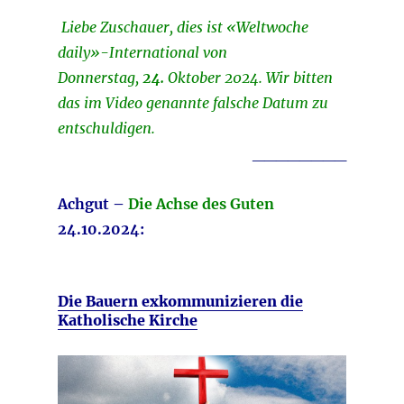
Liebe Zuschauer, dies ist «Weltwoche
daily»-International von
Donnerstag,
24.
Oktober 2024. Wir bitten
das im Video genannte falsche Datum zu
entschuldigen.
________
Achgut –
Die Achse des Guten
24.10.2024:
Die Bauern exkommunizieren die
Katholische Kirche