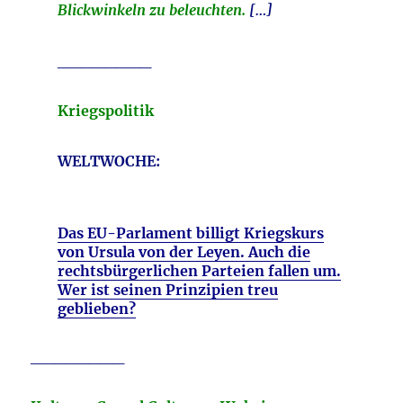
Blickwinkeln zu beleuchten.
[…]
________
Kriegspolitik
WELTWOCHE:
Das EU-Parlament billigt Kriegskurs
von Ursula von der Leyen. Auch die
rechtsbürgerlichen Parteien fallen um.
Wer ist seinen Prinzipien treu
geblieben?
________