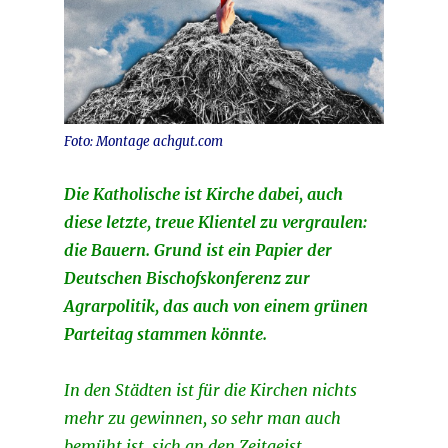
Foto: Montage achgut.com
Die Katholische ist Kirche dabei, auch
diese letzte, treue Klientel zu vergraulen:
die Bauern. Grund ist ein Papier der
Deutschen Bischofskonferenz zur
Agrarpolitik, das auch von einem grünen
Parteitag stammen könnte.
In den Städten ist für die Kirchen nichts
mehr zu gewinnen, so sehr man auch
bemüht ist, sich an den Zeitgeist