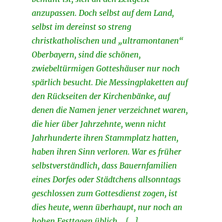
anzupassen. Doch selbst auf dem Land,
selbst im dereinst so streng
christkatholischen und „ultramontanen“
Oberbayern, sind die schönen,
zwiebeltürmigen Gotteshäuser nur noch
spärlich besucht. Die Messingplaketten auf
den Rückseiten der Kirchenbänke, auf
denen die Namen jener verzeichnet waren,
die hier über Jahrzehnte, wenn nicht
Jahrhunderte ihren Stammplatz hatten,
haben ihren Sinn verloren. War es früher
selbstverständlich, dass Bauernfamilien
eines Dorfes oder Städtchens allsonntags
geschlossen zum Gottesdienst zogen, ist
dies heute, wenn überhaupt, nur noch an
hohen Festtagen üblich. […]