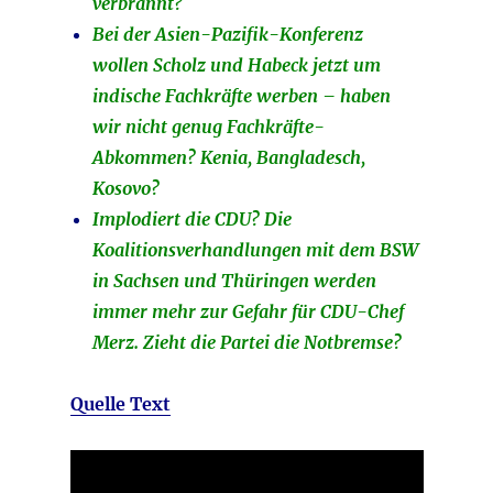
verbrannt?
Bei der Asien-Pazifik-Konferenz
wollen Scholz und Habeck jetzt um
indische Fachkräfte werben – haben
wir nicht genug Fachkräfte-
Abkommen? Kenia, Bangladesch,
Kosovo?
Implodiert die CDU? Die
Koalitionsverhandlungen mit dem BSW
in Sachsen und Thüringen werden
immer mehr zur Gefahr für CDU-Chef
Merz. Zieht die Partei die Notbremse?
Quelle Text