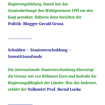
Regierungsbildung. Damit hat das
Staatsoberhaupt den Wahlgewinner FPÖ vor den
Kopf gestoßen. Näheres dazu berichtet der
Politik-Blogger Gerald Grosz.
________
Schulden – Staatsverschuldung –
Investitionsfonds
Die internationale Staatsverschuldung übersteigt
die Grenze von 100 Billionen Euro und bedroht die
Regierungsfähigkeit der Länder. Was das bedeutet,
erklärt der
Volkswirt Prof. Bernd Lucke
.
________