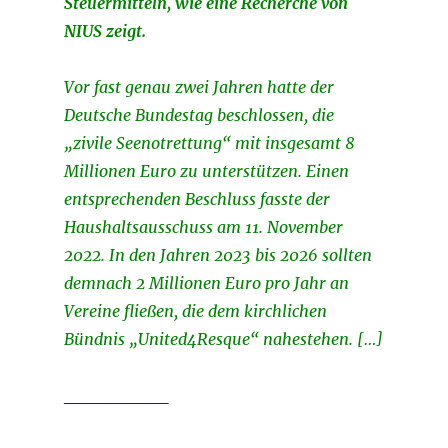
Steuermitteln, wie eine Recherche von
NIUS zeigt.
Vor fast genau zwei Jahren hatte der
Deutsche Bundestag beschlossen, die
„zivile Seenotrettung“ mit insgesamt 8
Millionen Euro zu unterstützen. Einen
entsprechenden Beschluss fasste der
Haushaltsausschuss am 11. November
2022. In den Jahren 2023 bis 2026 sollten
demnach 2 Millionen Euro pro Jahr an
Vereine fließen, die dem kirchlichen
Bündnis „United4Resque“ nahestehen. […]
________