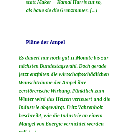
statt Maker – Kamal Harris tut so,
als baue sie die Grenzmauer. […]
________
Pläne der Ampel
Es dauert nur noch gut 11 Monate bis zur
nächsten Bundestagswahl. Doch gerade
jetzt entfalten die wirtschaftsschädlichen
Wunschträume der Ampel ihre
zerstörerische Wirkung. Pünktlich zum
Winter wird das Heizen verteuert und die
Industrie abgewürgt. Fritz Vahrenholt
beschreibt, wie die Industrie an einem
Mangel von Energie vernichtet werden
soll. […]