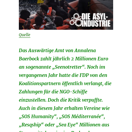
Quelle
Das Auswärtige Amt von Annalena
Baerbock zahlt jährlich 2 Millionen Euro
an sogenannte „Seenotretter“. Noch im
vergangenen Jahr hatte die FDP von den
Koalitionspartnern öffentlich verlangt, die
Zahlungen für die NGO-Schiffe
einzustellen. Doch die Kritik verpuffte.
Auch in diesem Jahr erhalten Vereine wie
„SOS Humanity“, „SOS Méditerranée“,
„Resqship“ oder „Sea Eye“ Millionen aus