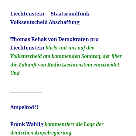
Liechtenstein – Staatsrundfunk –
Volksentscheid Abschaffung
Thomas Rehak von Demokraten pro
Liechtenstein
blickt mit uns auf den
Volkentscheid am kommenden Sonntag, der über
die Zukunft von Radio Liechtenstein entscheidet.
Und
________
Ampeltod?!
Frank Wahlig
kommentiert die Lage der
deutschen Ampelregierung.