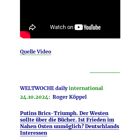
Quelle Video
________
WELTWOCHE
daily
international
24.10.2024:
Roger Köppel
Putins Brics-Triumph. Der Westen
sollte über die Bücher. Ist Frieden im
Nahen Osten unmöglich? Deutschlands
Interessen