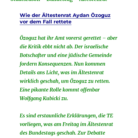
Wie der Ältestenrat Aydan Özoguz
vor dem Fall rettete
Özoguz hat ihr Amt vorerst gerettet – aber
die Kritik ebbt nicht ab. Der israelische
Botschafter und eine jüdische Gemeinde
fordern Konsequenzen. Nun kommen
Details ans Licht, was im Ältestenrat
wirklich geschah, um Özoguz zu retten.
Eine pikante Rolle kommt offenbar
Wolfgang Kubicki zu.
Es sind erstaunliche Erklärungen, die TE
vorliegen, was am Freitag im Ältestenrat
des Bundestags geschah. Zur Debatte