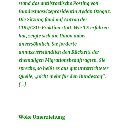
stand das antiisraelische Posting von
Bundestagsvizepräsidentin Aydan Özoguz.
Die Sitzung fand auf Antrag der
CDU/CSU-Fraktion statt. Wie TE erfahren
hat, zeigte sich die Union dabei
unversöhnlich. Sie forderte
unmissverständlich den Rücktritt der
ehemaligen Migrationsbeauftragten. Sie
spreche, so heißt es aus gut unterrichteter
Quelle, „nicht mehr für den Bundestag“.
[…]
________
Woke Umerziehung