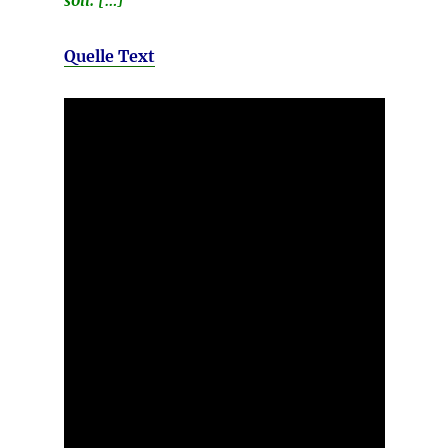
Quelle Text