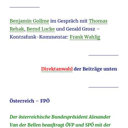
________
Benjamin Gollme
im Gespräch mit
Thomas
Rehak
,
Bernd Lucke
und Gerald Grosz –
Kontrafunk-Kommentar:
Frank Wahlig
________
Direktanwahl
der Beiträge unten
________
Österreich – FPÖ
Der österreichische Bundespräsident Alexander
Van der Bellen beauftragt ÖVP und SPÖ mit der