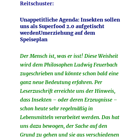
Reitschuster:
Unappetitliche Agenda: Insekten sollen
uns als Superfood 2.0 aufgetischt
werden
Umerziehung auf dem
Speiseplan
Der Mensch ist, was er isst! Diese Weisheit
wird dem Philosophen Ludwig Feuerbach
zugeschrieben und könnte schon bald eine
ganz neue Bedeutung erfahren. Per
Leserzuschrift erreichte uns der Hinweis,
dass Insekten – oder deren Erzeugnisse –
schon heute sehr regelmäßig in
Lebensmitteln verarbeitet werden. Das hat
uns dazu bewogen, der Sache auf den
Grund zu gehen und sie aus verschiedenen