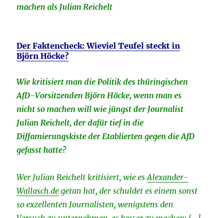
machen als Julian Reichelt
Der Faktencheck: Wieviel Teufel steckt in
Björn Höcke?
Wie kritisiert man die Politik des thüringischen
AfD-Vorsitzenden Björn Höcke, wenn man es
nicht so machen will wie jüngst der Journalist
Julian Reichelt, der dafür tief in die
Diffamierungskiste der Etablierten gegen die AfD
gefasst hatte?
Wer Julian Reichelt kritisiert, wie es
Alexander-
Wallasch.de
getan hat, der schuldet es einem sonst
so exzellenten Journalisten, wenigstens den