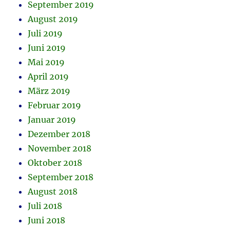
September 2019
August 2019
Juli 2019
Juni 2019
Mai 2019
April 2019
März 2019
Februar 2019
Januar 2019
Dezember 2018
November 2018
Oktober 2018
September 2018
August 2018
Juli 2018
Juni 2018