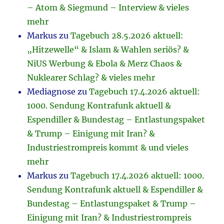
– Atom & Siegmund – Interview & vieles
mehr
Markus
zu
Tagebuch 28.5.2026 aktuell:
„Hitzewelle“ & Islam & Wahlen seriös? &
NiUS Werbung & Ebola & Merz Chaos &
Nuklearer Schlag? & vieles mehr
Mediagnose
zu
Tagebuch 17.4.2026 aktuell:
1000. Sendung Kontrafunk aktuell &
Espendiller & Bundestag – Entlastungspaket
& Trump – Einigung mit Iran? &
Industriestrompreis kommt & und vieles
mehr
Markus
zu
Tagebuch 17.4.2026 aktuell: 1000.
Sendung Kontrafunk aktuell & Espendiller &
Bundestag – Entlastungspaket & Trump –
Einigung mit Iran? & Industriestrompreis