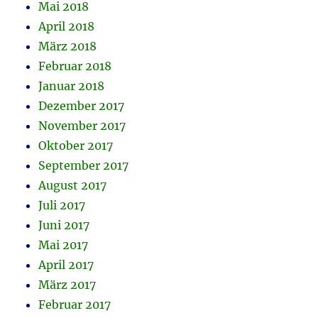
Mai 2018
April 2018
März 2018
Februar 2018
Januar 2018
Dezember 2017
November 2017
Oktober 2017
September 2017
August 2017
Juli 2017
Juni 2017
Mai 2017
April 2017
März 2017
Februar 2017