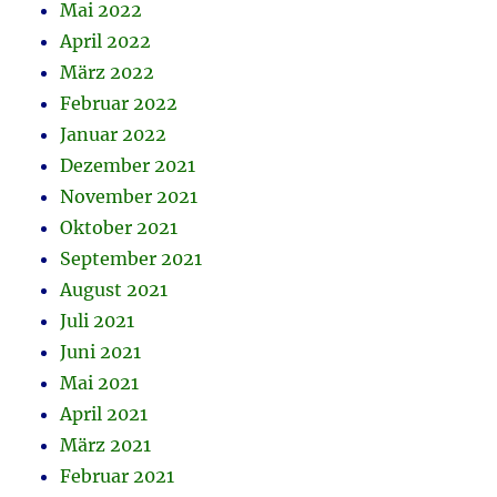
Mai 2022
April 2022
März 2022
Februar 2022
Januar 2022
Dezember 2021
November 2021
Oktober 2021
September 2021
August 2021
Juli 2021
Juni 2021
Mai 2021
April 2021
März 2021
Februar 2021