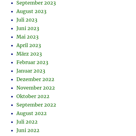
September 2023
August 2023
Juli 2023
Juni 2023
Mai 2023
April 2023
März 2023
Februar 2023
Januar 2023
Dezember 2022
November 2022
Oktober 2022
September 2022
August 2022
Juli 2022
Juni 2022