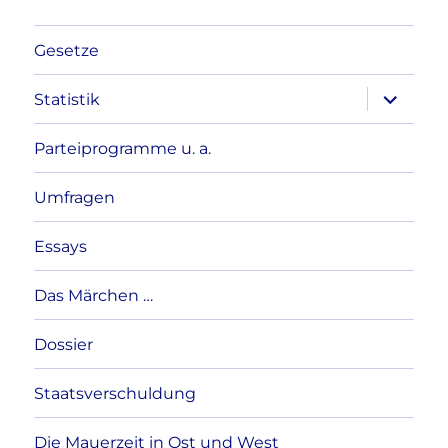
Gesetze
Unterme
Statistik
anzeigen
Parteiprogramme u. a.
Umfragen
Essays
Das Märchen …
Dossier
Staatsverschuldung
Die Mauerzeit in Ost und West