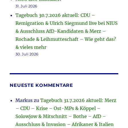
31. Juli 2026
Tagebuch 30.7.2026 aktuell: CDU –
Remigration & Ulrich Siegmund live bei NIUS
& Ausschluss AfD-Kandidaten & Merz –
Rochade & Leihmutteschaft – Wie geht das?
& vieles mehr
30. Juli 2026
NEUESTE KOMMENTARE
Markus
zu
Tagebuch 31.7.2026 aktuell: Merz
– CDU – Krise – Ost-MPs & Köppel –
Solowjow & Mitschnitt – Bothe – AfD –
Ausschluss & Invasion – Afrikaner & Italien