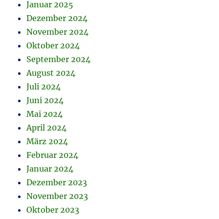
Januar 2025
Dezember 2024
November 2024
Oktober 2024
September 2024
August 2024
Juli 2024
Juni 2024
Mai 2024
April 2024
März 2024
Februar 2024
Januar 2024
Dezember 2023
November 2023
Oktober 2023