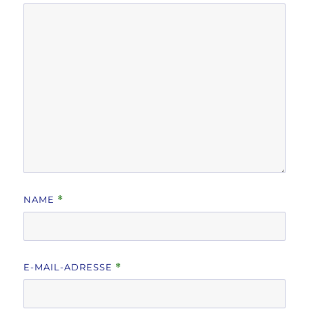
NAME
*
E-MAIL-ADRESSE
*