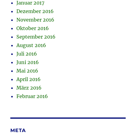
Januar 2017
Dezember 2016
November 2016
Oktober 2016
September 2016
August 2016
Juli 2016
Juni 2016
Mai 2016
April 2016
März 2016
Februar 2016
META