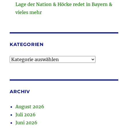
Lage der Nation & Höcke redet in Bayern &
vieles mehr
KATEGORIEN
Kategorien
ARCHIV
August 2026
Juli 2026
Juni 2026