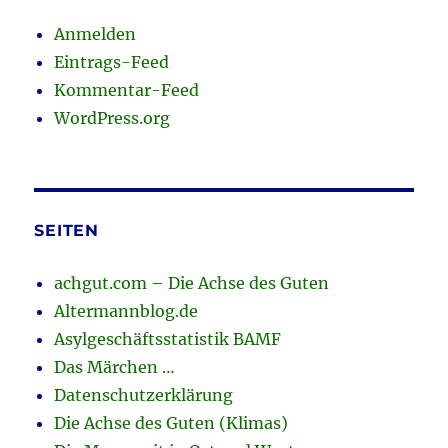
Anmelden
Eintrags-Feed
Kommentar-Feed
WordPress.org
SEITEN
achgut.com – Die Achse des Guten
Altermannblog.de
Asylgeschäftsstatistik BAMF
Das Märchen …
Datenschutzerklärung
Die Achse des Guten (Klimas)