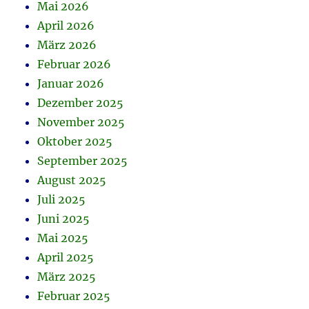
Mai 2026
April 2026
März 2026
Februar 2026
Januar 2026
Dezember 2025
November 2025
Oktober 2025
September 2025
August 2025
Juli 2025
Juni 2025
Mai 2025
April 2025
März 2025
Februar 2025