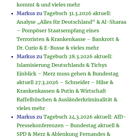
kommt & und vieles mehr
Markus
zu
Tagebuch 31.3.2026 aktuell:
Analyse „Alles für Deutschland“ & Al-Sharaa
– Pompöser Staatsempfang eines
Terroristen & Krankenkasse – Bankrott &
Dr. Curio & E-Busse & vieles mehr
Markus
zu
Tagebuch 28.3.2026 aktuell:
Islamisierung Deutschlands & Tichys
Einblick – Merz muss gehen & Bundestag
aktuell 27.3.2026 – Schneider – Hilse &
Krankenkassen & Putin & Wirtschaft
Raffelhüschen & Ausländerkriminalität &
vieles mehr
Markus
zu
Tagebuch 24.3.2026 aktuell: AfD-
Pressekonferenzen – Bundestag aktuell &
SPD & Merz & Ablenkung Fernandes &