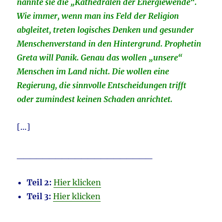
nannte sie die „Kathedralen der Energiewende“.
Wie immer, wenn man ins Feld der Religion
abgleitet, treten logisches Denken und gesunder
Menschenverstand in den Hintergrund. Prophetin
Greta will Panik. Genau das wollen „unsere“
Menschen im Land nicht. Die wollen eine
Regierung, die sinnvolle Entscheidungen trifft
oder zumindest keinen Schaden anrichtet.
[…]
_____________________
Teil 2:
Hier klicken
Teil 3:
Hier klicken