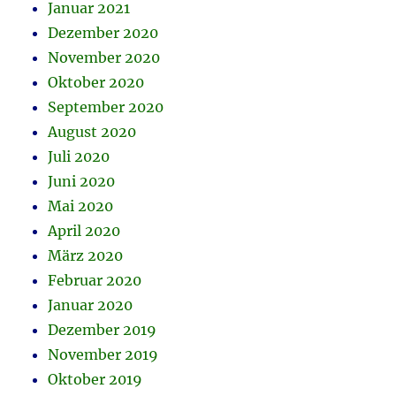
Januar 2021
Dezember 2020
November 2020
Oktober 2020
September 2020
August 2020
Juli 2020
Juni 2020
Mai 2020
April 2020
März 2020
Februar 2020
Januar 2020
Dezember 2019
November 2019
Oktober 2019