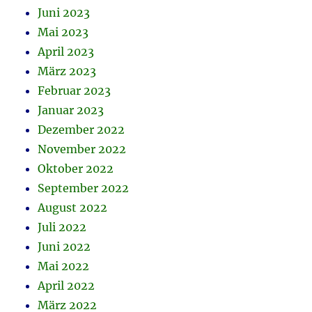
Juni 2023
Mai 2023
April 2023
März 2023
Februar 2023
Januar 2023
Dezember 2022
November 2022
Oktober 2022
September 2022
August 2022
Juli 2022
Juni 2022
Mai 2022
April 2022
März 2022