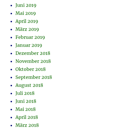
Juni 2019
Mai 2019
April 2019
März 2019
Februar 2019
Januar 2019
Dezember 2018
November 2018
Oktober 2018
September 2018
August 2018
Juli 2018
Juni 2018
Mai 2018
April 2018
März 2018