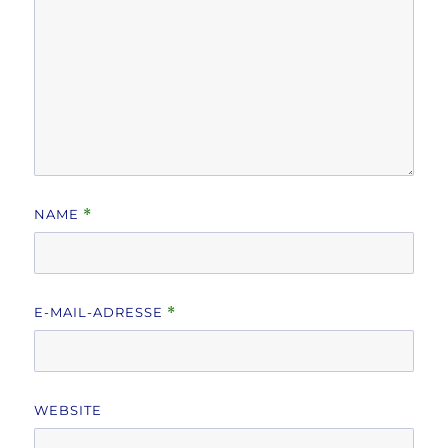
NAME
*
E-MAIL-ADRESSE
*
WEBSITE