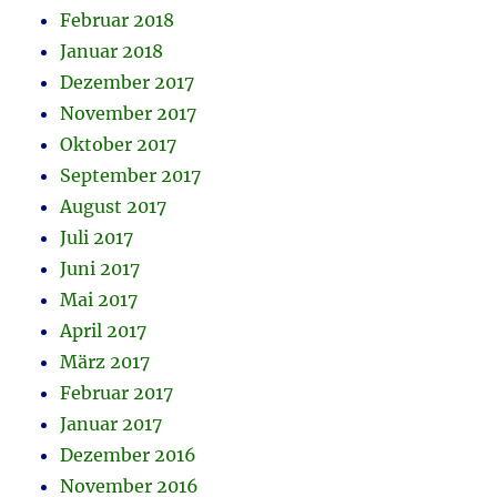
Februar 2018
Januar 2018
Dezember 2017
November 2017
Oktober 2017
September 2017
August 2017
Juli 2017
Juni 2017
Mai 2017
April 2017
März 2017
Februar 2017
Januar 2017
Dezember 2016
November 2016