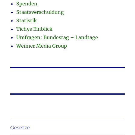
Spenden
Staatsverschuldung
Statistik
Tichys Einblick
Umfragen: Bundestag – Landtage
Weimer Media Group
Gesetze