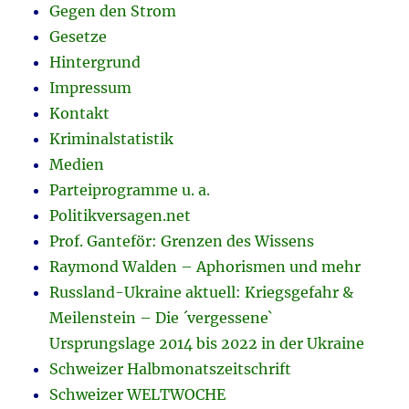
Gegen den Strom
Gesetze
Hintergrund
Impressum
Kontakt
Kriminalstatistik
Medien
Parteiprogramme u. a.
Politikversagen.net
Prof. Ganteför: Grenzen des Wissens
Raymond Walden – Aphorismen und mehr
Russland-Ukraine aktuell: Kriegsgefahr &
Meilenstein – Die ´vergessene`
Ursprungslage 2014 bis 2022 in der Ukraine
Schweizer Halbmonatszeitschrift
Schweizer WELTWOCHE