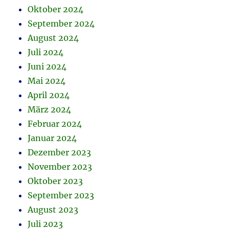
Oktober 2024
September 2024
August 2024
Juli 2024
Juni 2024
Mai 2024
April 2024
März 2024
Februar 2024
Januar 2024
Dezember 2023
November 2023
Oktober 2023
September 2023
August 2023
Juli 2023