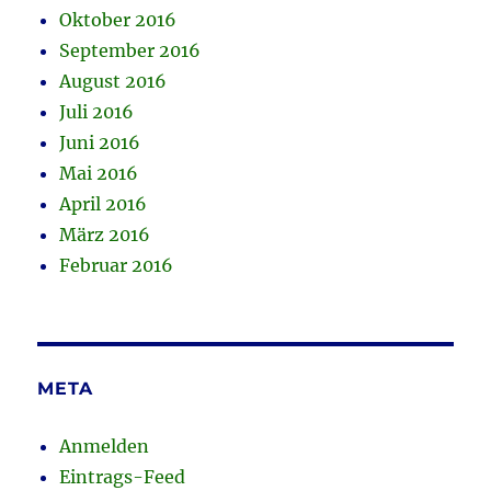
Oktober 2016
September 2016
August 2016
Juli 2016
Juni 2016
Mai 2016
April 2016
März 2016
Februar 2016
META
Anmelden
Eintrags-Feed