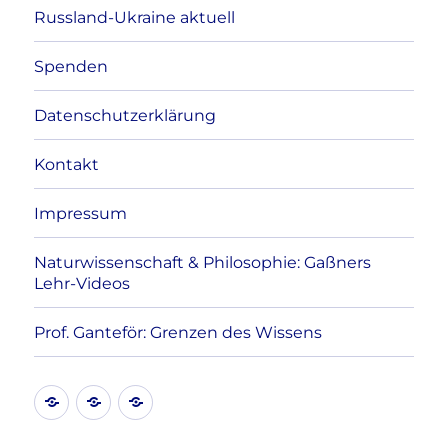
Russland-Ukraine aktuell
Spenden
Datenschutzerklärung
Kontakt
Impressum
Naturwissenschaft & Philosophie: Gaßners
Lehr-Videos
Prof. Ganteför: Grenzen des Wissens
Kontakt
Datenschutzerklärung
Impressum