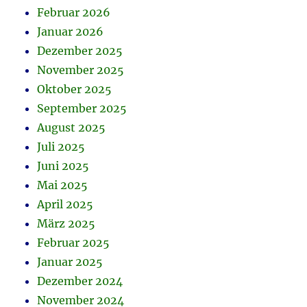
Februar 2026
Januar 2026
Dezember 2025
November 2025
Oktober 2025
September 2025
August 2025
Juli 2025
Juni 2025
Mai 2025
April 2025
März 2025
Februar 2025
Januar 2025
Dezember 2024
November 2024