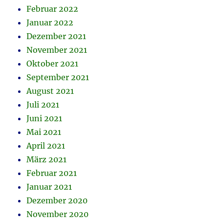
Februar 2022
Januar 2022
Dezember 2021
November 2021
Oktober 2021
September 2021
August 2021
Juli 2021
Juni 2021
Mai 2021
April 2021
März 2021
Februar 2021
Januar 2021
Dezember 2020
November 2020