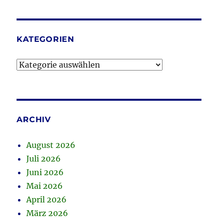
KATEGORIEN
Kategorien
ARCHIV
August 2026
Juli 2026
Juni 2026
Mai 2026
April 2026
März 2026