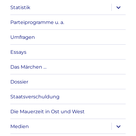
Unterme
Statistik
anzeigen
Parteiprogramme u. a.
Umfragen
Essays
Das Märchen …
Dossier
Staatsverschuldung
Die Mauerzeit in Ost und West
Unterme
Medien
anzeigen