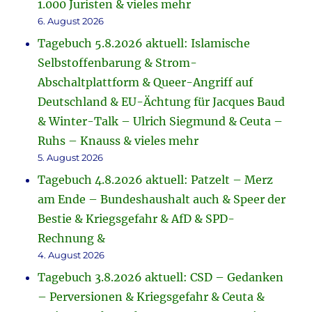
1.000 Juristen & vieles mehr
6. August 2026
Tagebuch 5.8.2026 aktuell: Islamische
Selbstoffenbarung & Strom-
Abschaltplattform & Queer-Angriff auf
Deutschland & EU-Ächtung für Jacques Baud
& Winter-Talk – Ulrich Siegmund & Ceuta –
Ruhs – Knauss & vieles mehr
5. August 2026
Tagebuch 4.8.2026 aktuell: Patzelt – Merz
am Ende – Bundeshaushalt auch & Speer der
Bestie & Kriegsgefahr & AfD & SPD-
Rechnung &
4. August 2026
Tagebuch 3.8.2026 aktuell: CSD – Gedanken
– Perversionen & Kriegsgefahr & Ceuta &