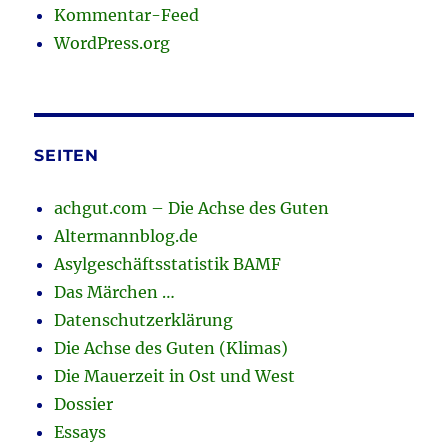
Kommentar-Feed
WordPress.org
SEITEN
achgut.com – Die Achse des Guten
Altermannblog.de
Asylgeschäftsstatistik BAMF
Das Märchen …
Datenschutzerklärung
Die Achse des Guten (Klimas)
Die Mauerzeit in Ost und West
Dossier
Essays