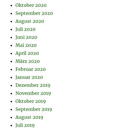
Oktober 2020
September 2020
August 2020
Juli 2020
Juni 2020
Mai 2020
April 2020
März 2020
Februar 2020
Januar 2020
Dezember 2019
November 2019
Oktober 2019
September 2019
August 2019
Juli 2019