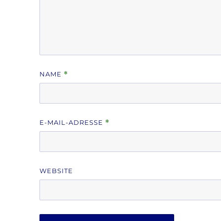
NAME
*
E-MAIL-ADRESSE
*
WEBSITE