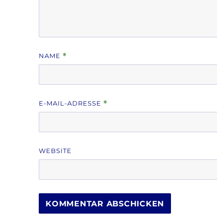
NAME
*
E-MAIL-ADRESSE
*
WEBSITE