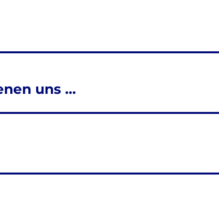
denen uns …