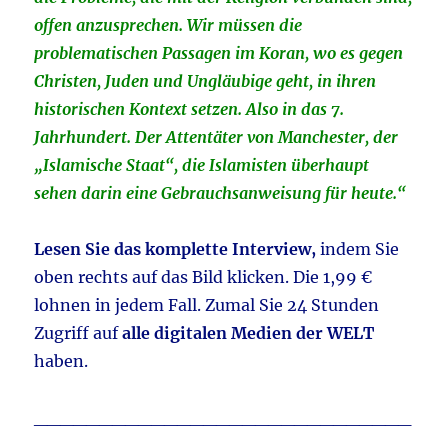
offen anzusprechen. Wir müssen die
problematischen Passagen im Koran, wo es gegen
Christen, Juden und Ungläubige geht, in ihren
historischen Kontext setzen. Also in das 7.
Jahrhundert. Der Attentäter von Manchester, der
„Islamische Staat“, die Islamisten überhaupt
sehen darin eine Gebrauchsanweisung für heute.“
Lesen Sie das komplette Interview,
indem Sie
oben rechts auf das Bild klicken. Die 1,99 €
lohnen in jedem Fall. Zumal Sie 24 Stunden
Zugriff auf
alle digitalen Medien der WELT
haben.
_____________________________
____________