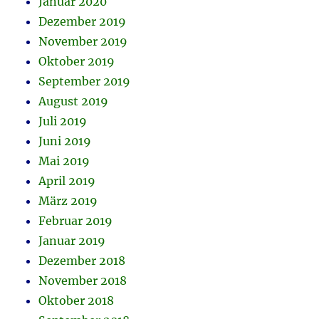
Januar 2020
Dezember 2019
November 2019
Oktober 2019
September 2019
August 2019
Juli 2019
Juni 2019
Mai 2019
April 2019
März 2019
Februar 2019
Januar 2019
Dezember 2018
November 2018
Oktober 2018