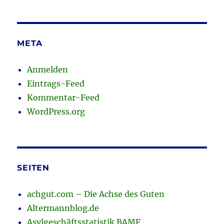
META
Anmelden
Eintrags-Feed
Kommentar-Feed
WordPress.org
SEITEN
achgut.com – Die Achse des Guten
Altermannblog.de
Asylgeschäftsstatistik BAMF