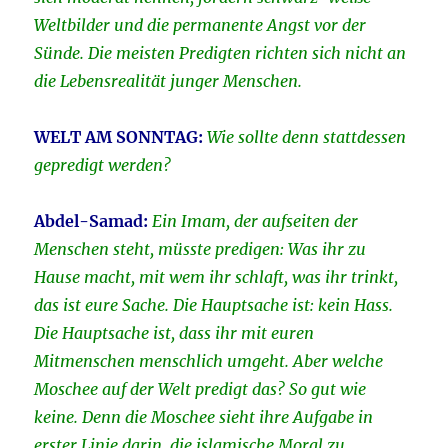
Weltbilder und die permanente Angst vor der
Sünde. Die meisten Predigten richten sich nicht an
die Lebensrealität junger Menschen.
WELT AM SONNTAG:
Wie sollte denn stattdessen
gepredigt werden?
Abdel-Samad:
Ein Imam, der aufseiten der
Menschen steht, müsste predigen: Was ihr zu
Hause macht, mit wem ihr schlaft, was ihr trinkt,
das ist eure Sache. Die Hauptsache ist: kein Hass.
Die Hauptsache ist, dass ihr mit euren
Mitmenschen menschlich umgeht. Aber welche
Moschee auf der Welt predigt das? So gut wie
keine. Denn die Moschee sieht ihre Aufgabe in
erster Linie darin, die islamische Moral zu