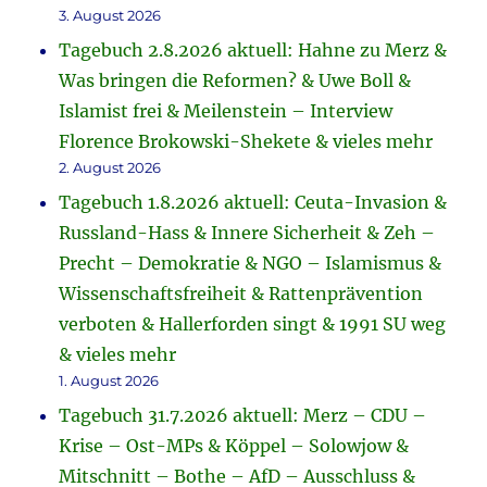
3. August 2026
Tagebuch 2.8.2026 aktuell: Hahne zu Merz &
Was bringen die Reformen? & Uwe Boll &
Islamist frei & Meilenstein – Interview
Florence Brokowski-Shekete & vieles mehr
2. August 2026
Tagebuch 1.8.2026 aktuell: Ceuta-Invasion &
Russland-Hass & Innere Sicherheit & Zeh –
Precht – Demokratie & NGO – Islamismus &
Wissenschaftsfreiheit & Rattenprävention
verboten & Hallerforden singt & 1991 SU weg
& vieles mehr
1. August 2026
Tagebuch 31.7.2026 aktuell: Merz – CDU –
Krise – Ost-MPs & Köppel – Solowjow &
Mitschnitt – Bothe – AfD – Ausschluss &