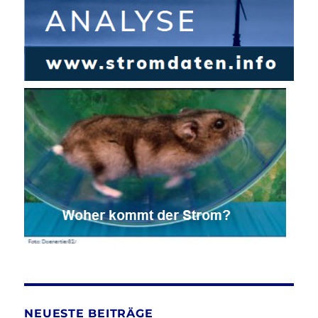
NEUESTE BEITRÄGE