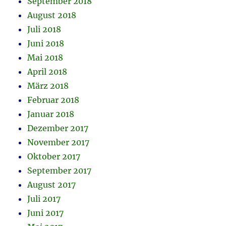
September 2018
August 2018
Juli 2018
Juni 2018
Mai 2018
April 2018
März 2018
Februar 2018
Januar 2018
Dezember 2017
November 2017
Oktober 2017
September 2017
August 2017
Juli 2017
Juni 2017