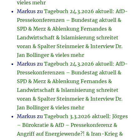
vieles mehr
Markus
zu
Tagebuch 24.3.2026 aktuell: AfD-
Pressekonferenzen – Bundestag aktuell &
SPD & Merz & Ablenkung Fernandes &
Landwirtschaft & Islamisierung schreitet
voran & Spalter Steinmeier & Interview Dr.
Jan Bollinger & vieles mehr
Markus
zu
Tagebuch 24.3.2026 aktuell: AfD-
Pressekonferenzen – Bundestag aktuell &
SPD & Merz & Ablenkung Fernandes &
Landwirtschaft & Islamisierung schreitet
voran & Spalter Steinmeier & Interview Dr.
Jan Bollinger & vieles mehr
Markus
zu
Tagebuch 3.3.2026 aktuell: Jörges
– Bürokratie & AfD – Pressekonferenz &
Angriff auf Energiewende?! & Iran-Krieg &