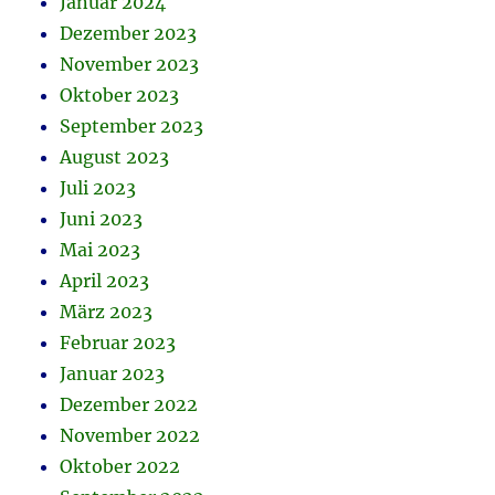
Januar 2024
Dezember 2023
November 2023
Oktober 2023
September 2023
August 2023
Juli 2023
Juni 2023
Mai 2023
April 2023
März 2023
Februar 2023
Januar 2023
Dezember 2022
November 2022
Oktober 2022