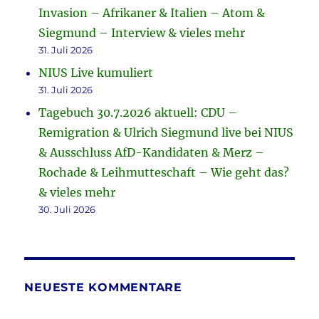
Invasion – Afrikaner & Italien – Atom &
Siegmund – Interview & vieles mehr
31. Juli 2026
NIUS Live kumuliert
31. Juli 2026
Tagebuch 30.7.2026 aktuell: CDU –
Remigration & Ulrich Siegmund live bei NIUS
& Ausschluss AfD-Kandidaten & Merz –
Rochade & Leihmutteschaft – Wie geht das?
& vieles mehr
30. Juli 2026
NEUESTE KOMMENTARE