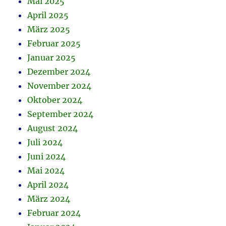
Mai 2025
April 2025
März 2025
Februar 2025
Januar 2025
Dezember 2024
November 2024
Oktober 2024
September 2024
August 2024
Juli 2024
Juni 2024
Mai 2024
April 2024
März 2024
Februar 2024