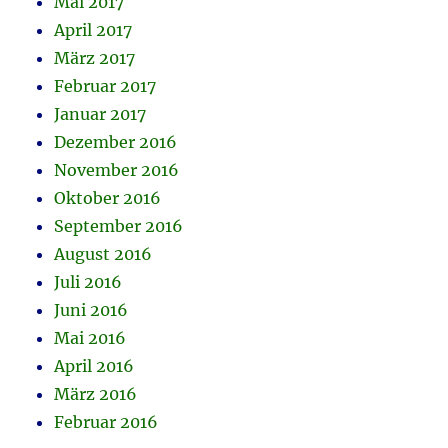
Mai 2017
April 2017
März 2017
Februar 2017
Januar 2017
Dezember 2016
November 2016
Oktober 2016
September 2016
August 2016
Juli 2016
Juni 2016
Mai 2016
April 2016
März 2016
Februar 2016