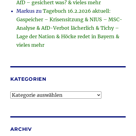
AfD – gesichert was? & vieles mehr
Markus
zu
Tagebuch 16.2.2026 aktuell:
Gaspeicher – Krisensitzung & NIUS – MSC-
Analyse & AfD-Verbot lächerlich & Tichy –
Lage der Nation & Höcke redet in Bayern &
vieles mehr
KATEGORIEN
Kategorien
ARCHIV