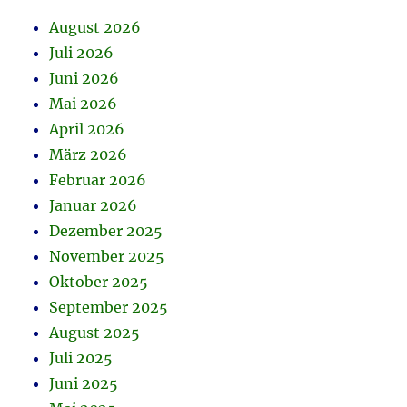
August 2026
Juli 2026
Juni 2026
Mai 2026
April 2026
März 2026
Februar 2026
Januar 2026
Dezember 2025
November 2025
Oktober 2025
September 2025
August 2025
Juli 2025
Juni 2025