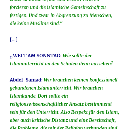
forcieren und die islamische Gemeinschaft zu
festigen. Und zwar in Abgrenzung zu Menschen,
die keine Muslime sind.“
[…]
„WELT AM SONNTAG:
Wie sollte der
Islamunterricht an den Schulen denn aussehen?
Abdel-Samad:
Wir brauchen keinen konfessionell
gebundenen Islamunterricht. Wir brauchen
Islamkunde. Dort sollte ein
religionswissenschaftlicher Ansatz bestimmend
sein für den Unterricht. Also Respekt für den Islam,
aber auch kritische Distanz und eine Bereitschaft,
die Probleme, die mit der Religion verbunden sind,