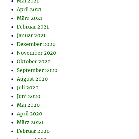
Mai 2021
April 2021
März 2021
Februar 2021
Januar 2021
Dezember 2020
November 2020
Oktober 2020
September 2020
August 2020
Juli 2020
Juni 2020
Mai 2020
April 2020
März 2020
Februar 2020