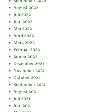
September 2022
August 2022
Juli 2022
Juni 2022
Mai 2022
April 2022
März 2022
Februar 2022
Januar 2022
Dezember 2021
November 2021
Oktober 2021
September 2021
August 2021
Juli 2021
Juni 2021