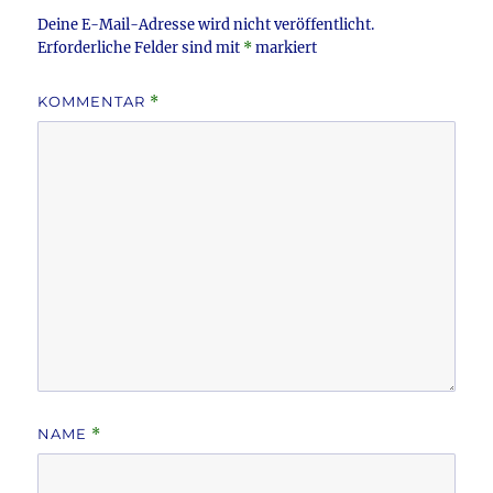
Deine E-Mail-Adresse wird nicht veröffentlicht.
Erforderliche Felder sind mit
*
markiert
KOMMENTAR
*
NAME
*