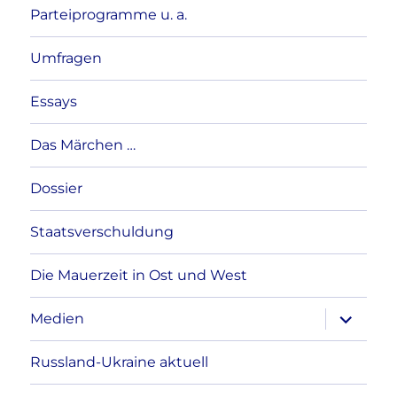
Parteiprogramme u. a.
Umfragen
Essays
Das Märchen …
Dossier
Staatsverschuldung
Die Mauerzeit in Ost und West
Unterme
Medien
anzeigen
Russland-Ukraine aktuell