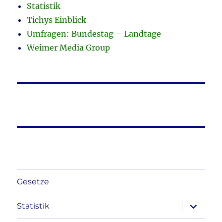
Statistik
Tichys Einblick
Umfragen: Bundestag – Landtage
Weimer Media Group
Gesetze
Unterme
Statistik
anzeigen