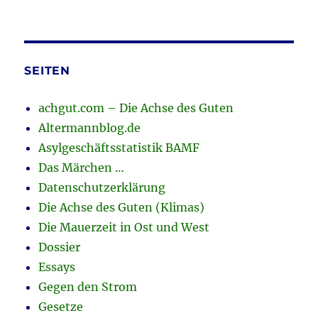
SEITEN
achgut.com – Die Achse des Guten
Altermannblog.de
Asylgeschäftsstatistik BAMF
Das Märchen …
Datenschutzerklärung
Die Achse des Guten (Klimas)
Die Mauerzeit in Ost und West
Dossier
Essays
Gegen den Strom
Gesetze