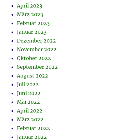
April 2023
März 2023
Februar 2023
Januar 2023
Dezember 2022
November 2022
Oktober 2022
September 2022
August 2022
Juli 2022
Juni 2022
Mai 2022
April 2022
März 2022
Februar 2022
Januar 2022