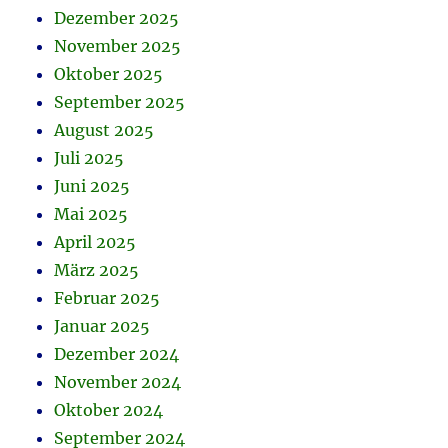
Dezember 2025
November 2025
Oktober 2025
September 2025
August 2025
Juli 2025
Juni 2025
Mai 2025
April 2025
März 2025
Februar 2025
Januar 2025
Dezember 2024
November 2024
Oktober 2024
September 2024