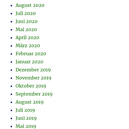
August 2020
Juli 2020
Juni 2020
Mai 2020
April 2020
März 2020
Februar 2020
Januar 2020
Dezember 2019
November 2019
Oktober 2019
September 2019
August 2019
Juli 2019
Juni 2019
Mai 2019