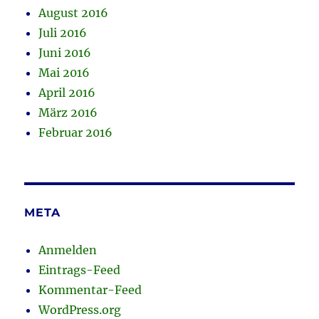
August 2016
Juli 2016
Juni 2016
Mai 2016
April 2016
März 2016
Februar 2016
META
Anmelden
Eintrags-Feed
Kommentar-Feed
WordPress.org