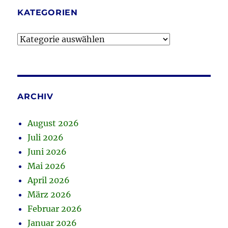
KATEGORIEN
Kategorien
ARCHIV
August 2026
Juli 2026
Juni 2026
Mai 2026
April 2026
März 2026
Februar 2026
Januar 2026