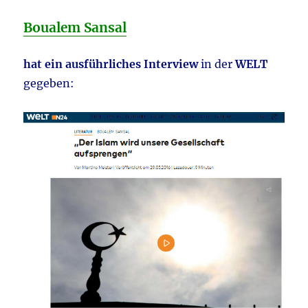
Boualem Sansal
hat ein ausführliches Interview
in der
WELT
gegeben: