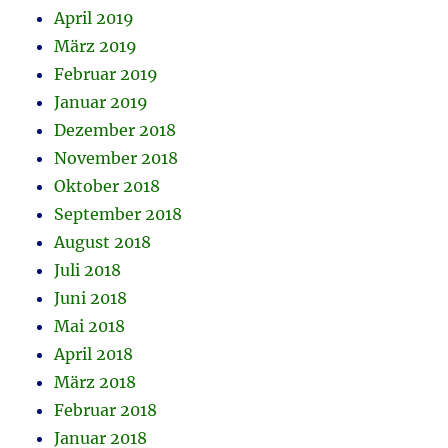
April 2019
März 2019
Februar 2019
Januar 2019
Dezember 2018
November 2018
Oktober 2018
September 2018
August 2018
Juli 2018
Juni 2018
Mai 2018
April 2018
März 2018
Februar 2018
Januar 2018