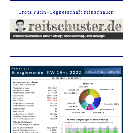
Trotz Putin-Gegnerschaft reinschauen