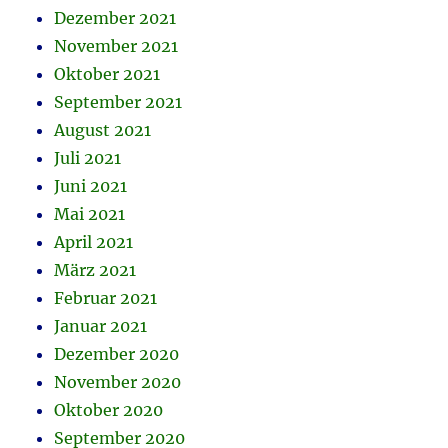
Dezember 2021
November 2021
Oktober 2021
September 2021
August 2021
Juli 2021
Juni 2021
Mai 2021
April 2021
März 2021
Februar 2021
Januar 2021
Dezember 2020
November 2020
Oktober 2020
September 2020