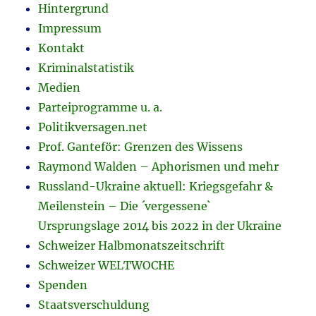
Hintergrund
Impressum
Kontakt
Kriminalstatistik
Medien
Parteiprogramme u. a.
Politikversagen.net
Prof. Ganteför: Grenzen des Wissens
Raymond Walden – Aphorismen und mehr
Russland-Ukraine aktuell: Kriegsgefahr &
Meilenstein – Die ´vergessene`
Ursprungslage 2014 bis 2022 in der Ukraine
Schweizer Halbmonatszeitschrift
Schweizer WELTWOCHE
Spenden
Staatsverschuldung