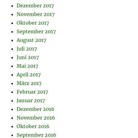
Dezember 2017
November 2017
Oktober 2017
September 2017
August 2017
Juli 2017
Juni 2017
Mai 2017
April 2017
März 2017
Februar 2017
Januar 2017
Dezember 2016
November 2016
Oktober 2016
September 2016