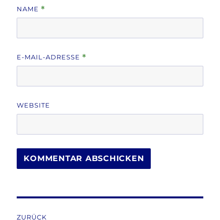
NAME
*
E-MAIL-ADRESSE
*
WEBSITE
Beitragsnavigation
ZURÜCK