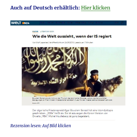
Auch auf Deutsch erhältlich:
Hier klicken
Rezension lesen: Auf Bild klicken