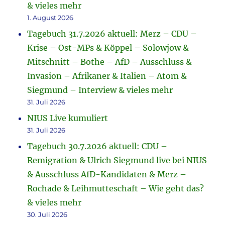
& vieles mehr
1. August 2026
Tagebuch 31.7.2026 aktuell: Merz – CDU –
Krise – Ost-MPs & Köppel – Solowjow &
Mitschnitt – Bothe – AfD – Ausschluss &
Invasion – Afrikaner & Italien – Atom &
Siegmund – Interview & vieles mehr
31. Juli 2026
NIUS Live kumuliert
31. Juli 2026
Tagebuch 30.7.2026 aktuell: CDU –
Remigration & Ulrich Siegmund live bei NIUS
& Ausschluss AfD-Kandidaten & Merz –
Rochade & Leihmutteschaft – Wie geht das?
& vieles mehr
30. Juli 2026