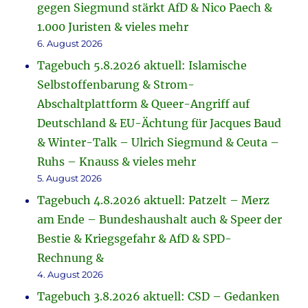
gegen Siegmund stärkt AfD & Nico Paech &
1.000 Juristen & vieles mehr
6. August 2026
Tagebuch 5.8.2026 aktuell: Islamische
Selbstoffenbarung & Strom-
Abschaltplattform & Queer-Angriff auf
Deutschland & EU-Ächtung für Jacques Baud
& Winter-Talk – Ulrich Siegmund & Ceuta –
Ruhs – Knauss & vieles mehr
5. August 2026
Tagebuch 4.8.2026 aktuell: Patzelt – Merz
am Ende – Bundeshaushalt auch & Speer der
Bestie & Kriegsgefahr & AfD & SPD-
Rechnung &
4. August 2026
Tagebuch 3.8.2026 aktuell: CSD – Gedanken