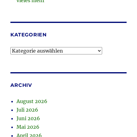
vieles mehr
KATEGORIEN
Kategorien
ARCHIV
August 2026
Juli 2026
Juni 2026
Mai 2026
April 2026