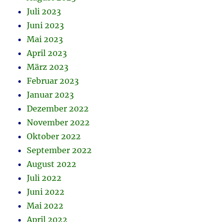
Juli 2023
Juni 2023
Mai 2023
April 2023
März 2023
Februar 2023
Januar 2023
Dezember 2022
November 2022
Oktober 2022
September 2022
August 2022
Juli 2022
Juni 2022
Mai 2022
April 2022