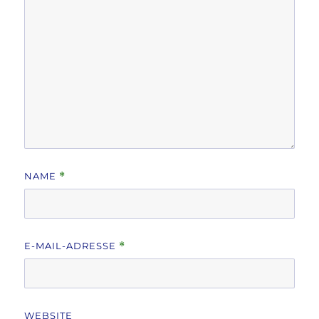
NAME
*
E-MAIL-ADRESSE
*
WEBSITE