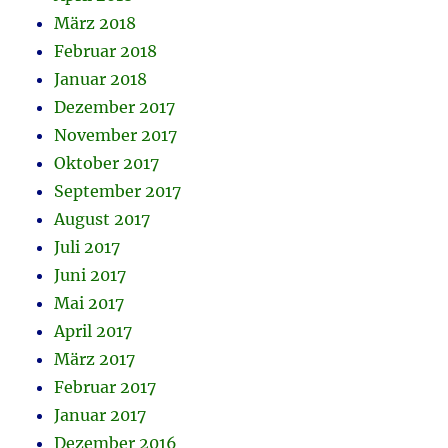
März 2018
Februar 2018
Januar 2018
Dezember 2017
November 2017
Oktober 2017
September 2017
August 2017
Juli 2017
Juni 2017
Mai 2017
April 2017
März 2017
Februar 2017
Januar 2017
Dezember 2016