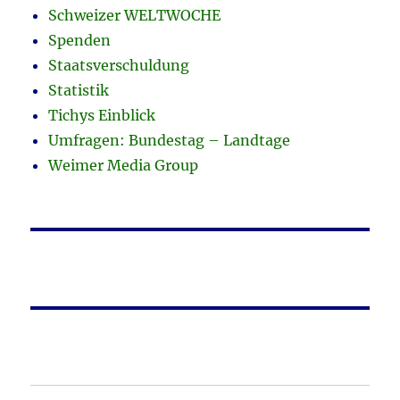
Schweizer WELTWOCHE
Spenden
Staatsverschuldung
Statistik
Tichys Einblick
Umfragen: Bundestag – Landtage
Weimer Media Group