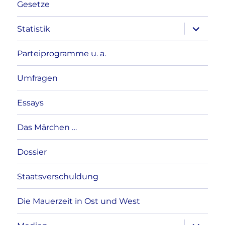
Gesetze
Unterme
Statistik
anzeigen
Parteiprogramme u. a.
Umfragen
Essays
Das Märchen …
Dossier
Staatsverschuldung
Die Mauerzeit in Ost und West
Unterme