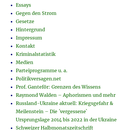
Essays
Gegen den Strom
Gesetze
Hintergrund
Impressum
Kontakt
Kriminalstatistik
Medien
Parteiprogramme u. a.
Politikversagen.net
Prof. Ganteför: Grenzen des Wissens
Raymond Walden – Aphorismen und mehr
Russland-Ukraine aktuell: Kriegsgefahr &
Meilenstein – Die ´vergessene`
Ursprungslage 2014 bis 2022 in der Ukraine
Schweizer Halbmonatszeitschrift