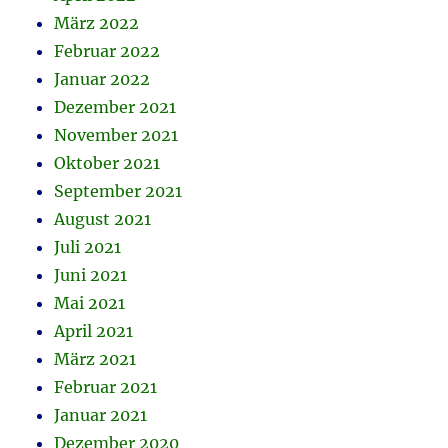
März 2022
Februar 2022
Januar 2022
Dezember 2021
November 2021
Oktober 2021
September 2021
August 2021
Juli 2021
Juni 2021
Mai 2021
April 2021
März 2021
Februar 2021
Januar 2021
Dezember 2020