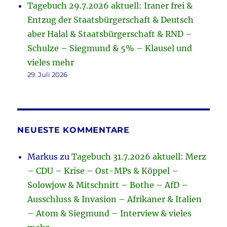
Tagebuch 29.7.2026 aktuell: Iraner frei &
Entzug der Staatsbürgerschaft & Deutsch
aber Halal & Staatsbürgerschaft & RND –
Schulze – Siegmund & 5% – Klausel und
vieles mehr
29. Juli 2026
NEUESTE KOMMENTARE
Markus
zu
Tagebuch 31.7.2026 aktuell: Merz
– CDU – Krise – Ost-MPs & Köppel –
Solowjow & Mitschnitt – Bothe – AfD –
Ausschluss & Invasion – Afrikaner & Italien
– Atom & Siegmund – Interview & vieles