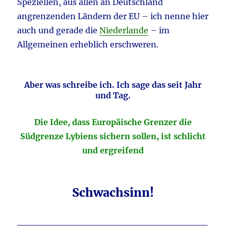
Speziellen, aus allen an Deutschland
angrenzenden Ländern der EU – ich nenne hier
auch und gerade die
Niederlande
– im
Allgemeinen erheblich erschweren.
Aber was schreibe ich. Ich sage das seit Jahr
und Tag.
Die Idee, dass Europäische Grenzer die
Südgrenze Lybiens sichern sollen, ist schlicht
und ergreifend
Schwachsinn!
_____________________________