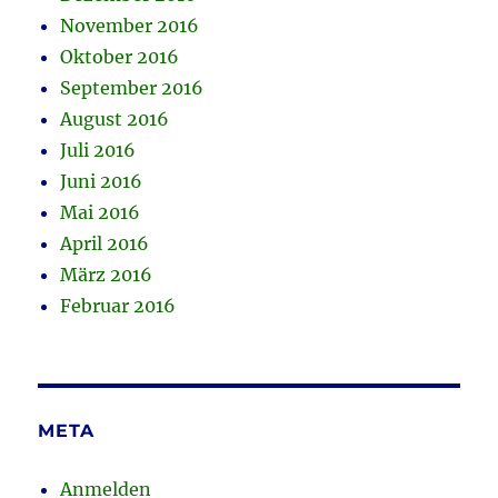
November 2016
Oktober 2016
September 2016
August 2016
Juli 2016
Juni 2016
Mai 2016
April 2016
März 2016
Februar 2016
META
Anmelden