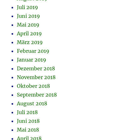
Juli 2019
Juni 2019
Mai 2019
April 2019
März 2019
Februar 2019
Januar 2019
Dezember 2018
November 2018
Oktober 2018
September 2018
August 2018
Juli 2018
Juni 2018
Mai 2018
April 2018