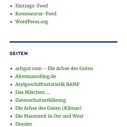
Eintrags-Feed
Kommentar-Feed
WordPress.org
SEITEN
achgut.com – Die Achse des Guten
Altermannblog.de
Asylgeschäftsstatistik BAMF
Das Märchen …
Datenschutzerklärung
Die Achse des Guten (Klimas)
Die Mauerzeit in Ost und West
Dossier