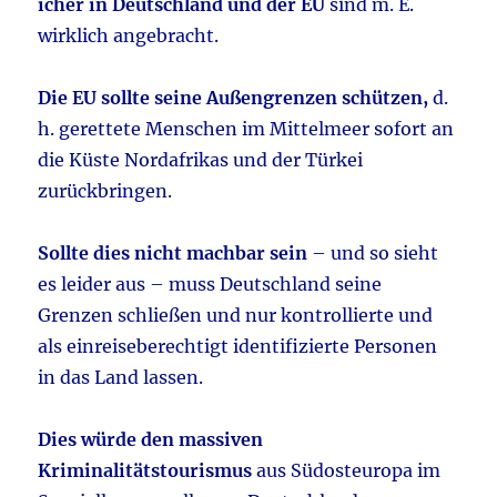
icher in Deutschland und der EU
sind m. E.
wirklich angebracht.
Die EU sollte seine Außengrenzen schützen,
d.
h. gerettete Menschen im Mittelmeer sofort an
die Küste Nordafrikas und der Türkei
zurückbringen.
Sollte dies nicht machbar sein
– und so sieht
es leider aus – muss Deutschland seine
Grenzen schließen und nur kontrollierte und
als einreiseberechtigt identifizierte Personen
in das Land lassen.
Dies würde den massiven
Kriminalitätstourismus
aus Südosteuropa im