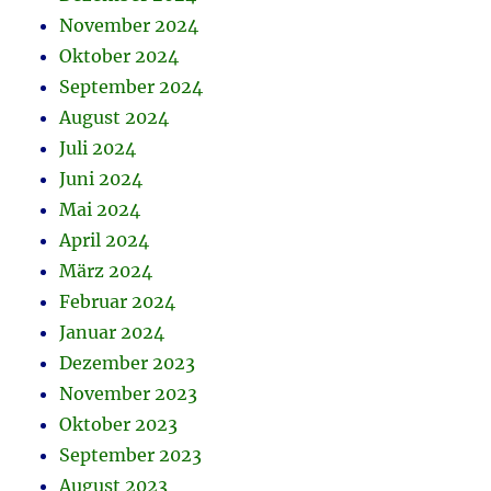
November 2024
Oktober 2024
September 2024
August 2024
Juli 2024
Juni 2024
Mai 2024
April 2024
März 2024
Februar 2024
Januar 2024
Dezember 2023
November 2023
Oktober 2023
September 2023
August 2023