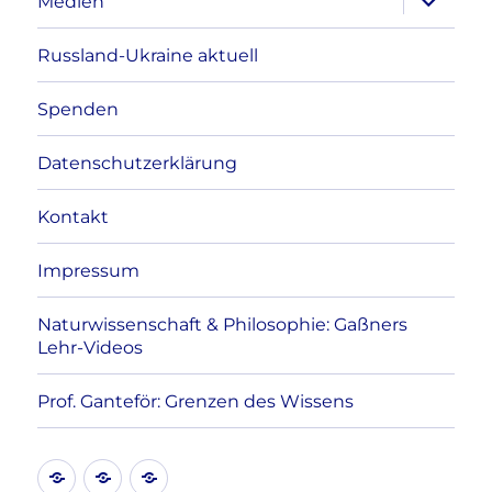
Medien
anzeigen
Russland-Ukraine aktuell
Spenden
Datenschutzerklärung
Kontakt
Impressum
Naturwissenschaft & Philosophie: Gaßners
Lehr-Videos
Prof. Ganteför: Grenzen des Wissens
Kontakt
Datenschutzerklärung
Impressum