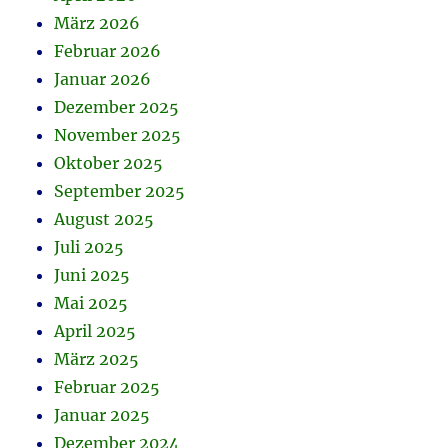
März 2026
Februar 2026
Januar 2026
Dezember 2025
November 2025
Oktober 2025
September 2025
August 2025
Juli 2025
Juni 2025
Mai 2025
April 2025
März 2025
Februar 2025
Januar 2025
Dezember 2024