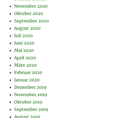
November 2020
Oktober 2020
September 2020
August 2020
Juli 2020
Juni 2020
Mai 2020
April 2020
März 2020
Februar 2020
Januar 2020
Dezember 2019
November 2019
Oktober 2019
September 2019
August 2019