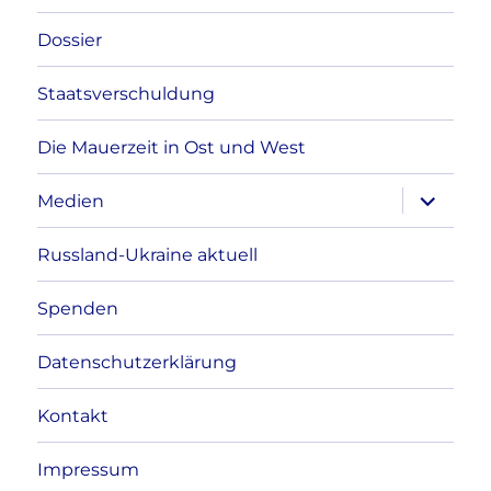
Dossier
Staatsverschuldung
Die Mauerzeit in Ost und West
Unterme
Medien
anzeigen
Russland-Ukraine aktuell
Spenden
Datenschutzerklärung
Kontakt
Impressum