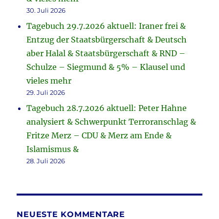
30. Juli 2026
Tagebuch 29.7.2026 aktuell: Iraner frei &
Entzug der Staatsbürgerschaft & Deutsch
aber Halal & Staatsbürgerschaft & RND –
Schulze – Siegmund & 5% – Klausel und
vieles mehr
29. Juli 2026
Tagebuch 28.7.2026 aktuell: Peter Hahne
analysiert & Schwerpunkt Terroranschlag &
Fritze Merz – CDU & Merz am Ende &
Islamismus &
28. Juli 2026
NEUESTE KOMMENTARE