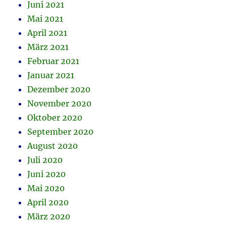
Juni 2021
Mai 2021
April 2021
März 2021
Februar 2021
Januar 2021
Dezember 2020
November 2020
Oktober 2020
September 2020
August 2020
Juli 2020
Juni 2020
Mai 2020
April 2020
März 2020