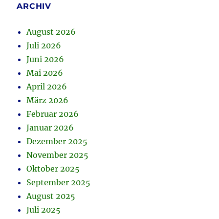
ARCHIV
August 2026
Juli 2026
Juni 2026
Mai 2026
April 2026
März 2026
Februar 2026
Januar 2026
Dezember 2025
November 2025
Oktober 2025
September 2025
August 2025
Juli 2025