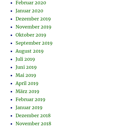
Februar 2020
Januar 2020
Dezember 2019
November 2019
Oktober 2019
September 2019
August 2019
Juli 2019
Juni 2019
Mai 2019
April 2019
März 2019
Februar 2019
Januar 2019
Dezember 2018
November 2018