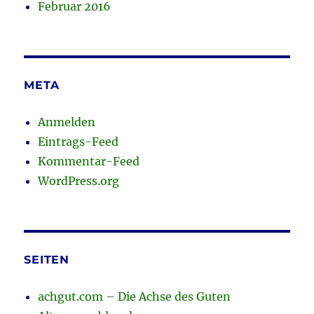
Februar 2016
META
Anmelden
Eintrags-Feed
Kommentar-Feed
WordPress.org
SEITEN
achgut.com – Die Achse des Guten