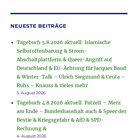
NEUESTE BEITRÄGE
Tagebuch 5.8.2026 aktuell: Islamische
Selbstoffenbarung & Strom-
Abschaltplattform & Queer-Angriff auf
Deutschland & EU-Ächtung für Jacques Baud
& Winter-Talk – Ulrich Siegmund & Ceuta –
Ruhs – Knauss & vieles mehr
5. August 2026
Tagebuch 4.8.2026 aktuell: Patzelt – Merz
am Ende – Bundeshaushalt auch & Speer der
Bestie & Kriegsgefahr & AfD & SPD-
Rechnung &
4. August 2026