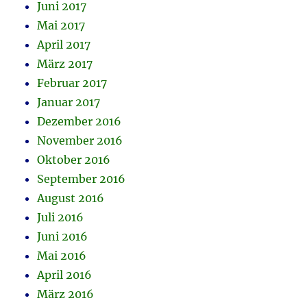
Juni 2017
Mai 2017
April 2017
März 2017
Februar 2017
Januar 2017
Dezember 2016
November 2016
Oktober 2016
September 2016
August 2016
Juli 2016
Juni 2016
Mai 2016
April 2016
März 2016