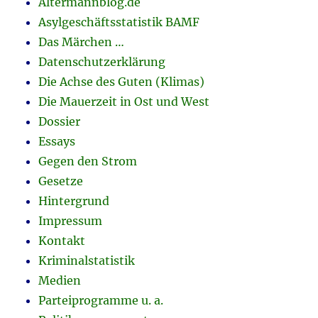
Altermannblog.de
Asylgeschäftsstatistik BAMF
Das Märchen …
Datenschutzerklärung
Die Achse des Guten (Klimas)
Die Mauerzeit in Ost und West
Dossier
Essays
Gegen den Strom
Gesetze
Hintergrund
Impressum
Kontakt
Kriminalstatistik
Medien
Parteiprogramme u. a.