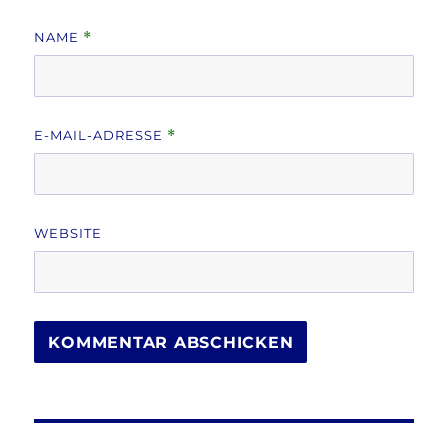
NAME
*
E-MAIL-ADRESSE
*
WEBSITE
Beitragsnavigation