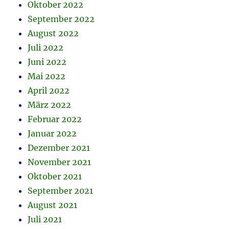
Oktober 2022
September 2022
August 2022
Juli 2022
Juni 2022
Mai 2022
April 2022
März 2022
Februar 2022
Januar 2022
Dezember 2021
November 2021
Oktober 2021
September 2021
August 2021
Juli 2021