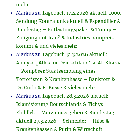
mehr
Markus
zu
Tagebuch 17.4.2026 aktuell: 1000.
Sendung Kontrafunk aktuell & Espendiller &
Bundestag – Entlastungspaket & Trump –
Einigung mit Iran? & Industriestrompreis
kommt & und vieles mehr
Markus
zu
Tagebuch 31.3.2026 aktuell:
Analyse „Alles für Deutschland“ & Al-Sharaa
– Pompöser Staatsempfang eines
Terroristen & Krankenkasse – Bankrott &
Dr. Curio & E-Busse & vieles mehr
Markus
zu
Tagebuch 28.3.2026 aktuell:
Islamisierung Deutschlands & Tichys
Einblick – Merz muss gehen & Bundestag
aktuell 27.3.2026 – Schneider – Hilse &
Krankenkassen & Putin & Wirtschaft