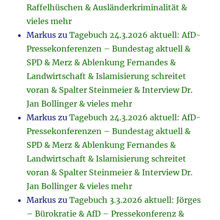
Raffelhüschen & Ausländerkriminalität &
vieles mehr
Markus
zu
Tagebuch 24.3.2026 aktuell: AfD-
Pressekonferenzen – Bundestag aktuell &
SPD & Merz & Ablenkung Fernandes &
Landwirtschaft & Islamisierung schreitet
voran & Spalter Steinmeier & Interview Dr.
Jan Bollinger & vieles mehr
Markus
zu
Tagebuch 24.3.2026 aktuell: AfD-
Pressekonferenzen – Bundestag aktuell &
SPD & Merz & Ablenkung Fernandes &
Landwirtschaft & Islamisierung schreitet
voran & Spalter Steinmeier & Interview Dr.
Jan Bollinger & vieles mehr
Markus
zu
Tagebuch 3.3.2026 aktuell: Jörges
– Bürokratie & AfD – Pressekonferenz &