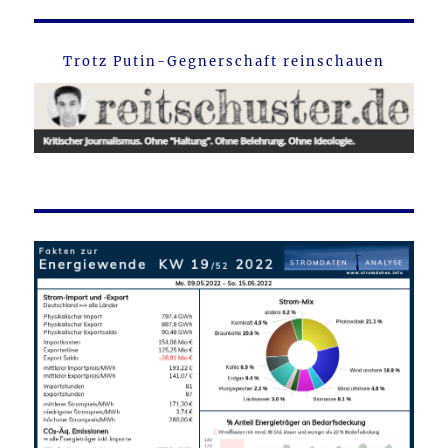
Trotz Putin-Gegnerschaft reinschauen