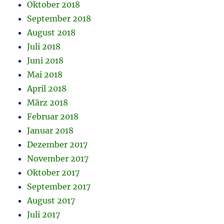
Oktober 2018
September 2018
August 2018
Juli 2018
Juni 2018
Mai 2018
April 2018
März 2018
Februar 2018
Januar 2018
Dezember 2017
November 2017
Oktober 2017
September 2017
August 2017
Juli 2017