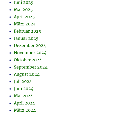
Juni 2025
Mai 2025
April 2025
März 2025
Februar 2025
Januar 2025
Dezember 2024
November 2024
Oktober 2024
September 2024
August 2024
Juli 2024
Juni 2024
Mai 2024
April 2024
März 2024