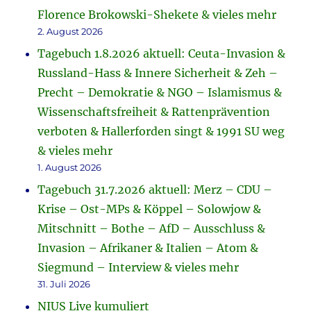
Florence Brokowski-Shekete & vieles mehr
2. August 2026
Tagebuch 1.8.2026 aktuell: Ceuta-Invasion &
Russland-Hass & Innere Sicherheit & Zeh –
Precht – Demokratie & NGO – Islamismus &
Wissenschaftsfreiheit & Rattenprävention
verboten & Hallerforden singt & 1991 SU weg
& vieles mehr
1. August 2026
Tagebuch 31.7.2026 aktuell: Merz – CDU –
Krise – Ost-MPs & Köppel – Solowjow &
Mitschnitt – Bothe – AfD – Ausschluss &
Invasion – Afrikaner & Italien – Atom &
Siegmund – Interview & vieles mehr
31. Juli 2026
NIUS Live kumuliert