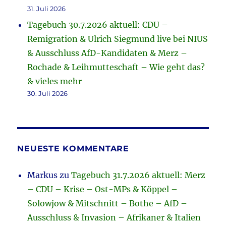
31. Juli 2026
Tagebuch 30.7.2026 aktuell: CDU –
Remigration & Ulrich Siegmund live bei NIUS
& Ausschluss AfD-Kandidaten & Merz –
Rochade & Leihmutteschaft – Wie geht das?
& vieles mehr
30. Juli 2026
NEUESTE KOMMENTARE
Markus
zu
Tagebuch 31.7.2026 aktuell: Merz
– CDU – Krise – Ost-MPs & Köppel –
Solowjow & Mitschnitt – Bothe – AfD –
Ausschluss & Invasion – Afrikaner & Italien