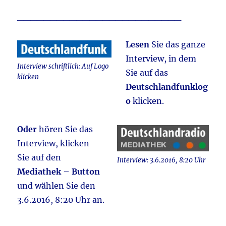
_________________________
Lesen
Sie das ganze
Interview, in dem
Interview schriftlich: Auf Logo
Sie auf das
klicken
Deutschlandfunklog
o
klicken.
Oder
hören Sie das
Interview, klicken
Sie auf den
Interview: 3.6.2016, 8:20 Uhr
Mediathek – Button
und wählen Sie den
3.6.2016, 8:20 Uhr an.