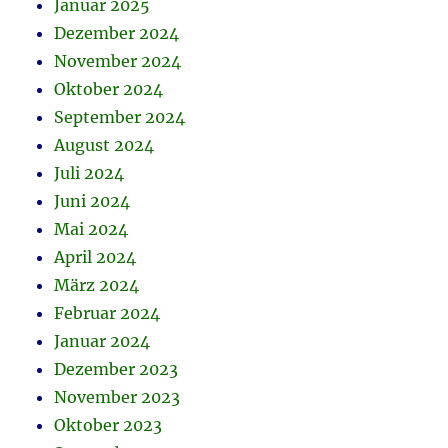
Januar 2025
Dezember 2024
November 2024
Oktober 2024
September 2024
August 2024
Juli 2024
Juni 2024
Mai 2024
April 2024
März 2024
Februar 2024
Januar 2024
Dezember 2023
November 2023
Oktober 2023