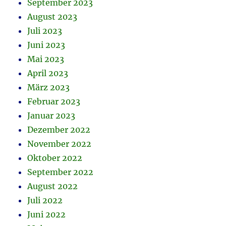
September 2023
August 2023
Juli 2023
Juni 2023
Mai 2023
April 2023
März 2023
Februar 2023
Januar 2023
Dezember 2022
November 2022
Oktober 2022
September 2022
August 2022
Juli 2022
Juni 2022