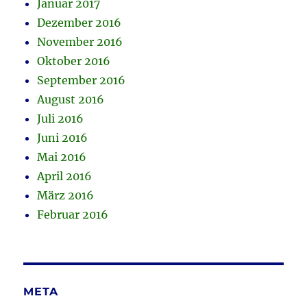
Januar 2017
Dezember 2016
November 2016
Oktober 2016
September 2016
August 2016
Juli 2016
Juni 2016
Mai 2016
April 2016
März 2016
Februar 2016
META