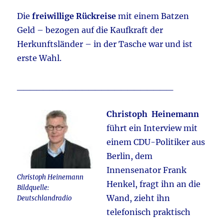
Die
freiwillige Rückreise
mit einem Batzen
Geld – bezogen auf die Kaufkraft der
Herkunftsländer – in der Tasche war und ist
erste Wahl.
________________________
Christoph Heinemann
führt ein Interview mit
einem CDU-Politiker aus
Berlin, dem
Innensenator Frank
Christoph Heinemann
Henkel, fragt ihn an die
Bildquelle:
Wand, zieht ihn
Deutschlandradio
telefonisch praktisch