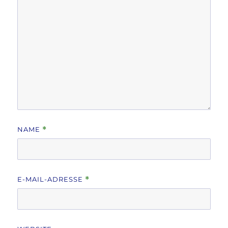
NAME
*
E-MAIL-ADRESSE
*