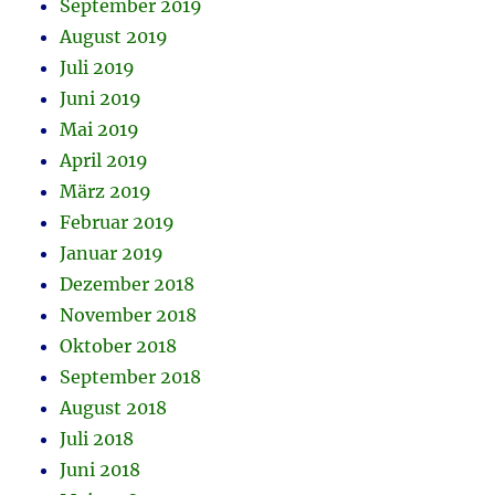
September 2019
August 2019
Juli 2019
Juni 2019
Mai 2019
April 2019
März 2019
Februar 2019
Januar 2019
Dezember 2018
November 2018
Oktober 2018
September 2018
August 2018
Juli 2018
Juni 2018