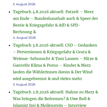
5. August 2026
Tagebuch 4.8.2026 aktuell: Patzelt – Merz
am Ende – Bundeshaushalt auch & Speer der
Bestie & Kriegsgefahr & AfD & SPD-
Rechnung &
4. August 2026
Tagebuch 3.8.2026 aktuell: CSD – Gedanken
– Perversionen & Kriegsgefahr & Ceuta &
Weimar-Sehnsucht & Tom Lausen – Hitze &
Ganteför Klima & Porno – Kinder & Merz
laufen die Wählerinnen davon & Der Wind
wird ausgebremst & und vieles mehr
3. August 2026
Tagebuch 2.8.2026 aktuell: Hahne zu Merz &
Was bringen die Reformen? & Uwe Boll &
Islamist frei & Meilenstein – Interview