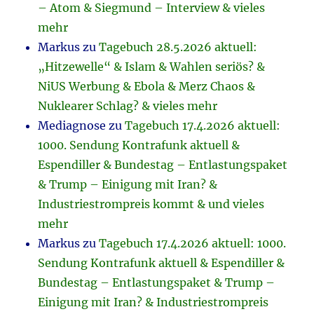
– Atom & Siegmund – Interview & vieles
mehr
Markus
zu
Tagebuch 28.5.2026 aktuell:
„Hitzewelle“ & Islam & Wahlen seriös? &
NiUS Werbung & Ebola & Merz Chaos &
Nuklearer Schlag? & vieles mehr
Mediagnose
zu
Tagebuch 17.4.2026 aktuell:
1000. Sendung Kontrafunk aktuell &
Espendiller & Bundestag – Entlastungspaket
& Trump – Einigung mit Iran? &
Industriestrompreis kommt & und vieles
mehr
Markus
zu
Tagebuch 17.4.2026 aktuell: 1000.
Sendung Kontrafunk aktuell & Espendiller &
Bundestag – Entlastungspaket & Trump –
Einigung mit Iran? & Industriestrompreis