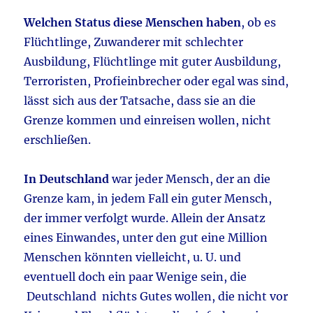
Welchen Status diese Menschen haben
, ob es
Flüchtlinge, Zuwanderer mit schlechter
Ausbildung, Flüchtlinge mit guter Ausbildung,
Terroristen, Profieinbrecher oder egal was sind,
lässt sich aus der Tatsache, dass sie an die
Grenze kommen und einreisen wollen, nicht
erschließen.
In Deutschland
war jeder Mensch, der an die
Grenze kam, in jedem Fall ein guter Mensch,
der immer verfolgt wurde. Allein der Ansatz
eines Einwandes, unter den gut eine Million
Menschen könnten vielleicht, u. U. und
eventuell doch ein paar Wenige sein, die
Deutschland nichts Gutes wollen, die nicht vor