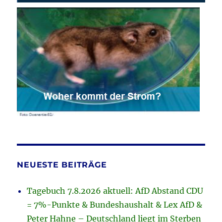
NEUESTE BEITRÄGE
Tagebuch 7.8.2026 aktuell: AfD Abstand CDU
= 7%-Punkte & Bundeshaushalt & Lex AfD &
Peter Hahne – Deutschland liegt im Sterben