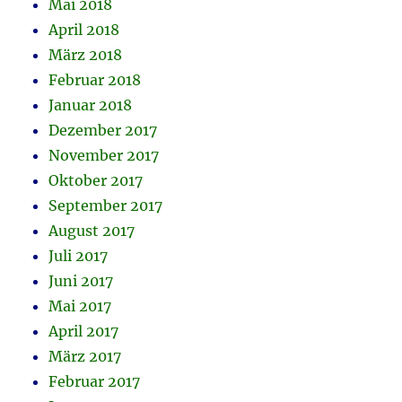
Mai 2018
April 2018
März 2018
Februar 2018
Januar 2018
Dezember 2017
November 2017
Oktober 2017
September 2017
August 2017
Juli 2017
Juni 2017
Mai 2017
April 2017
März 2017
Februar 2017