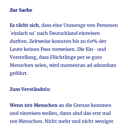
Zur Sache
Es rächt sich
, dass eine Unmenge von Personen
´einfach so` nach Deutschland einreisen
durften. Zeitweise konnten bis zu 60% der
Leute keinen Pass vorweisen. Die Ein- und
Vorstellung, dass Flüchtlinge per se gute
Menschen seien, wird momentan ad adsurdum
geführt.
Zum Verständnis:
Wenn 100 Menschen
an die Grenze kommen
und einreisen wollen, dann sind das erst mal
100 Menschen. Nicht mehr und nicht weniger.