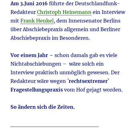
Am 3.Juni 2016
führte der Deutschlandfunk-
Redakteur
Christoph Heinemann
ein Interview
mit
Frank Henkel
, dem Innensenator Berlins
über Abschiebepraxis allgemein und Berliner
Abschiebepraxis im Besonderen.
Vor einem Jahr –
schon damals gab es viele
Nichtabschiebungen –
wäre solch ein
Interview praktisch unmöglich gewesen. Der
Redakteur wäre wegen
´rechtsextremer`
Fragestellungspraxis
vom Hof gejagt worden.
So ändern sich die Zeiten.
______________________