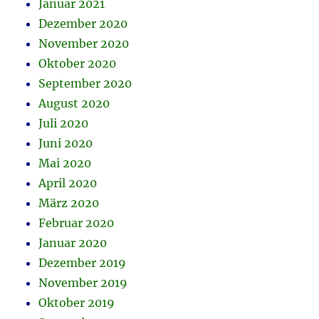
Januar 2021
Dezember 2020
November 2020
Oktober 2020
September 2020
August 2020
Juli 2020
Juni 2020
Mai 2020
April 2020
März 2020
Februar 2020
Januar 2020
Dezember 2019
November 2019
Oktober 2019