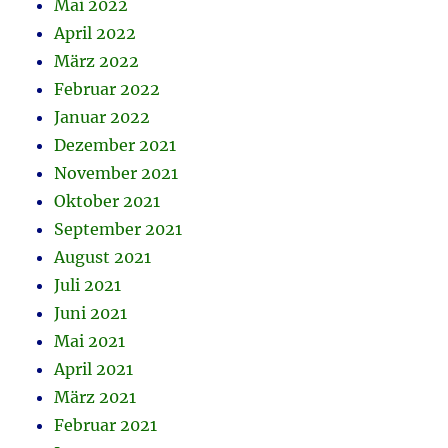
Mai 2022
April 2022
März 2022
Februar 2022
Januar 2022
Dezember 2021
November 2021
Oktober 2021
September 2021
August 2021
Juli 2021
Juni 2021
Mai 2021
April 2021
März 2021
Februar 2021