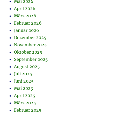
Mai 2026
April 2026
März 2026
Februar 2026
Januar 2026
Dezember 2025
November 2025
Oktober 2025
September 2025
August 2025
Juli 2025
Juni 2025
Mai 2025
April 2025
März 2025
Februar 2025