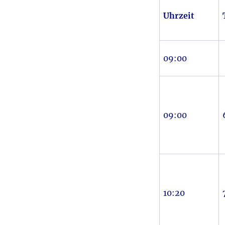
Uhrzeit
09:00
09:00
10:20