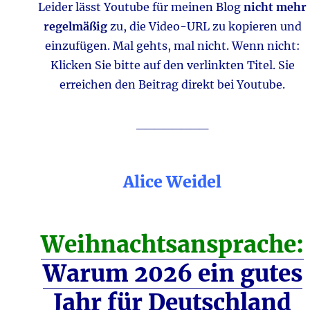
Leider lässt Youtube für meinen Blog
nicht mehr
regelmäßig
zu, die Video-URL zu kopieren und
einzufügen. Mal gehts, mal nicht. Wenn nicht:
Klicken Sie bitte auf den verlinkten Titel. Sie
erreichen den Beitrag direkt bei Youtube.
________
Alice Weidel
Weihnachtsansprache:
Warum 2026 ein gutes
Jahr für Deutschland