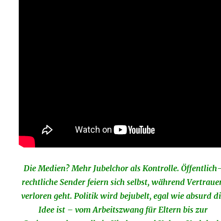
Die Medien? Mehr Jubelchor als Kontrolle. Öffentlich
rechtliche Sender feiern sich selbst, während Vertraue
verloren geht. Politik wird bejubelt, egal wie absurd d
Idee ist – vom Arbeitszwang für Eltern bis zur