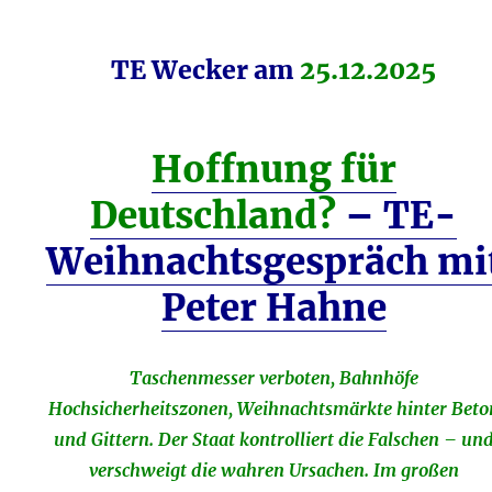
TE Wecker am
25.12.2025
Hoffnung für
Deutschland?
– TE-
Weihnachtsgespräch mi
Peter Hahne
Taschenmesser verboten, Bahnhöfe
Hochsicherheitszonen, Weihnachtsmärkte hinter Beto
und Gittern. Der Staat kontrolliert die Falschen – un
verschweigt die wahren Ursachen. Im großen