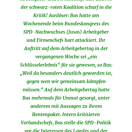
der schwarz-roten Koalition scharf in die
Kritik! Auslöser: Bas hatte am
Wochenende beim Bundeskongress des
SPD-Nachwuchses (Jusos) Arbeitgeber
und Firmenchefs hart attackiert. Ihr
Auftritt auf dem Arbeitgebertag in der
vergangenen Woche sei „ein
Schlüsselerlebnis“ für sie gewesen, so Bas:
„Weil da besonders deutlich geworden ist,
gegen wen wir gemeinsam kämpfen
müssen.“ Auf dem Arbeitgebertag hatte
Bas mehrmals für Unmut gesorgt, unter
anderem mit Aussagen zu ihrem
Rentenpaket. Intern kritisieren
Verbandschefs, Bas stelle die SPD-Politik
vor die Interessen des Landes und der