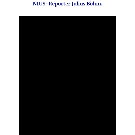
NIUS-Reporter Julius Böhm.