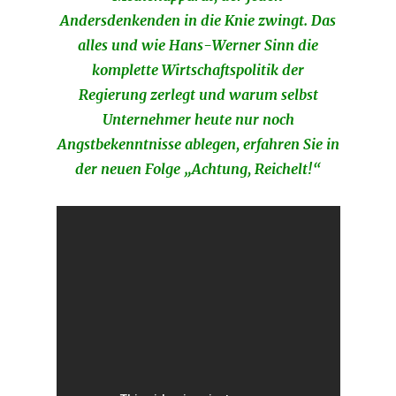
Andersdenkenden in die Knie zwingt. Das
alles und wie Hans-Werner Sinn die
komplette Wirtschaftspolitik der
Regierung zerlegt und warum selbst
Unternehmer heute nur noch
Angstbekenntnisse ablegen, erfahren Sie in
der neuen Folge „Achtung, Reichelt!“