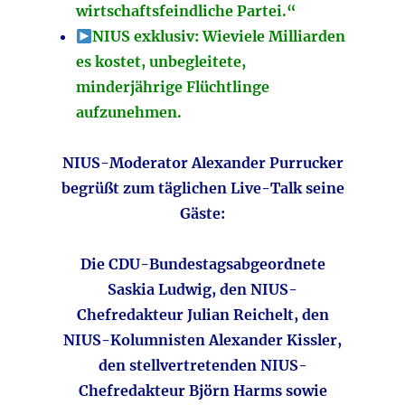
wirtschaftsfeindliche Partei.“
NIUS exklusiv: Wieviele Milliarden
es kostet, unbegleitete,
minderjährige Flüchtlinge
aufzunehmen.
NIUS-Moderator Alexander Purrucker
begrüßt zum täglichen Live-Talk seine
Gäste:
Die CDU-Bundestagsabgeordnete
Saskia Ludwig, den NIUS-
Chefredakteur Julian Reichelt, den
NIUS-Kolumnisten Alexander Kissler,
den stellvertretenden NIUS-
Chefredakteur Björn Harms sowie