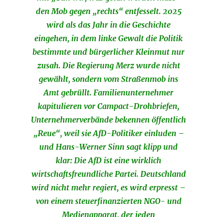
den Mob gegen „rechts“ entfesselt. 2025
wird als das Jahr in die Geschichte
eingehen, in dem linke Gewalt die Politik
bestimmte und bürgerlicher Kleinmut nur
zusah. Die Regierung Merz wurde nicht
gewählt, sondern vom Straßenmob ins
Amt gebrüllt. Familienunternehmer
kapitulieren vor Campact-Drohbriefen,
Unternehmerverbände bekennen öffentlich
„Reue“, weil sie AfD-Politiker einluden –
und Hans-Werner Sinn sagt klipp und
klar: Die AfD ist eine wirklich
wirtschaftsfreundliche Partei. Deutschland
wird nicht mehr regiert, es wird erpresst –
von einem steuerfinanzierten NGO- und
Medienapparat, der jeden