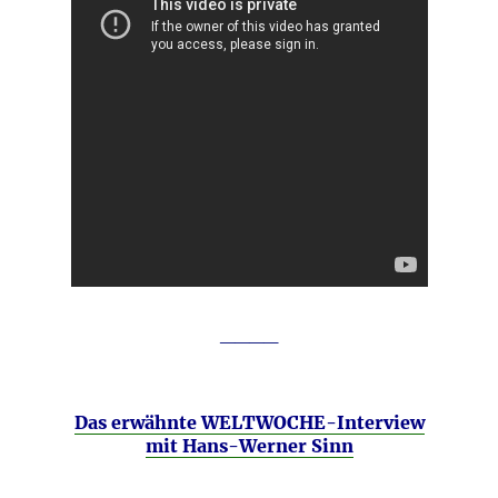
____
Das erwähnte WELTWOCHE-Interview
mit Hans-Werner Sinn