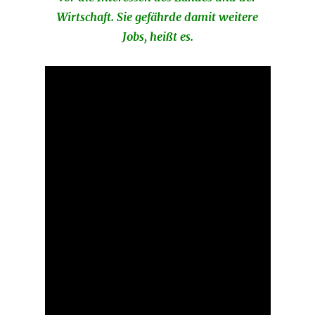
Wirtschaft. Sie gefährde damit weitere
Jobs, heißt es.