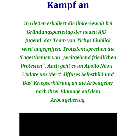
Kampf an
In Gießen eskaliert die linke Gewalt bei
Gründungsparteitag der neuen AfD-
Jugend, das Team von Tichys Einblick
wird angegriffen. Trotzdem sprechen die
Tagesthemen von „weitgehend friedlichen
Protesten“. Auch geht es im Apollo News-
Update um Merz‘ diffuses Selbstbild und
Bas‘ Kriegserklärung an die Arbeitgeber
nach ihrer Blamage auf dem
Arbeitgebertag.