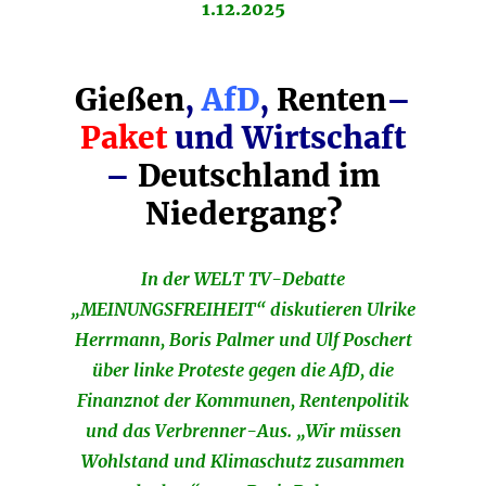
1.12.2025
Gießen
,
AfD
,
Renten
–
Paket
und Wirtschaft
–
Deutschland im
Niedergang?
In der WELT TV-Debatte
„MEINUNGSFREIHEIT“ diskutieren Ulrike
Herrmann, Boris Palmer und Ulf Poschert
über linke Proteste gegen die AfD, die
Finanznot der Kommunen, Rentenpolitik
und das Verbrenner-Aus. „Wir müssen
Wohlstand und Klimaschutz zusammen