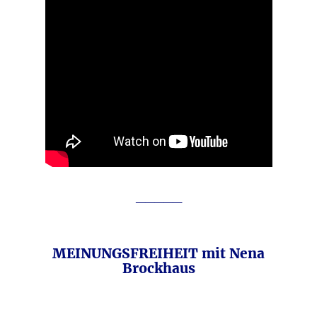
_____
MEINUNGSFREIHEIT mit Nena
Brockhaus