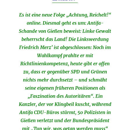
Es ist eine neue Folge „Achtung, Reichelt!“
online. Diesmal geht es um: Antifa-
Schande von Gießen beweist: Linke Gewalt
beherrscht das Land! Die Linkswerdung
Friedrich Merz’ ist abgeschlossen: Noch im
Wahlkampf prahlte er mit
Richtlinienkompetenz, heute gibt er offen
zu, dass er gegenüber SPD und Grünen
nichts mehr durchsetzt – und schmäht
seine eigenen früheren Positionen als
„Faszination des Autoritären“. Ein
Kanzler, der vor Klingbeil kuscht, während
Antifa CDU-Büros stürmt, 50 Polizisten in
Gießen verletzt und der Bundespräsident
mit „Tun wir, was getan werden muss“