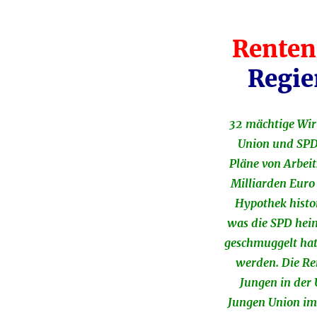
Renten
Regie
32 mächtige Wir
Union und SPD.
Pläne von Arbeit
Milliarden Euro
Hypothek histor
was die SPD heim
geschmuggelt hat:
werden. Die Re
Jungen in der
Jungen Union im 