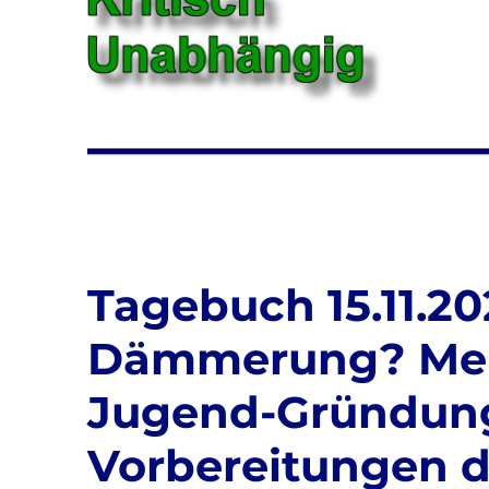
Tagebuch 15.11.20
Dämmerung? Mer
Jugend-Gründung 
Vorbereitungen de