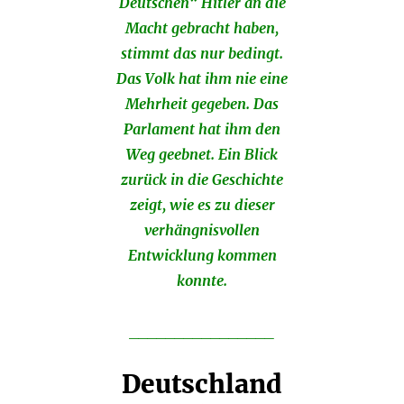
Deutschen“ Hitler an die
Macht gebracht haben,
stimmt das nur bedingt.
Das Volk hat ihm nie eine
Mehrheit gegeben. Das
Parlament hat ihm den
Weg geebnet. Ein Blick
zurück in die Geschichte
zeigt, wie es zu dieser
verhängnisvollen
Entwicklung kommen
konnte.
________________
Deutschland