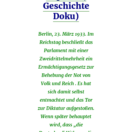
Geschichte
Doku)
Berlin, 23. März 1933. Im
Reichstag beschließt das
Parlament mit einer
Zweidrittelmehrheit ein
Ermächtigungsgesetz zur
Behebung der Not von
Volk und Reich . Es hat
sich damit selbst
entmachtet und das Tor
zur Diktatur aufgestoßen.
Wenn später behauptet
wird, dass „die