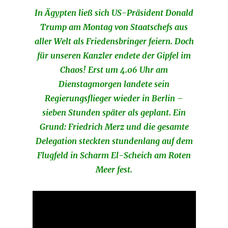
In Ägypten ließ sich US-Präsident Donald
Trump am Montag von Staatschefs aus
aller Welt als Friedensbringer feiern. Doch
für unseren Kanzler endete der Gipfel im
Chaos! Erst um 4.06 Uhr am
Dienstagmorgen landete sein
Regierungsflieger wieder in Berlin –
sieben Stunden später als geplant. Ein
Grund: Friedrich Merz und die gesamte
Delegation steckten stundenlang auf dem
Flugfeld in Scharm El-Scheich am Roten
Meer fest.