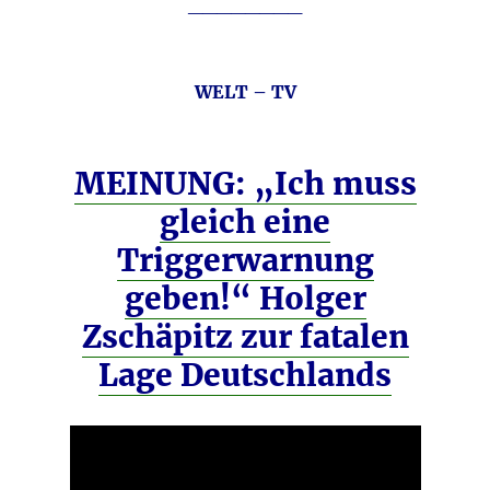
________
WELT – TV
MEINUNG: „Ich muss
gleich eine
Triggerwarnung
geben!“ Holger
Zschäpitz zur fatalen
Lage Deutschlands