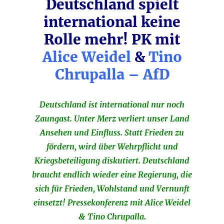
Deutschland spielt
international keine
Rolle mehr! PK mit
Alice Weidel
&
Tino
Chrupalla – AfD
Deutschland ist international nur noch
Zaungast. Unter Merz verliert unser Land
Ansehen und Einfluss. Statt Frieden zu
fördern, wird über Wehrpflicht und
Kriegsbeteiligung diskutiert. Deutschland
braucht endlich wieder eine Regierung, die
sich für Frieden, Wohlstand und Vernunft
einsetzt! Pressekonferenz mit Alice Weidel
& Tino Chrupalla.