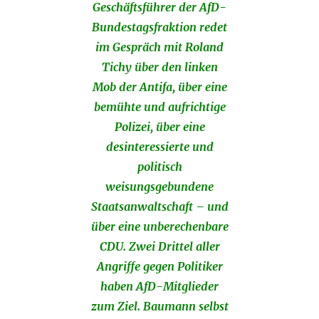
Geschäftsführer der AfD-
Bundestagsfraktion redet
im Gespräch mit Roland
Tichy über den linken
Mob der Antifa, über eine
bemühte und aufrichtige
Polizei, über eine
desinteressierte und
politisch
weisungsgebundene
Staatsanwaltschaft – und
über eine unberechenbare
CDU. Zwei Drittel aller
Angriffe gegen Politiker
haben AfD-Mitglieder
zum Ziel. Baumann selbst