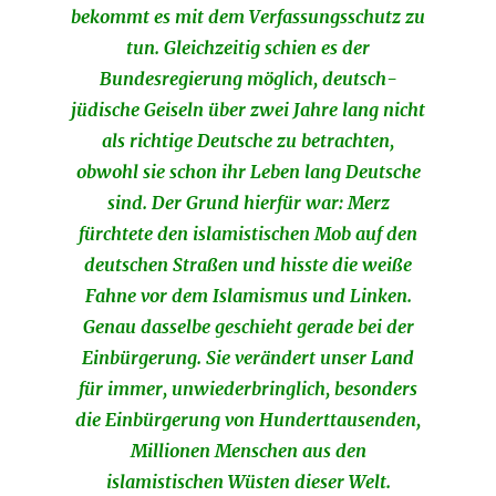
bekommt es mit dem Verfassungsschutz zu
tun. Gleichzeitig schien es der
Bundesregierung möglich, deutsch-
jüdische Geiseln über zwei Jahre lang nicht
als richtige Deutsche zu betrachten,
obwohl sie schon ihr Leben lang Deutsche
sind. Der Grund hierfür war: Merz
fürchtete den islamistischen Mob auf den
deutschen Straßen und hisste die weiße
Fahne vor dem Islamismus und Linken.
Genau dasselbe geschieht gerade bei der
Einbürgerung. Sie verändert unser Land
für immer, unwiederbringlich, besonders
die Einbürgerung von Hunderttausenden,
Millionen Menschen aus den
islamistischen Wüsten dieser Welt.