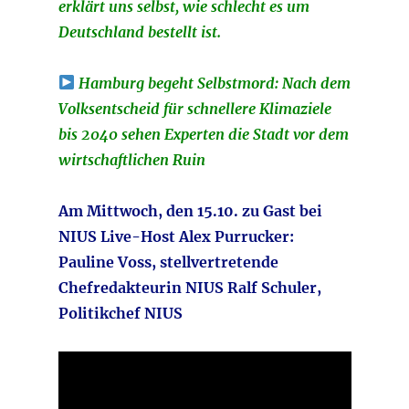
erklärt uns selbst, wie schlecht es um
Deutschland bestellt ist.
Hamburg begeht Selbstmord: Nach dem
Volksentscheid für schnellere Klimaziele
bis 2040 sehen Experten die Stadt vor dem
wirtschaftlichen Ruin
Am Mittwoch, den 15.10. zu Gast bei
NIUS Live-Host Alex Purrucker:
Pauline Voss, stellvertretende
Chefredakteurin NIUS Ralf Schuler,
Politikchef NIUS