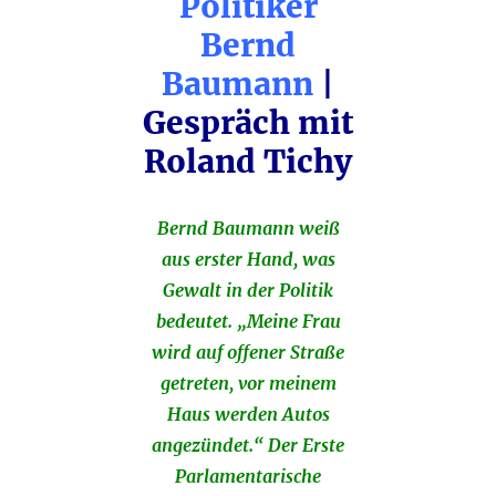
Politiker
Bernd
Baumann
|
Gespräch mit
Roland Tichy
Bernd Baumann weiß
aus erster Hand, was
Gewalt in der Politik
bedeutet. „Meine Frau
wird auf offener Straße
getreten, vor meinem
Haus werden Autos
angezündet.“ Der Erste
Parlamentarische