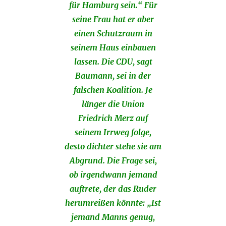
für Hamburg sein.“ Für
seine Frau hat er aber
einen Schutzraum in
seinem Haus einbauen
lassen. Die CDU, sagt
Baumann, sei in der
falschen Koalition. Je
länger die Union
Friedrich Merz auf
seinem Irrweg folge,
desto dichter stehe sie am
Abgrund. Die Frage sei,
ob irgendwann jemand
auftrete, der das Ruder
herumreißen könnte: „Ist
jemand Manns genug,