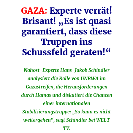
GAZA:
Experte verrät!
Brisant! „Es ist quasi
garantiert, dass diese
Truppen ins
Schussfeld geraten!“
Nahost-Experte Hans-Jakob Schindler
analysiert die Rolle von UNRWA im
Gazastreifen, die Herausforderungen
durch Hamas und diskutiert die Chancen
einer internationalen
Stabilisierungstruppe: „So kann es nicht
weitergehen“, sagt Schindler bei WELT
TV.