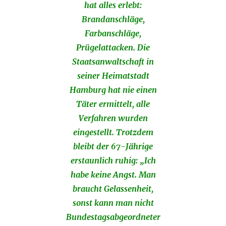
hat alles erlebt:
Brandanschläge,
Farbanschläge,
Prügelattacken. Die
Staatsanwaltschaft in
seiner Heimatstadt
Hamburg hat nie einen
Täter ermittelt, alle
Verfahren wurden
eingestellt. Trotzdem
bleibt der 67-Jährige
erstaunlich ruhig: „Ich
habe keine Angst. Man
braucht Gelassenheit,
sonst kann man nicht
Bundestagsabgeordneter