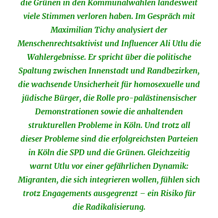
die Grünen in den Kommunalwahlen landesweit
viele Stimmen verloren haben. Im Gespräch mit
Maximilian Tichy analysiert der
Menschenrechtsaktivist und Influencer Ali Utlu die
Wahlergebnisse. Er spricht über die politische
Spaltung zwischen Innenstadt und Randbezirken,
die wachsende Unsicherheit für homosexuelle und
jüdische Bürger, die Rolle pro-palästinensischer
Demonstrationen sowie die anhaltenden
strukturellen Probleme in Köln. Und trotz all
dieser Probleme sind die erfolgreichsten Parteien
in Köln die SPD und die Grünen. Gleichzeitig
warnt Utlu vor einer gefährlichen Dynamik:
Migranten, die sich integrieren wollen, fühlen sich
trotz Engagements ausgegrenzt – ein Risiko für
die Radikalisierung.