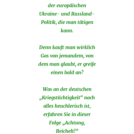
der europäischen
Ukraine- und Russland-
Politik, die man tätigen
kann.
Denn kauft man wirklich
Gas von jemandem, von
dem man glaubt, er greife
einen bald an?
Was an der deutschen
„Kriegstüchtigkeit“ noch
alles heuchlerisch ist,
erfahren Sie in dieser
Folge „Achtung,
Reichelt!“