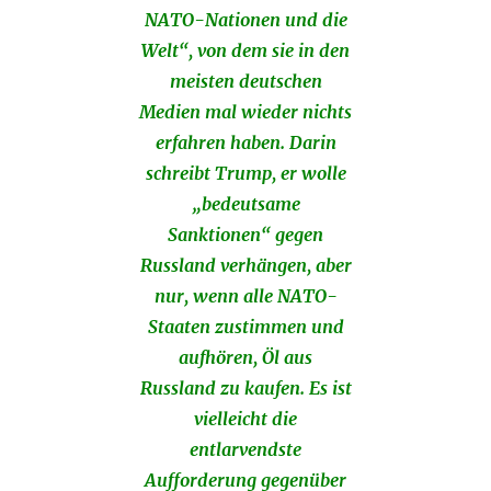
NATO-Nationen und die
Welt“, von dem sie in den
meisten deutschen
Medien mal wieder nichts
erfahren haben. Darin
schreibt Trump, er wolle
„bedeutsame
Sanktionen“ gegen
Russland verhängen, aber
nur, wenn alle NATO-
Staaten zustimmen und
aufhören, Öl aus
Russland zu kaufen. Es ist
vielleicht die
entlarvendste
Aufforderung gegenüber