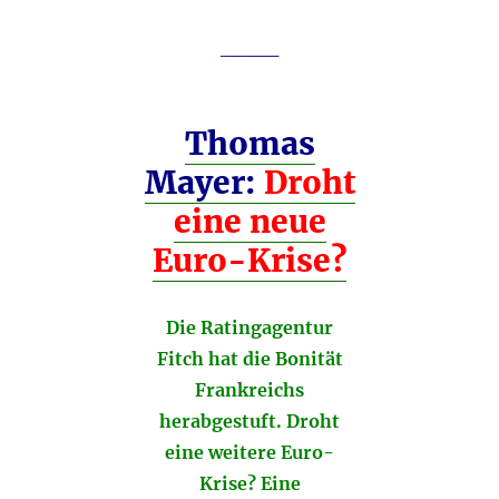
Player
____
Thomas
Mayer:
Droht
eine neue
Euro-Krise?
Die Ratingagentur
Fitch hat die Bonität
Frankreichs
herabgestuft. Droht
eine weitere Euro-
Krise? Eine