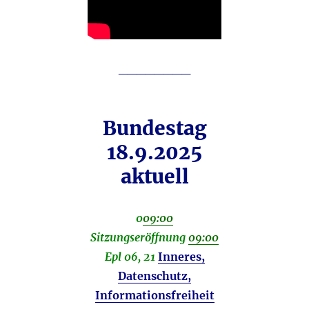
________
Bundestag
18.9.2025
aktuell
0
09:00
Sitzungseröffnung
09:00
Epl 06, 21
Inneres,
Datenschutz,
Informationsfreiheit