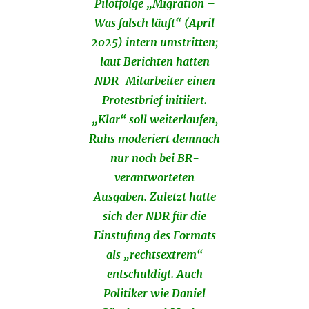
Pilotfolge „Migration –
Was falsch läuft“ (April
2025) intern umstritten;
laut Berichten hatten
NDR-Mitarbeiter einen
Protestbrief initiiert.
„Klar“ soll weiterlaufen,
Ruhs moderiert demnach
nur noch bei BR-
verantworteten
Ausgaben. Zuletzt hatte
sich der NDR für die
Einstufung des Formats
als „rechtsextrem“
entschuldigt. Auch
Politiker wie Daniel