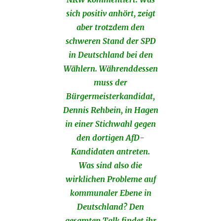
sich positiv anhört, zeigt
aber trotzdem den
schweren Stand der SPD
in Deutschland bei den
Wählern. Währenddessen
muss der
Bürgermeisterkandidat,
Dennis Rehbein, in Hagen
in einer Stichwahl gegen
den dortigen AfD-
Kandidaten antreten.
Was sind also die
wirklichen Probleme auf
kommunaler Ebene in
Deutschland? Den
gesamten Talk findet ihr