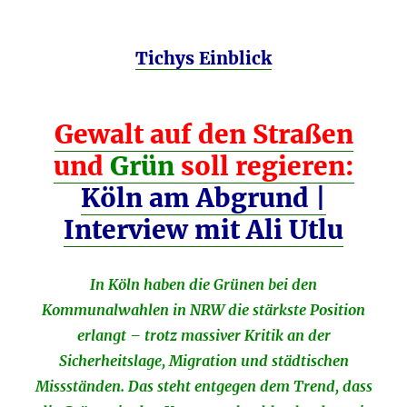
Tichys Einblick
Gewalt auf den Straßen
und
Grün
soll regieren:
Köln am Abgrund |
Interview mit Ali Utlu
In Köln haben die Grünen bei den
Kommunalwahlen in NRW die stärkste Position
erlangt – trotz massiver Kritik an der
Sicherheitslage, Migration und städtischen
Missständen. Das steht entgegen dem Trend, dass