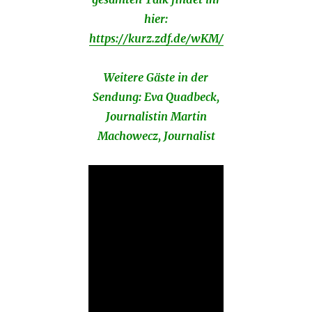
hier:
https://kurz.zdf.de/wKM/
Weitere Gäste in der
Sendung: Eva Quadbeck,
Journalistin Martin
Machowecz, Journalist