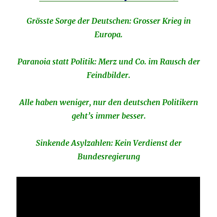
Grösste Sorge der Deutschen: Grosser Krieg in
Europa.
Paranoia statt Politik: Merz und Co. im Rausch der
Feindbilder.
Alle haben weniger, nur den deutschen Politikern
geht’s immer besser.
Sinkende Asylzahlen: Kein Verdienst der
Bundesregierung