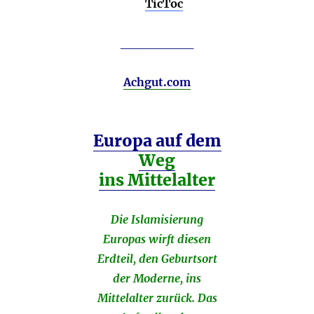
TicToc
________
Achgut.com
Europa auf dem
Weg
ins Mittelalter
Die Islamisierung
Europas wirft diesen
Erdteil, den Geburtsort
der Moderne, ins
Mittelalter zurück. Das