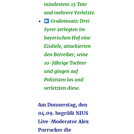
mindestens 15 Tote
und mehrere Verletzte.
Großeinsatz: Drei
Syrer zerlegten im
bayerischen Hof eine
Eisdiele, attackierten
den Betreiber, seine
10-Jährige Tochter
und gingen auf
Polizisten los und
verletzten diese.
Am Donnerstag, den
04.09. begrüßt NIUS
Live-Moderator Alex
Purrucker die