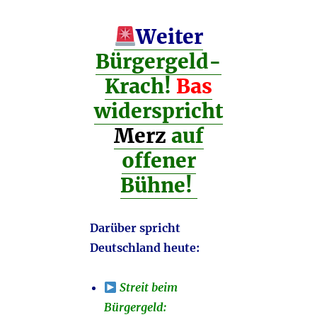
Weiter
Bürgergeld-
Krach!
Bas
widerspricht
Merz
auf
offener
Bühne!
Darüber spricht
Deutschland heute:
Streit beim
Bürgergeld: