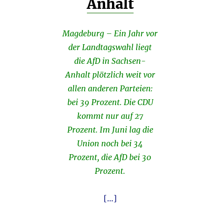
Anhalt
Magdeburg – Ein Jahr vor
der Landtagswahl liegt
die AfD in Sachsen-
Anhalt plötzlich weit vor
allen anderen Parteien:
bei 39 Prozent. Die CDU
kommt nur auf 27
Prozent. Im Juni lag die
Union noch bei 34
Prozent, die AfD bei 30
Prozent.
[…]