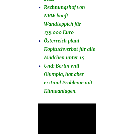
Rechnungshof von
NRW kauft
Wandteppich für
135.000 Euro
Österreich plant
Kopftuchverbot für alle
Mädchen unter 14
Und: Berlin will
Olympia, hat aber
erstmal Probleme mit
Klimaanlagen.