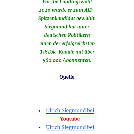
Für die Landtagswahl
2026 wurde er zum AfD-
Spitzenkandidat gewählt.
Siegmund hat unter
deutschen Politikern
einen der erfolgreichsten
TikTok-Kanäle mit über
560.000 Abonnenten.
Quelle
____
Ulrich Siegmund bei
Youtube
Ulrich Siegmund bei