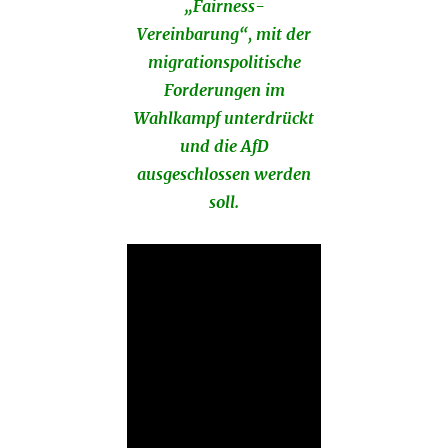
„Fairness-
Vereinbarung“, mit der
migrationspolitische
Forderungen im
Wahlkampf unterdrückt
und die AfD
ausgeschlossen werden
soll.