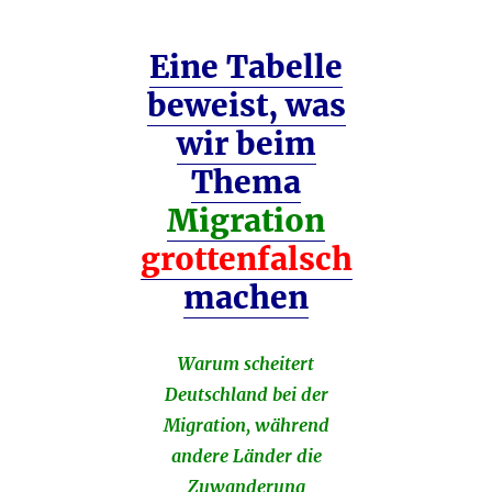
Eine Tabelle
beweist, was
wir beim
Thema
Migration
grottenfalsch
machen
Warum scheitert
Deutschland bei der
Migration, während
andere Länder die
Zuwanderung