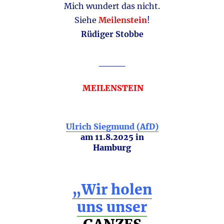
Mich wundert das nicht.
Siehe
Meilenstein
!
Rüdiger Stobbe
____
MEILENSTEIN
Ulrich Siegmund (AfD)
am 11.8.2025 in
Hamburg
„Wir holen
uns unser