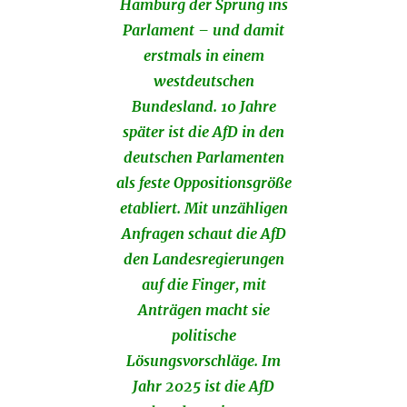
Hamburg der Sprung ins
Parlament – und damit
erstmals in einem
westdeutschen
Bundesland. 10 Jahre
später ist die AfD in den
deutschen Parlamenten
als feste Oppositionsgröße
etabliert. Mit unzähligen
Anfragen schaut die AfD
den Landesregierungen
auf die Finger, mit
Anträgen macht sie
politische
Lösungsvorschläge. Im
Jahr 2025 ist die AfD