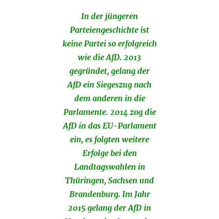
In der jüngeren
Parteiengeschichte ist
keine Partei so erfolgreich
wie die AfD. 2013
gegründet, gelang der
AfD ein Siegeszug nach
dem anderen in die
Parlamente. 2014 zog die
AfD in das EU-Parlament
ein, es folgten weitere
Erfolge bei den
Landtagswahlen in
Thüringen, Sachsen und
Brandenburg. Im Jahr
2015 gelang der AfD in