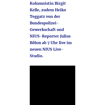
Kolumnistin Birgit
Kelle, zudem Heiko
Teggatz von der
Bundespolizei-
Gewerkschaft und
NIUS-Reporter Julius
Böhm ab 7 Uhr live im
neuen NIUS Live-
Studio.