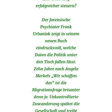
erfolgreicher steuern?
Der forensische
Psychiater Frank
Urbaniok zeigt in seinem
neuen Buch
eindrucksvoll, welche
Daten die Politik unter
den Tisch fallen lässt.
Zehn Jahre nach Angela
Merkels „Wir schaffen
das“ ist die
Migrationsfrage brisanter
denn je. Unkontrollierte
Zuwanderung spaltet die
Gesellschaft und treibt