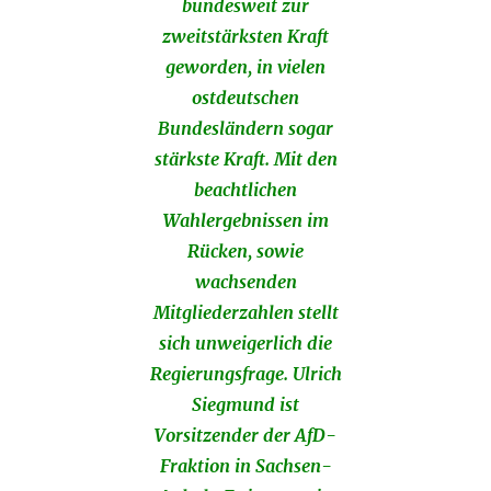
bundesweit zur
zweitstärksten Kraft
geworden, in vielen
ostdeutschen
Bundesländern sogar
stärkste Kraft. Mit den
beachtlichen
Wahlergebnissen im
Rücken, sowie
wachsenden
Mitgliederzahlen stellt
sich unweigerlich die
Regierungsfrage. Ulrich
Siegmund ist
Vorsitzender der AfD-
Fraktion in Sachsen-