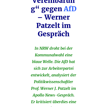
Vereinbarun
g“ gegen
AfD
– Werner
Patzelt im
Gespräch
In NRW droht bei der
Kommunalwahl eine
blaue Welle. Die AfD hat
sich zur Arbeiterpartei
entwickelt, analysiert der
Politikwissenschaftler
Prof. Werner J. Patzelt im
Apollo News-Gespräch.
Er kritisiert überdies eine