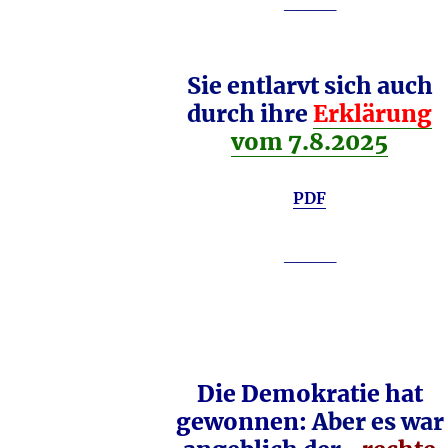
____
Sie entlarvt sich auch
durch ihre
Erklärung
vom 7.8.2025
PDF
____
Die Demokratie hat
gewonnen:
Aber es war