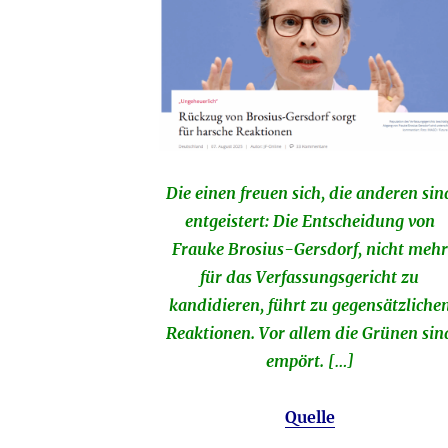
Die einen freuen sich, die anderen sin
entgeistert: Die Entscheidung von
Frauke Brosius-Gersdorf, nicht mehr
für das Verfassungsgericht zu
kandidieren, führt zu gegensätzliche
Reaktionen. Vor allem die Grünen sin
empört. […]
Quelle