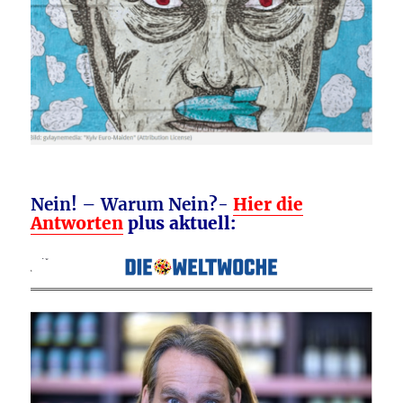
Nein! – Warum Nein?-
Hier die
Antworten
plus aktuell: