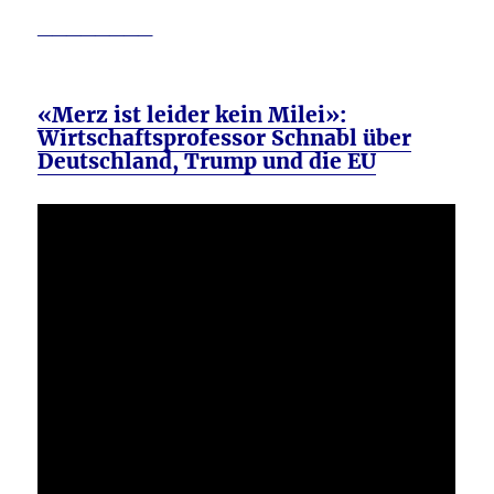
________
«Merz ist leider kein Milei»:
Wirtschaftsprofessor Schnabl über
Deutschland, Trump und die EU