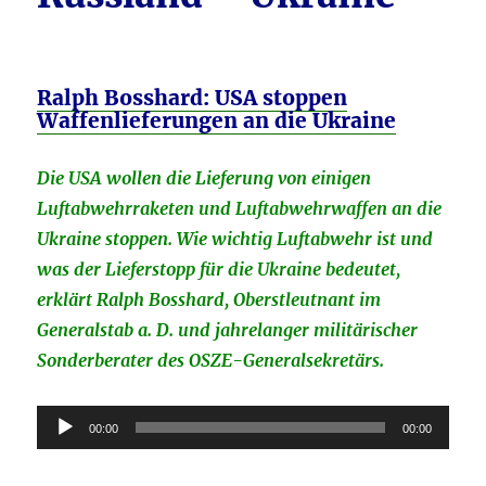
Ralph Bosshard: USA stoppen
Waffenlieferungen an die Ukraine
Die USA wollen die Lieferung von einigen
Luftabwehrraketen und Luftabwehrwaffen an die
Ukraine stoppen. Wie wichtig Luftabwehr ist und
was der Lieferstopp für die Ukraine bedeutet,
erklärt Ralph Bosshard, Oberstleutnant im
Generalstab a. D. und jahrelanger militärischer
Sonderberater des OSZE-Generalsekretärs.
Audio-
00:00
00:00
Player