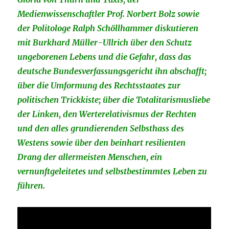
Medienwissenschaftler Prof. Norbert Bolz sowie
der Politologe Ralph Schöllhammer diskutieren
mit Burkhard Müller-Ullrich über den Schutz
ungeborenen Lebens und die Gefahr, dass das
deutsche Bundesverfassungsgericht ihn abschafft;
über die Umformung des Rechtsstaates zur
politischen Trickkiste; über die Totalitarismusliebe
der Linken, den Werterelativismus der Rechten
und den alles grundierenden Selbsthass des
Westens sowie über den beinhart resilienten
Drang der allermeisten Menschen, ein
vernunftgeleitetes und selbstbestimmtes Leben zu
führen.