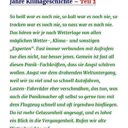
Jahre Klimageschichte
–
Teil 2
So heiß war es noch nie, so kalt war es noch nie, so
trocken war es noch nie, so nass war es noch nie.
Das hören wir je nach Wetterlage von allen
möglichen Wetter-, Klima- und sonstigen
„Experten“. Fast immer verbunden mit Aufrufen:
tue dies nicht, tue besser jenes. Gemein ist fast all
diesen Panik-Fachkräften, dass sie Angst schüren
wollen. Angst vor dem drohenden Weltuntergang,
weil wir zu viel und so schnell Autofahren,
Lasten-Fahrräder eher verschmähen, das tun, was
auch die Panikmacher oft selbst so gerne tun: mit
dem Flugzeug schnell und oft irgendwo hinfliegen.
Da ist mehr Gelassenheit angesagt, und es lohnt
ein Blick in die Vergangenheit. Rufen wir alte