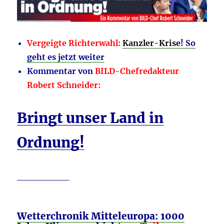
Vergeigte Richterwahl
:
Kanzler-Krise
! So
geht es jetzt weiter
Kommentar von
BILD-Chefredakteur
Robert Schneider
:
Bringt unser Land in
Ordnung!
________
Wetterchronik Mitteleuropa: 1000