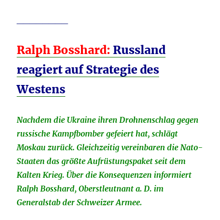
________
Ralph Bosshard:
Russland
reagiert auf Strategie des
Westens
Nachdem die Ukraine ihren Drohnenschlag gegen
russische Kampfbomber gefeiert hat, schlägt
Moskau zurück. Gleichzeitig vereinbaren die Nato-
Staaten das größte Aufrüstungspaket seit dem
Kalten Krieg. Über die Konsequenzen informiert
Ralph Bosshard, Oberstleutnant a. D. im
Generalstab der Schweizer Armee.