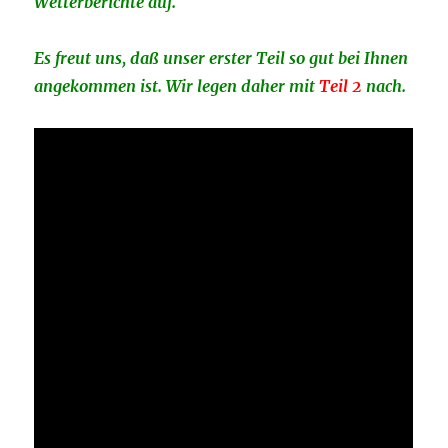
Wetterberichte auf.
Es freut uns, daß unser erster Teil so gut bei Ihnen
angekommen ist. Wir legen daher mit
Teil 2
nach.