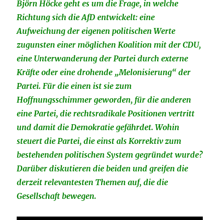
Björn Höcke geht es um die Frage, in welche
Richtung sich die AfD entwickelt: eine
Aufweichung der eigenen politischen Werte
zugunsten einer möglichen Koalition mit der CDU,
eine Unterwanderung der Partei durch externe
Kräfte oder eine drohende „Melonisierung“ der
Partei. Für die einen ist sie zum
Hoffnungsschimmer geworden, für die anderen
eine Partei, die rechtsradikale Positionen vertritt
und damit die Demokratie gefährdet. Wohin
steuert die Partei, die einst als Korrektiv zum
bestehenden politischen System gegründet wurde?
Darüber diskutieren die beiden und greifen die
derzeit relevantesten Themen auf, die die
Gesellschaft bewegen.