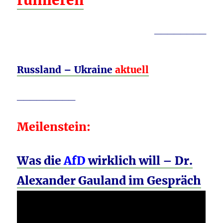
ruinieren
________
Russland – Ukraine
aktuell
_________
Meilenstein:
Was die
AfD
wirklich will – Dr.
Alexander Gauland im Gespräch