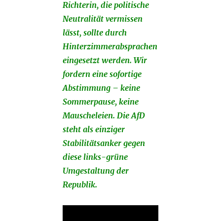
Richterin, die politische
Neutralität vermissen
lässt, sollte durch
Hinterzimmerabsprachen
eingesetzt werden. Wir
fordern eine sofortige
Abstimmung – keine
Sommerpause, keine
Mauscheleien. Die AfD
steht als einziger
Stabilitätsanker gegen
diese links-grüne
Umgestaltung der
Republik.