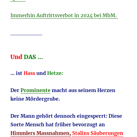
Immerhin Auftrittsverbot in 2024 bei MbM.
________
Und
DAS …
… ist
Hass
und
Hetze:
Der
Prominente
macht aus seinem Herzen
keine Mördergrube.
Der Mann gehört dennoch eingesperrt: Diese
Sorte Mensch hat früher bevorzugt an
Himmlers Massnahmen,
Stalins Säuberungen