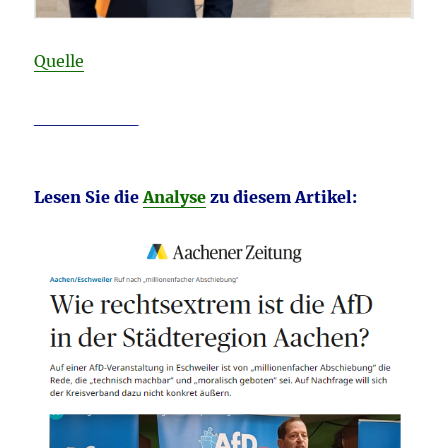
Quelle
________
Lesen Sie die
Analyse
zu diesem Artikel: