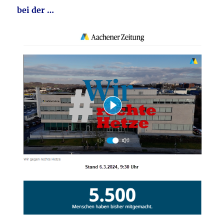
bei der …