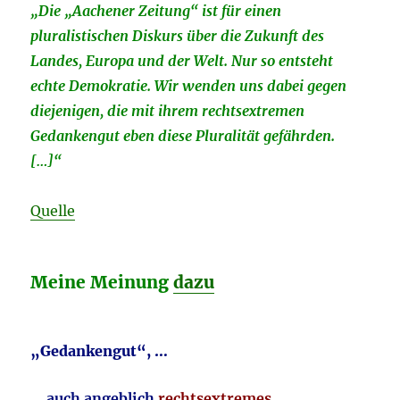
„Die „Aachener Zeitung“ ist für einen
pluralistischen Diskurs über die Zukunft des
Landes, Europa und der Welt. Nur so entsteht
echte Demokratie. Wir wenden uns dabei gegen
diejenigen, die mit ihrem rechtsextremen
Gedankengut eben diese Pluralität gefährden.
[…]“
Quelle
Meine Meinung
dazu
„Gedankengut“, …
… auch angeblich
rechtsextremes