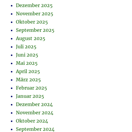
Dezember 2025
November 2025
Oktober 2025
September 2025
August 2025
Juli 2025
Juni 2025
Mai 2025
April 2025
März 2025
Februar 2025
Januar 2025
Dezember 2024
November 2024
Oktober 2024
September 2024