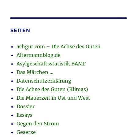
SEITEN
achgut.com – Die Achse des Guten
Altermannblog.de
Asylgeschäftsstatistik BAMF
Das Märchen …
Datenschutzerklärung
Die Achse des Guten (Klimas)
Die Mauerzeit in Ost und West
Dossier
Essays
Gegen den Strom
Gesetze