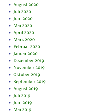
August 2020
Juli 2020
Juni 2020
Mai 2020
April 2020
März 2020
Februar 2020
Januar 2020
Dezember 2019
November 2019
Oktober 2019
September 2019
August 2019
Juli 2019
Juni 2019
Mai 2019