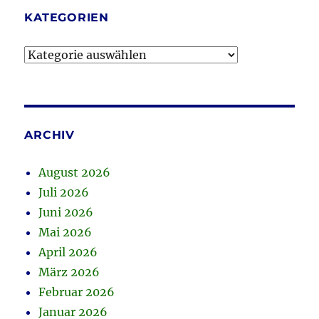
KATEGORIEN
Kategorien
ARCHIV
August 2026
Juli 2026
Juni 2026
Mai 2026
April 2026
März 2026
Februar 2026
Januar 2026