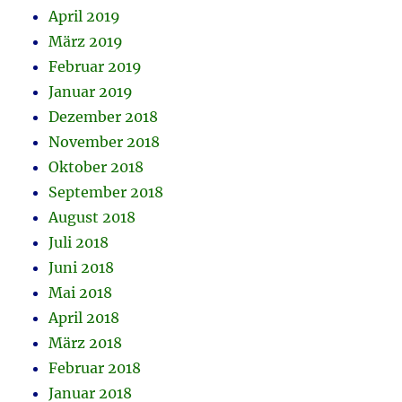
April 2019
März 2019
Februar 2019
Januar 2019
Dezember 2018
November 2018
Oktober 2018
September 2018
August 2018
Juli 2018
Juni 2018
Mai 2018
April 2018
März 2018
Februar 2018
Januar 2018