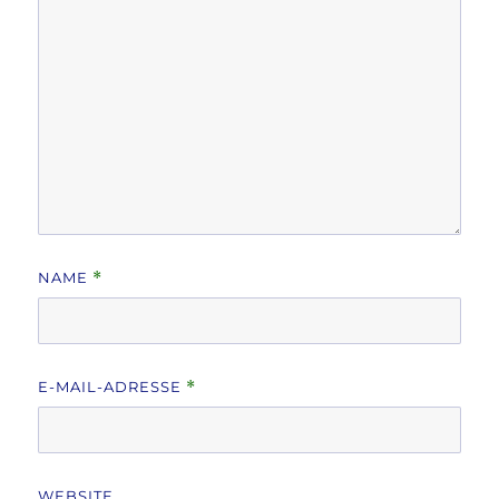
NAME
*
E-MAIL-ADRESSE
*
WEBSITE