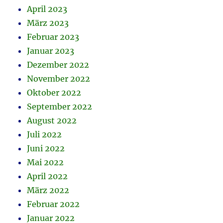
April 2023
März 2023
Februar 2023
Januar 2023
Dezember 2022
November 2022
Oktober 2022
September 2022
August 2022
Juli 2022
Juni 2022
Mai 2022
April 2022
März 2022
Februar 2022
Januar 2022