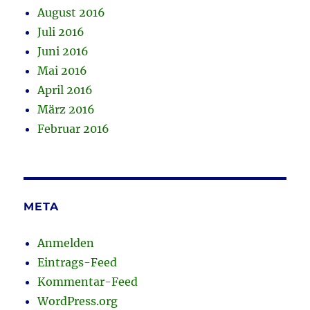
August 2016
Juli 2016
Juni 2016
Mai 2016
April 2016
März 2016
Februar 2016
META
Anmelden
Eintrags-Feed
Kommentar-Feed
WordPress.org