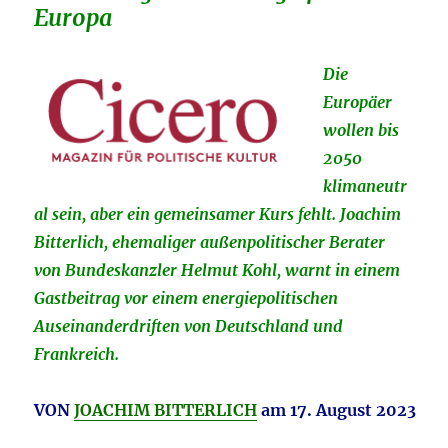
Europa
Die
Europäer
wollen bis
2050
klimaneutr
al sein, aber ein gemeinsamer Kurs fehlt. Joachim
Bitterlich, ehemaliger außenpolitischer Berater
von Bundeskanzler Helmut Kohl, warnt in einem
Gastbeitrag vor einem energiepolitischen
Auseinanderdriften von Deutschland und
Frankreich.
VON
JOACHIM BITTERLICH
am 17. August 2023