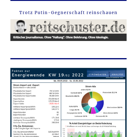
Trotz Putin-Gegnerschaft reinschauen