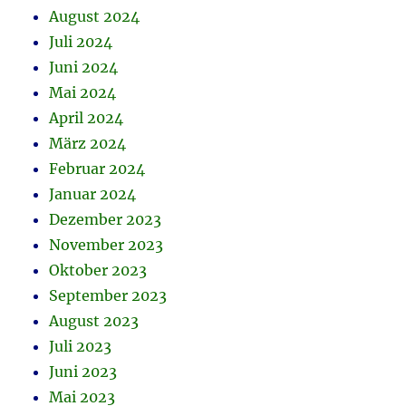
August 2024
Juli 2024
Juni 2024
Mai 2024
April 2024
März 2024
Februar 2024
Januar 2024
Dezember 2023
November 2023
Oktober 2023
September 2023
August 2023
Juli 2023
Juni 2023
Mai 2023