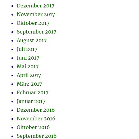
Dezember 2017
November 2017
Oktober 2017
September 2017
August 2017
Juli 2017
Juni 2017
Mai 2017
April 2017
März 2017
Februar 2017
Januar 2017
Dezember 2016
November 2016
Oktober 2016
September 2016