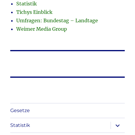
Statistik
Tichys Einblick
Umfragen: Bundestag – Landtage
Weimer Media Group
Gesetze
Unterme
Statistik
anzeigen