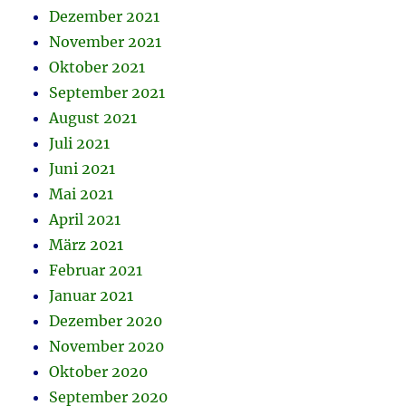
Dezember 2021
November 2021
Oktober 2021
September 2021
August 2021
Juli 2021
Juni 2021
Mai 2021
April 2021
März 2021
Februar 2021
Januar 2021
Dezember 2020
November 2020
Oktober 2020
September 2020