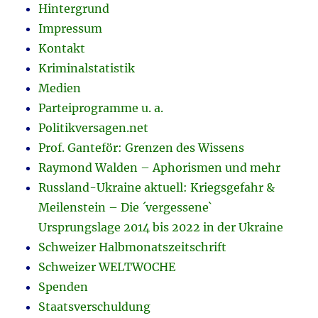
Hintergrund
Impressum
Kontakt
Kriminalstatistik
Medien
Parteiprogramme u. a.
Politikversagen.net
Prof. Ganteför: Grenzen des Wissens
Raymond Walden – Aphorismen und mehr
Russland-Ukraine aktuell: Kriegsgefahr &
Meilenstein – Die ´vergessene`
Ursprungslage 2014 bis 2022 in der Ukraine
Schweizer Halbmonatszeitschrift
Schweizer WELTWOCHE
Spenden
Staatsverschuldung