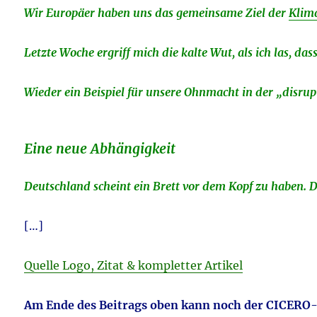
Wir Europäer haben uns das gemeinsame Ziel der
Klim
Letzte Woche ergriff mich die kalte Wut, als ich las, 
Wieder ein Beispiel für unsere Ohnmacht in der „disrup
Eine neue Abhängigkeit
Deutschland scheint ein Brett vor dem Kopf zu haben. 
[…]
Quelle Logo, Zitat & kompletter Artikel
Am Ende des Beitrags oben kann noch der CICERO