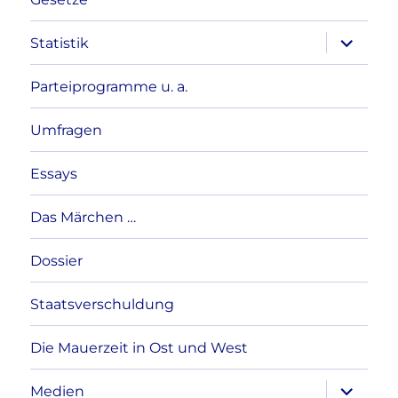
Unterme
Statistik
anzeigen
Parteiprogramme u. a.
Umfragen
Essays
Das Märchen …
Dossier
Staatsverschuldung
Die Mauerzeit in Ost und West
Unterme
Medien