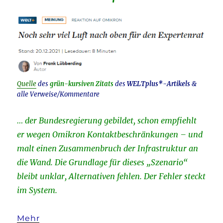
Quelle
des
grün-kursiven Zitats
des
WELTplus*-Artikels
&
alle Verweise/Kommentare
… der Bundesregierung gebildet, schon empfiehlt
er wegen Omikron Kontaktbeschränkungen – und
malt einen Zusammenbruch der Infrastruktur an
die Wand. Die Grundlage für dieses „Szenario“
bleibt unklar, Alternativen fehlen. Der Fehler steckt
im System.
Mehr