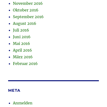
November 2016
Oktober 2016
September 2016
August 2016
Juli 2016
Juni 2016
Mai 2016
April 2016
März 2016
Februar 2016
META
Anmelden