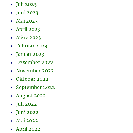
Juli 2023
Juni 2023
Mai 2023
April 2023
März 2023
Februar 2023
Januar 2023
Dezember 2022
November 2022
Oktober 2022
September 2022
August 2022
Juli 2022
Juni 2022
Mai 2022
April 2022