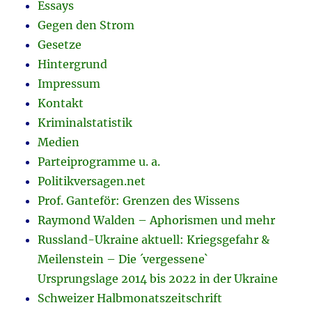
Essays
Gegen den Strom
Gesetze
Hintergrund
Impressum
Kontakt
Kriminalstatistik
Medien
Parteiprogramme u. a.
Politikversagen.net
Prof. Ganteför: Grenzen des Wissens
Raymond Walden – Aphorismen und mehr
Russland-Ukraine aktuell: Kriegsgefahr &
Meilenstein – Die ´vergessene`
Ursprungslage 2014 bis 2022 in der Ukraine
Schweizer Halbmonatszeitschrift