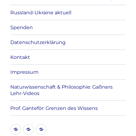
anzeigen
Russland-Ukraine aktuell
Spenden
Datenschutzerklärung
Kontakt
Impressum
Naturwissenschaft & Philosophie: Gaßners
Lehr-Videos
Prof. Ganteför: Grenzen des Wissens
Kontakt
Datenschutzerklärung
Impressum