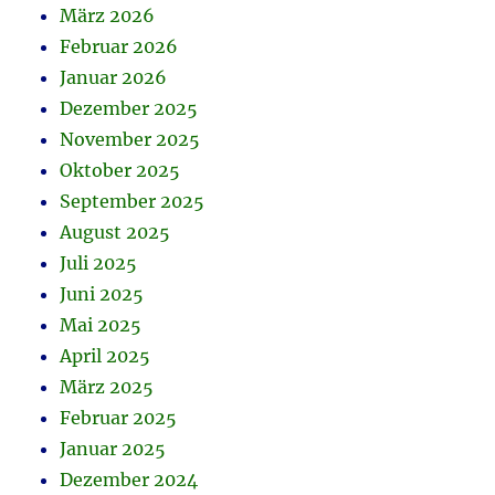
März 2026
Februar 2026
Januar 2026
Dezember 2025
November 2025
Oktober 2025
September 2025
August 2025
Juli 2025
Juni 2025
Mai 2025
April 2025
März 2025
Februar 2025
Januar 2025
Dezember 2024