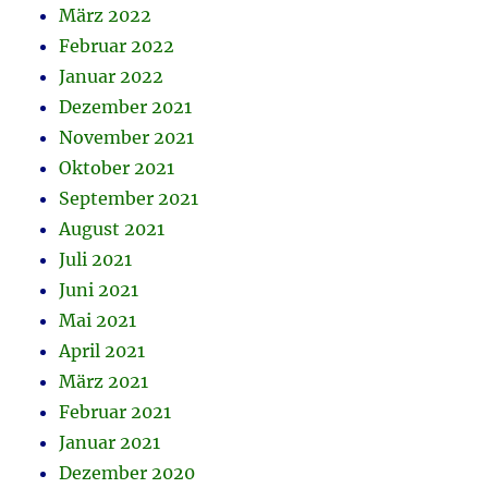
März 2022
Februar 2022
Januar 2022
Dezember 2021
November 2021
Oktober 2021
September 2021
August 2021
Juli 2021
Juni 2021
Mai 2021
April 2021
März 2021
Februar 2021
Januar 2021
Dezember 2020