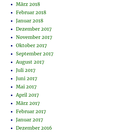
März 2018
Februar 2018
Januar 2018
Dezember 2017
November 2017
Oktober 2017
September 2017
August 2017
Juli 2017
Juni 2017
Mai 2017
April 2017
März 2017
Februar 2017
Januar 2017
Dezember 2016