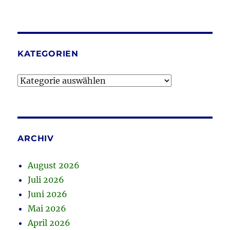
KATEGORIEN
Kategorien
ARCHIV
August 2026
Juli 2026
Juni 2026
Mai 2026
April 2026