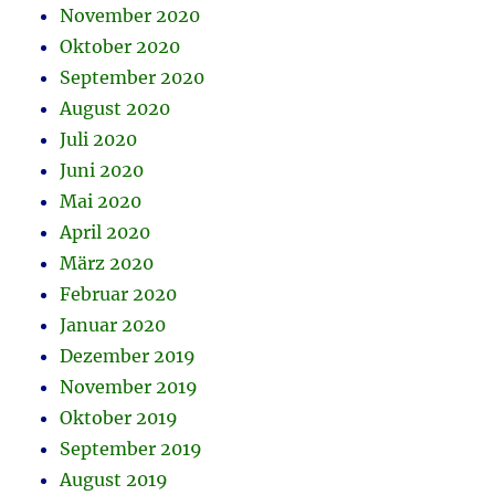
November 2020
Oktober 2020
September 2020
August 2020
Juli 2020
Juni 2020
Mai 2020
April 2020
März 2020
Februar 2020
Januar 2020
Dezember 2019
November 2019
Oktober 2019
September 2019
August 2019