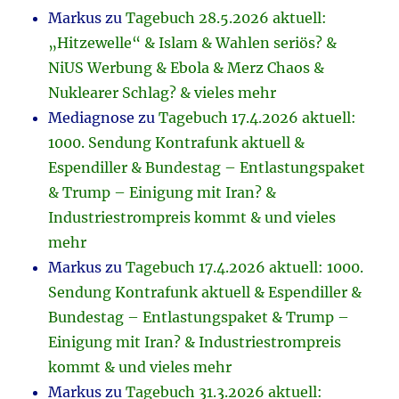
Markus
zu
Tagebuch 28.5.2026 aktuell:
„Hitzewelle“ & Islam & Wahlen seriös? &
NiUS Werbung & Ebola & Merz Chaos &
Nuklearer Schlag? & vieles mehr
Mediagnose
zu
Tagebuch 17.4.2026 aktuell:
1000. Sendung Kontrafunk aktuell &
Espendiller & Bundestag – Entlastungspaket
& Trump – Einigung mit Iran? &
Industriestrompreis kommt & und vieles
mehr
Markus
zu
Tagebuch 17.4.2026 aktuell: 1000.
Sendung Kontrafunk aktuell & Espendiller &
Bundestag – Entlastungspaket & Trump –
Einigung mit Iran? & Industriestrompreis
kommt & und vieles mehr
Markus
zu
Tagebuch 31.3.2026 aktuell: