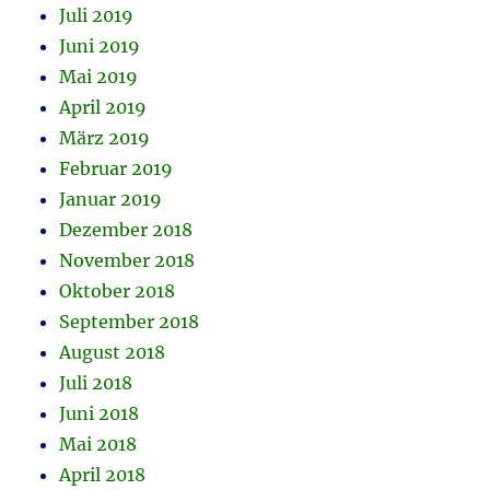
Juli 2019
Juni 2019
Mai 2019
April 2019
März 2019
Februar 2019
Januar 2019
Dezember 2018
November 2018
Oktober 2018
September 2018
August 2018
Juli 2018
Juni 2018
Mai 2018
April 2018