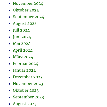
November 2024
Oktober 2024
September 2024
August 2024
Juli 2024
Juni 2024
Mai 2024
April 2024
März 2024
Februar 2024
Januar 2024
Dezember 2023
November 2023
Oktober 2023
September 2023
August 2023