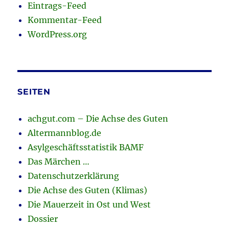
Eintrags-Feed
Kommentar-Feed
WordPress.org
SEITEN
achgut.com – Die Achse des Guten
Altermannblog.de
Asylgeschäftsstatistik BAMF
Das Märchen …
Datenschutzerklärung
Die Achse des Guten (Klimas)
Die Mauerzeit in Ost und West
Dossier