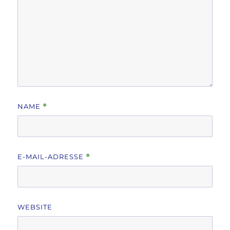
NAME
*
E-MAIL-ADRESSE
*
WEBSITE