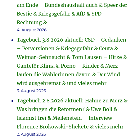
am Ende – Bundeshaushalt auch & Speer der
Bestie & Kriegsgefahr & AfD & SPD-
Rechnung &
4. August 2026
Tagebuch 3.8.2026 aktuell: CSD – Gedanken
– Perversionen & Kriegsgefahr & Ceuta &
Weimar-Sehnsucht & Tom Lausen – Hitze &
Ganteför Klima & Porno – Kinder & Merz
laufen die Wählerinnen davon & Der Wind
wird ausgebremst & und vieles mehr
3. August 2026
Tagebuch 2.8.2026 aktuell: Hahne zu Merz &
Was bringen die Reformen? & Uwe Boll &
Islamist frei & Meilenstein – Interview
Florence Brokowski-Shekete & vieles mehr
2. August 2026