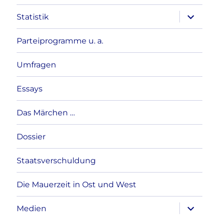
Unterme
Statistik
anzeigen
Parteiprogramme u. a.
Umfragen
Essays
Das Märchen …
Dossier
Staatsverschuldung
Die Mauerzeit in Ost und West
Unterme
Medien
anzeigen