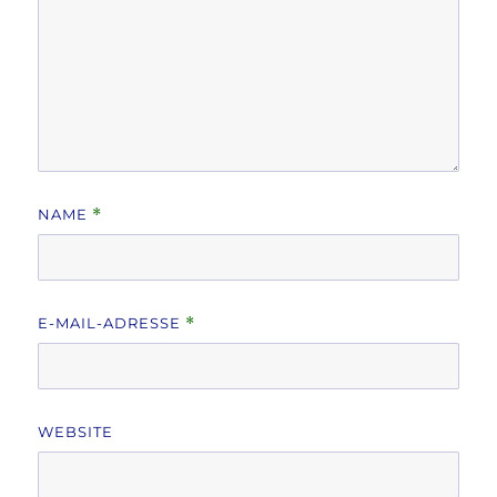
NAME
*
E-MAIL-ADRESSE
*
WEBSITE