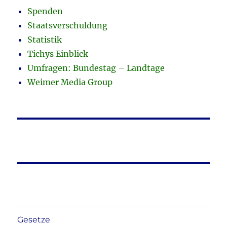
Spenden
Staatsverschuldung
Statistik
Tichys Einblick
Umfragen: Bundestag – Landtage
Weimer Media Group
Gesetze