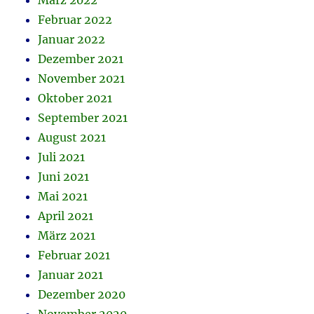
März 2022
Februar 2022
Januar 2022
Dezember 2021
November 2021
Oktober 2021
September 2021
August 2021
Juli 2021
Juni 2021
Mai 2021
April 2021
März 2021
Februar 2021
Januar 2021
Dezember 2020