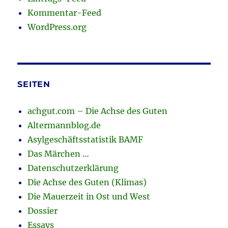
Kommentar-Feed
WordPress.org
SEITEN
achgut.com – Die Achse des Guten
Altermannblog.de
Asylgeschäftsstatistik BAMF
Das Märchen …
Datenschutzerklärung
Die Achse des Guten (Klimas)
Die Mauerzeit in Ost und West
Dossier
Essays