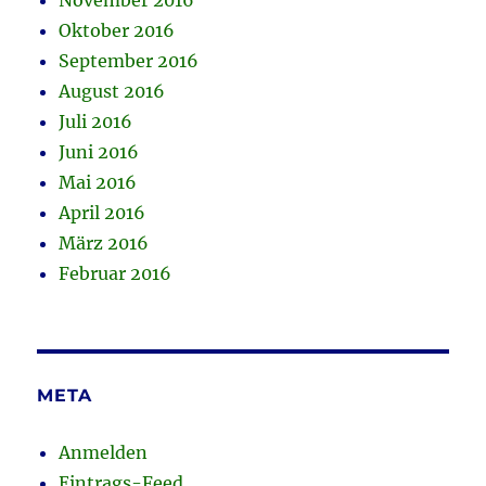
November 2016
Oktober 2016
September 2016
August 2016
Juli 2016
Juni 2016
Mai 2016
April 2016
März 2016
Februar 2016
META
Anmelden
Eintrags-Feed