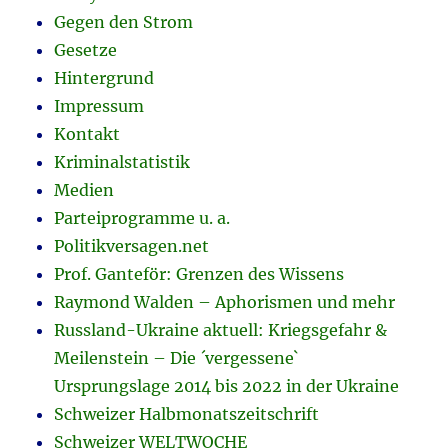
Gegen den Strom
Gesetze
Hintergrund
Impressum
Kontakt
Kriminalstatistik
Medien
Parteiprogramme u. a.
Politikversagen.net
Prof. Ganteför: Grenzen des Wissens
Raymond Walden – Aphorismen und mehr
Russland-Ukraine aktuell: Kriegsgefahr &
Meilenstein – Die ´vergessene`
Ursprungslage 2014 bis 2022 in der Ukraine
Schweizer Halbmonatszeitschrift
Schweizer WELTWOCHE