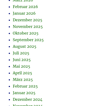
März 2026
Februar 2026
Januar 2026
Dezember 2025
November 2025
Oktober 2025
September 2025
August 2025
Juli 2025
Juni 2025
Mai 2025
April 2025
März 2025
Februar 2025
Januar 2025
Dezember 2024