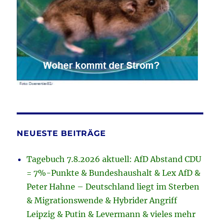
NEUESTE BEITRÄGE
Tagebuch 7.8.2026 aktuell: AfD Abstand CDU
= 7%-Punkte & Bundeshaushalt & Lex AfD &
Peter Hahne – Deutschland liegt im Sterben
& Migrationswende & Hybrider Angriff
Leipzig & Putin & Levermann & vieles mehr