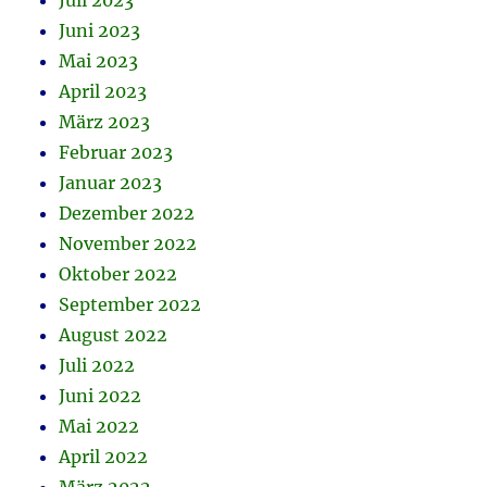
Juli 2023
Juni 2023
Mai 2023
April 2023
März 2023
Februar 2023
Januar 2023
Dezember 2022
November 2022
Oktober 2022
September 2022
August 2022
Juli 2022
Juni 2022
Mai 2022
April 2022