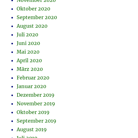
November 2020
Oktober 2020
September 2020
August 2020
Juli 2020
Juni 2020
Mai 2020
April 2020
März 2020
Februar 2020
Januar 2020
Dezember 2019
November 2019
Oktober 2019
September 2019
August 2019