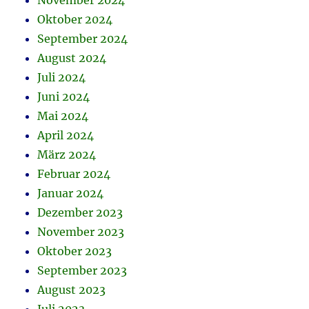
November 2024
Oktober 2024
September 2024
August 2024
Juli 2024
Juni 2024
Mai 2024
April 2024
März 2024
Februar 2024
Januar 2024
Dezember 2023
November 2023
Oktober 2023
September 2023
August 2023