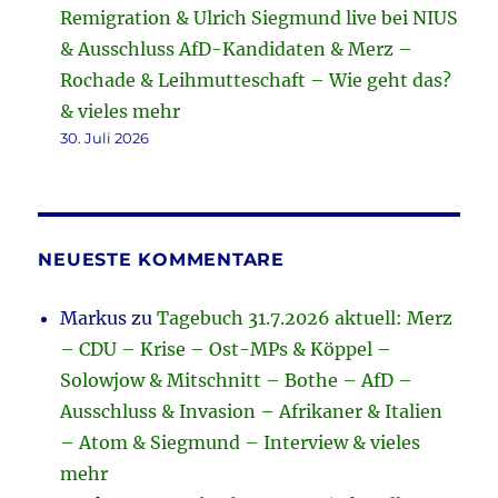
Remigration & Ulrich Siegmund live bei NIUS
& Ausschluss AfD-Kandidaten & Merz –
Rochade & Leihmutteschaft – Wie geht das?
& vieles mehr
30. Juli 2026
NEUESTE KOMMENTARE
Markus
zu
Tagebuch 31.7.2026 aktuell: Merz
– CDU – Krise – Ost-MPs & Köppel –
Solowjow & Mitschnitt – Bothe – AfD –
Ausschluss & Invasion – Afrikaner & Italien
– Atom & Siegmund – Interview & vieles
mehr