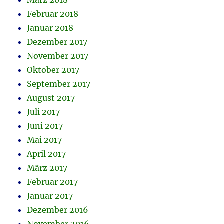
März 2018
Februar 2018
Januar 2018
Dezember 2017
November 2017
Oktober 2017
September 2017
August 2017
Juli 2017
Juni 2017
Mai 2017
April 2017
März 2017
Februar 2017
Januar 2017
Dezember 2016