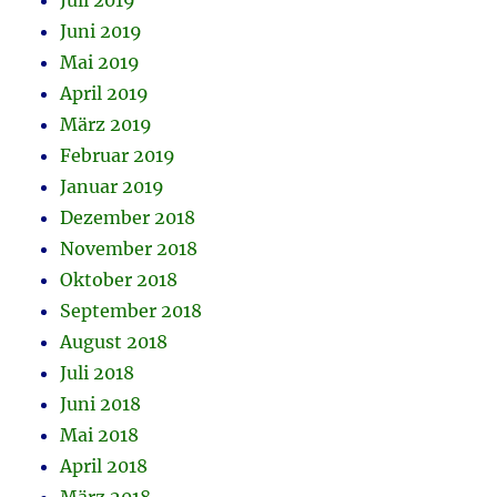
Juli 2019
Juni 2019
Mai 2019
April 2019
März 2019
Februar 2019
Januar 2019
Dezember 2018
November 2018
Oktober 2018
September 2018
August 2018
Juli 2018
Juni 2018
Mai 2018
April 2018