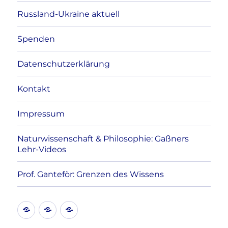
Russland-Ukraine aktuell
Spenden
Datenschutzerklärung
Kontakt
Impressum
Naturwissenschaft & Philosophie: Gaßners
Lehr-Videos
Prof. Ganteför: Grenzen des Wissens
Kontakt
Datenschutzerklärung
Impressum