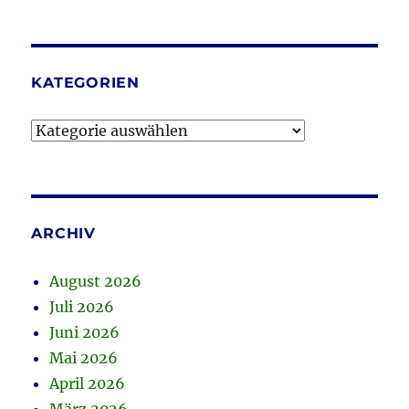
KATEGORIEN
Kategorien
ARCHIV
August 2026
Juli 2026
Juni 2026
Mai 2026
April 2026