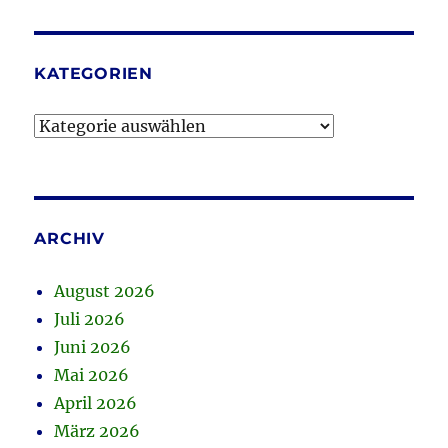
KATEGORIEN
Kategorien
ARCHIV
August 2026
Juli 2026
Juni 2026
Mai 2026
April 2026
März 2026