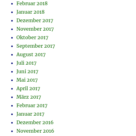
Februar 2018
Januar 2018
Dezember 2017
November 2017
Oktober 2017
September 2017
August 2017
Juli 2017
Juni 2017
Mai 2017
April 2017
März 2017
Februar 2017
Januar 2017
Dezember 2016
November 2016