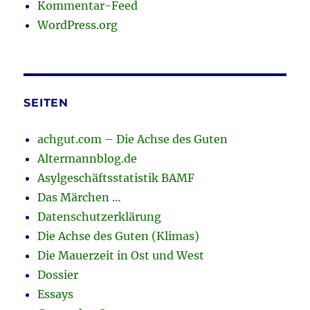
Kommentar-Feed
WordPress.org
SEITEN
achgut.com – Die Achse des Guten
Altermannblog.de
Asylgeschäftsstatistik BAMF
Das Märchen …
Datenschutzerklärung
Die Achse des Guten (Klimas)
Die Mauerzeit in Ost und West
Dossier
Essays