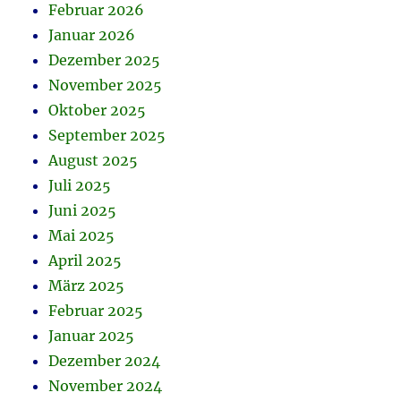
Februar 2026
Januar 2026
Dezember 2025
November 2025
Oktober 2025
September 2025
August 2025
Juli 2025
Juni 2025
Mai 2025
April 2025
März 2025
Februar 2025
Januar 2025
Dezember 2024
November 2024