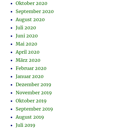
Oktober 2020
September 2020
August 2020
Juli 2020
Juni 2020
Mai 2020
April 2020
März 2020
Februar 2020
Januar 2020
Dezember 2019
November 2019
Oktober 2019
September 2019
August 2019
Juli 2019