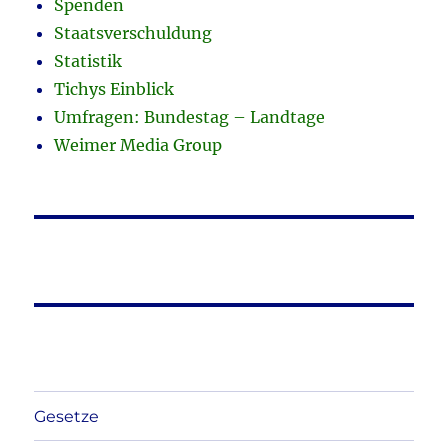
Spenden
Staatsverschuldung
Statistik
Tichys Einblick
Umfragen: Bundestag – Landtage
Weimer Media Group
Gesetze