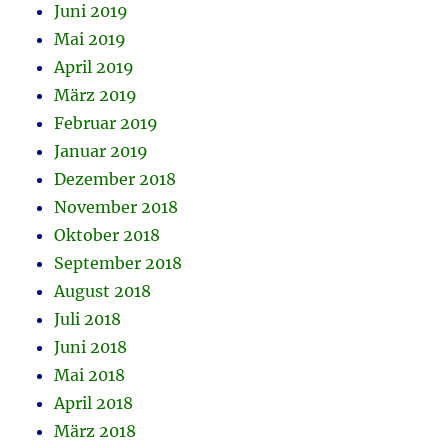
Juni 2019
Mai 2019
April 2019
März 2019
Februar 2019
Januar 2019
Dezember 2018
November 2018
Oktober 2018
September 2018
August 2018
Juli 2018
Juni 2018
Mai 2018
April 2018
März 2018