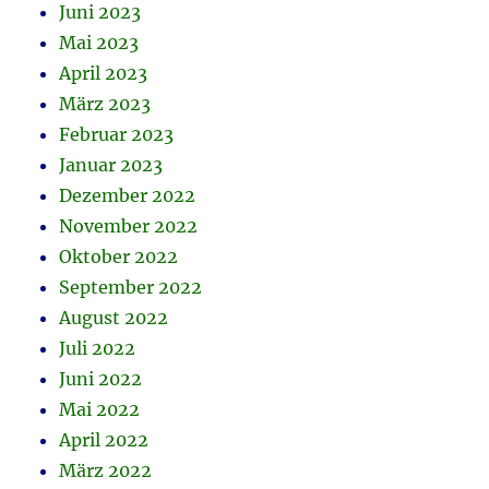
Juni 2023
Mai 2023
April 2023
März 2023
Februar 2023
Januar 2023
Dezember 2022
November 2022
Oktober 2022
September 2022
August 2022
Juli 2022
Juni 2022
Mai 2022
April 2022
März 2022