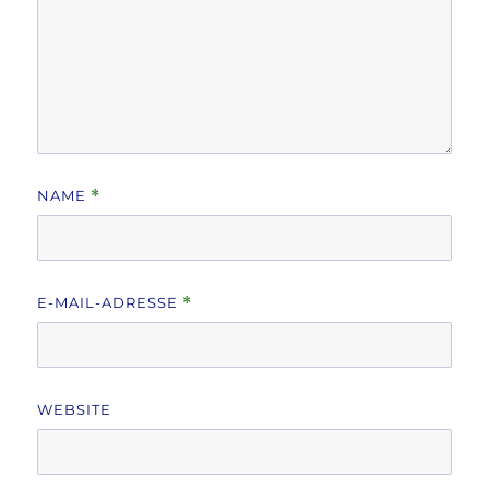
NAME
*
E-MAIL-ADRESSE
*
WEBSITE