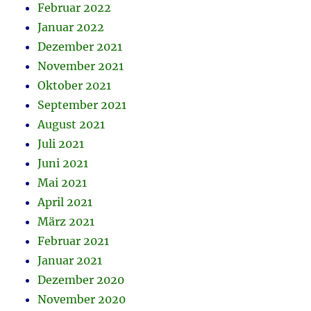
Februar 2022
Januar 2022
Dezember 2021
November 2021
Oktober 2021
September 2021
August 2021
Juli 2021
Juni 2021
Mai 2021
April 2021
März 2021
Februar 2021
Januar 2021
Dezember 2020
November 2020