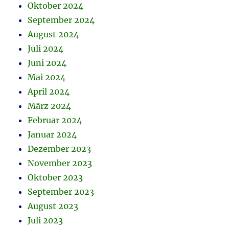
Oktober 2024
September 2024
August 2024
Juli 2024
Juni 2024
Mai 2024
April 2024
März 2024
Februar 2024
Januar 2024
Dezember 2023
November 2023
Oktober 2023
September 2023
August 2023
Juli 2023