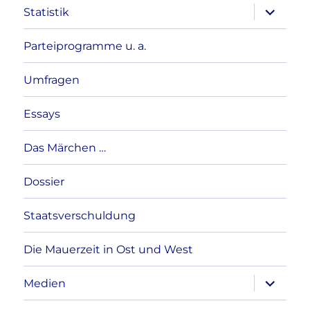
Unterme
Statistik
anzeigen
Parteiprogramme u. a.
Umfragen
Essays
Das Märchen …
Dossier
Staatsverschuldung
Die Mauerzeit in Ost und West
Unterme
Medien
anzeigen