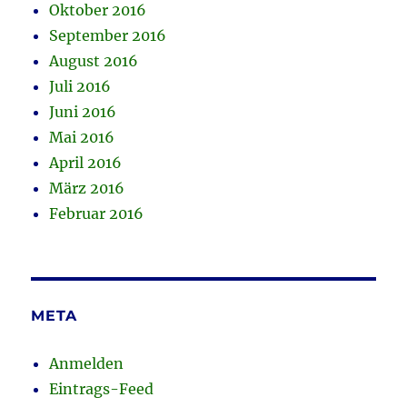
Oktober 2016
September 2016
August 2016
Juli 2016
Juni 2016
Mai 2016
April 2016
März 2016
Februar 2016
META
Anmelden
Eintrags-Feed