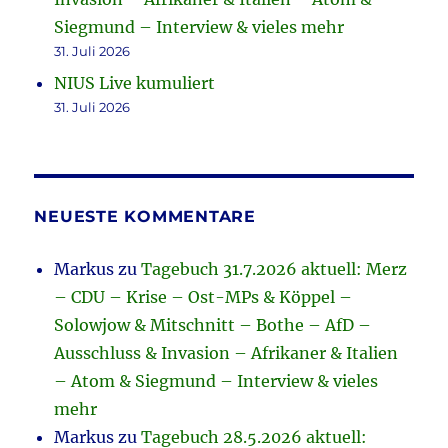
Siegmund – Interview & vieles mehr
31. Juli 2026
NIUS Live kumuliert
31. Juli 2026
NEUESTE KOMMENTARE
Markus
zu
Tagebuch 31.7.2026 aktuell: Merz
– CDU – Krise – Ost-MPs & Köppel –
Solowjow & Mitschnitt – Bothe – AfD –
Ausschluss & Invasion – Afrikaner & Italien
– Atom & Siegmund – Interview & vieles
mehr
Markus
zu
Tagebuch 28.5.2026 aktuell: