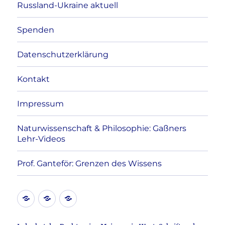
Russland-Ukraine aktuell
Spenden
Datenschutzerklärung
Kontakt
Impressum
Naturwissenschaft & Philosophie: Gaßners
Lehr-Videos
Prof. Ganteför: Grenzen des Wissens
Kontakt
Datenschutzerklärung
Impressum