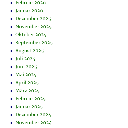
Februar 2026
Januar 2026
Dezember 2025
November 2025
Oktober 2025
September 2025
August 2025
Juli 2025
Juni 2025
Mai 2025
April 2025
März 2025
Februar 2025
Januar 2025
Dezember 2024
November 2024