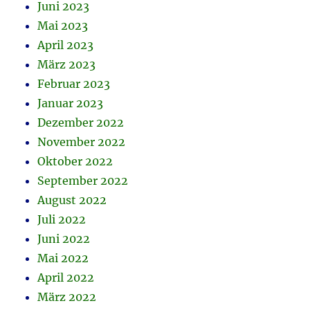
Juni 2023
Mai 2023
April 2023
März 2023
Februar 2023
Januar 2023
Dezember 2022
November 2022
Oktober 2022
September 2022
August 2022
Juli 2022
Juni 2022
Mai 2022
April 2022
März 2022