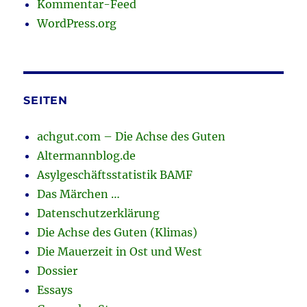
Kommentar-Feed
WordPress.org
SEITEN
achgut.com – Die Achse des Guten
Altermannblog.de
Asylgeschäftsstatistik BAMF
Das Märchen …
Datenschutzerklärung
Die Achse des Guten (Klimas)
Die Mauerzeit in Ost und West
Dossier
Essays