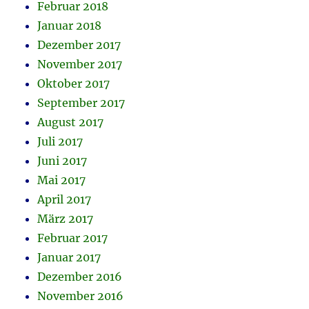
Februar 2018
Januar 2018
Dezember 2017
November 2017
Oktober 2017
September 2017
August 2017
Juli 2017
Juni 2017
Mai 2017
April 2017
März 2017
Februar 2017
Januar 2017
Dezember 2016
November 2016