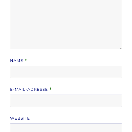
NAME
*
E-MAIL-ADRESSE
*
WEBSITE