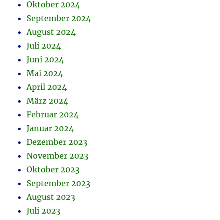
Oktober 2024
September 2024
August 2024
Juli 2024
Juni 2024
Mai 2024
April 2024
März 2024
Februar 2024
Januar 2024
Dezember 2023
November 2023
Oktober 2023
September 2023
August 2023
Juli 2023