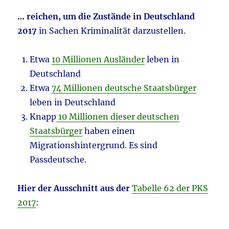
… reichen, um die Zustände in Deutschland
2017
in Sachen Kriminalität darzustellen.
Etwa
10 Millionen Ausländer
leben in
Deutschland
Etwa
74 Millionen deutsche Staatsbürger
leben in Deutschland
Knapp
10 Millionen dieser deutschen
Staatsbürger
haben einen
Migrationshintergrund. Es sind
Passdeutsche.
Hier der Ausschnitt aus der
Tabelle 62 der PKS
2017
: