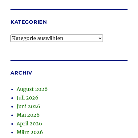
KATEGORIEN
Kategorien
ARCHIV
August 2026
Juli 2026
Juni 2026
Mai 2026
April 2026
März 2026