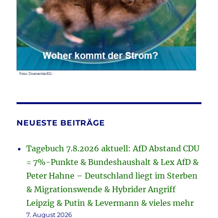
NEUESTE BEITRÄGE
Tagebuch 7.8.2026 aktuell: AfD Abstand CDU
= 7%-Punkte & Bundeshaushalt & Lex AfD &
Peter Hahne – Deutschland liegt im Sterben
& Migrationswende & Hybrider Angriff
Leipzig & Putin & Levermann & vieles mehr
7. August 2026