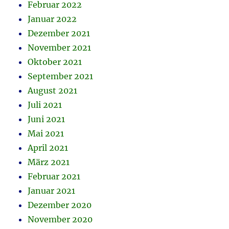
Februar 2022
Januar 2022
Dezember 2021
November 2021
Oktober 2021
September 2021
August 2021
Juli 2021
Juni 2021
Mai 2021
April 2021
März 2021
Februar 2021
Januar 2021
Dezember 2020
November 2020