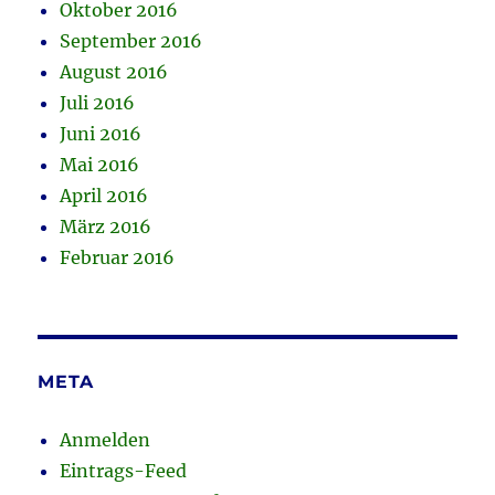
Oktober 2016
September 2016
August 2016
Juli 2016
Juni 2016
Mai 2016
April 2016
März 2016
Februar 2016
META
Anmelden
Eintrags-Feed