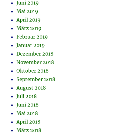
Juni 2019
Mai 2019
April 2019
März 2019
Februar 2019
Januar 2019
Dezember 2018
November 2018
Oktober 2018
September 2018
August 2018
Juli 2018
Juni 2018
Mai 2018
April 2018
März 2018