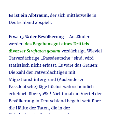
Es ist ein Albtraum,
der sich mittlerweile in
Deutschland abspielt.
Etwa 13 % der Bevölkerung
– Ausländer –
werden
des Begehens gut eines Drittels
diverser
Straftate
n gesamt
verdächtigt. Wieviel
Tatverdächtige „Passdeutsche“ sind, wird
statistisch nicht erfasst. Es wäre das Grauen:
Die Zahl der Tatverdächtigen mit
Migrationshintergrund (Ausländer &
Passdeutsche) läge höchst wahrscheinlich
erheblich über 50%!! Nicht mal ein Viertel der
Bevölkerung in Deutschland begeht weit über
die Hälfte der Taten, die in der