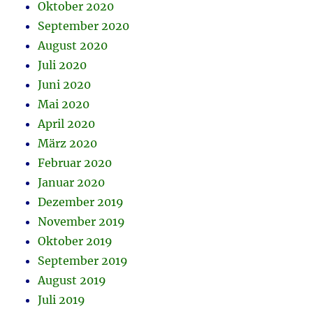
Oktober 2020
September 2020
August 2020
Juli 2020
Juni 2020
Mai 2020
April 2020
März 2020
Februar 2020
Januar 2020
Dezember 2019
November 2019
Oktober 2019
September 2019
August 2019
Juli 2019