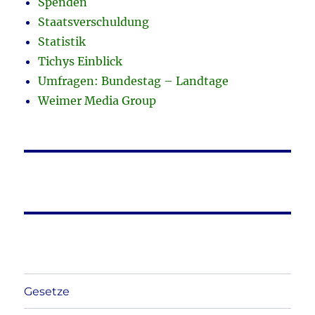
Spenden
Staatsverschuldung
Statistik
Tichys Einblick
Umfragen: Bundestag – Landtage
Weimer Media Group
Gesetze