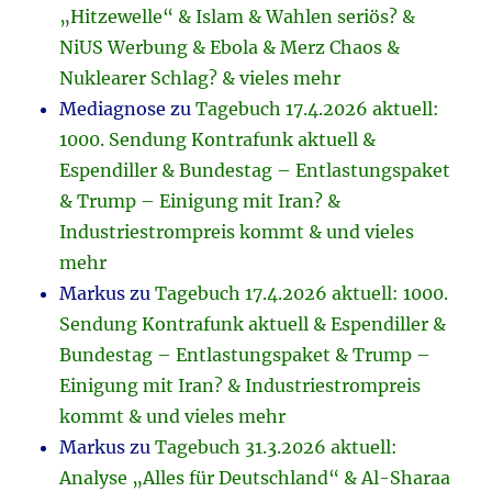
„Hitzewelle“ & Islam & Wahlen seriös? &
NiUS Werbung & Ebola & Merz Chaos &
Nuklearer Schlag? & vieles mehr
Mediagnose
zu
Tagebuch 17.4.2026 aktuell:
1000. Sendung Kontrafunk aktuell &
Espendiller & Bundestag – Entlastungspaket
& Trump – Einigung mit Iran? &
Industriestrompreis kommt & und vieles
mehr
Markus
zu
Tagebuch 17.4.2026 aktuell: 1000.
Sendung Kontrafunk aktuell & Espendiller &
Bundestag – Entlastungspaket & Trump –
Einigung mit Iran? & Industriestrompreis
kommt & und vieles mehr
Markus
zu
Tagebuch 31.3.2026 aktuell:
Analyse „Alles für Deutschland“ & Al-Sharaa