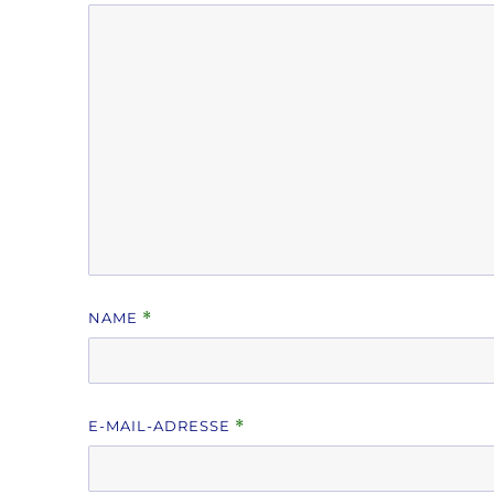
NAME
*
E-MAIL-ADRESSE
*