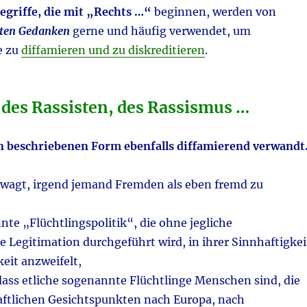
egriffe, die mit „Rechts …“
beginnen, werden von
ten Gedanken
gerne und häufig verwendet, um
e zu
diffamieren und zu diskreditieren
.
 des Rassisten, des Rassismus …
n beschriebenen Form ebenfalls diffamierend verwandt
 wagt, irgend jemand Fremden als eben fremd zu
nte „Flüchtlingspolitik“, die ohne jegliche
 Legitimation durchgeführt wird, in ihrer Sinnhaftigkei
keit anzweifelt,
dass etliche sogenannte Flüchtlinge Menschen sind, die
haftlichen Gesichtspunkten nach Europa, nach