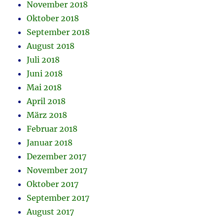
November 2018
Oktober 2018
September 2018
August 2018
Juli 2018
Juni 2018
Mai 2018
April 2018
März 2018
Februar 2018
Januar 2018
Dezember 2017
November 2017
Oktober 2017
September 2017
August 2017