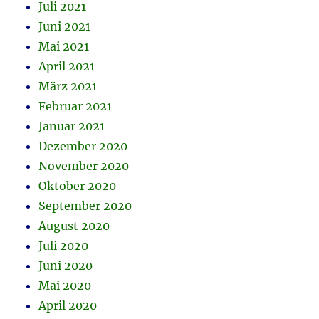
Juli 2021
Juni 2021
Mai 2021
April 2021
März 2021
Februar 2021
Januar 2021
Dezember 2020
November 2020
Oktober 2020
September 2020
August 2020
Juli 2020
Juni 2020
Mai 2020
April 2020