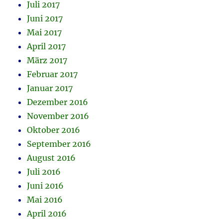
Juli 2017
Juni 2017
Mai 2017
April 2017
März 2017
Februar 2017
Januar 2017
Dezember 2016
November 2016
Oktober 2016
September 2016
August 2016
Juli 2016
Juni 2016
Mai 2016
April 2016