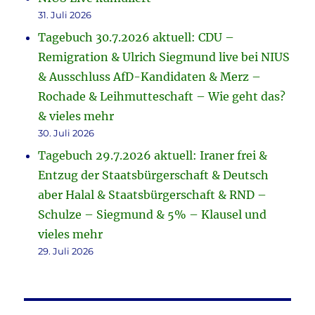
31. Juli 2026
Tagebuch 30.7.2026 aktuell: CDU –
Remigration & Ulrich Siegmund live bei NIUS
& Ausschluss AfD-Kandidaten & Merz –
Rochade & Leihmutteschaft – Wie geht das?
& vieles mehr
30. Juli 2026
Tagebuch 29.7.2026 aktuell: Iraner frei &
Entzug der Staatsbürgerschaft & Deutsch
aber Halal & Staatsbürgerschaft & RND –
Schulze – Siegmund & 5% – Klausel und
vieles mehr
29. Juli 2026