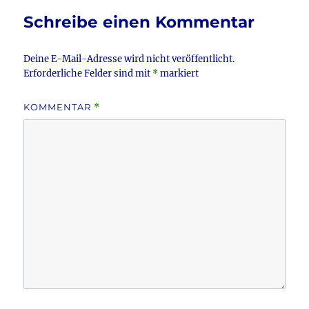
o
Schreibe einen Kommentar
k
Deine E-Mail-Adresse wird nicht veröffentlicht.
Erforderliche Felder sind mit
*
markiert
KOMMENTAR
*