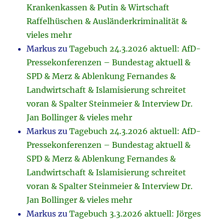
Krankenkassen & Putin & Wirtschaft
Raffelhüschen & Ausländerkriminalität &
vieles mehr
Markus
zu
Tagebuch 24.3.2026 aktuell: AfD-
Pressekonferenzen – Bundestag aktuell &
SPD & Merz & Ablenkung Fernandes &
Landwirtschaft & Islamisierung schreitet
voran & Spalter Steinmeier & Interview Dr.
Jan Bollinger & vieles mehr
Markus
zu
Tagebuch 24.3.2026 aktuell: AfD-
Pressekonferenzen – Bundestag aktuell &
SPD & Merz & Ablenkung Fernandes &
Landwirtschaft & Islamisierung schreitet
voran & Spalter Steinmeier & Interview Dr.
Jan Bollinger & vieles mehr
Markus
zu
Tagebuch 3.3.2026 aktuell: Jörges