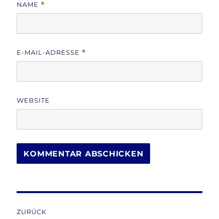
NAME
*
E-MAIL-ADRESSE
*
WEBSITE
Beitragsnavigation
ZURÜCK