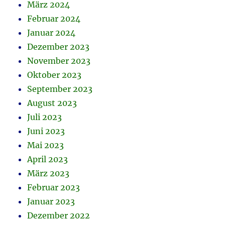
März 2024
Februar 2024
Januar 2024
Dezember 2023
November 2023
Oktober 2023
September 2023
August 2023
Juli 2023
Juni 2023
Mai 2023
April 2023
März 2023
Februar 2023
Januar 2023
Dezember 2022