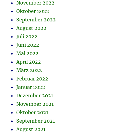
November 2022
Oktober 2022
September 2022
August 2022
Juli 2022
Juni 2022
Mai 2022
April 2022
März 2022
Februar 2022
Januar 2022
Dezember 2021
November 2021
Oktober 2021
September 2021
August 2021