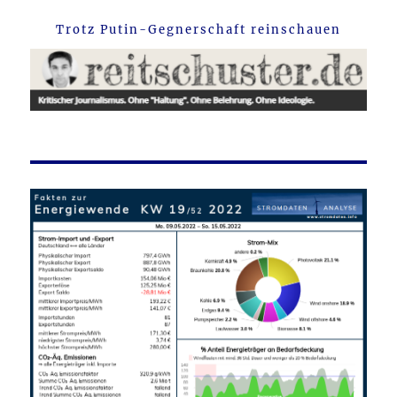
Trotz Putin-Gegnerschaft reinschauen