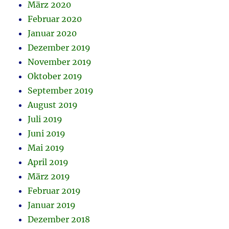
März 2020
Februar 2020
Januar 2020
Dezember 2019
November 2019
Oktober 2019
September 2019
August 2019
Juli 2019
Juni 2019
Mai 2019
April 2019
März 2019
Februar 2019
Januar 2019
Dezember 2018