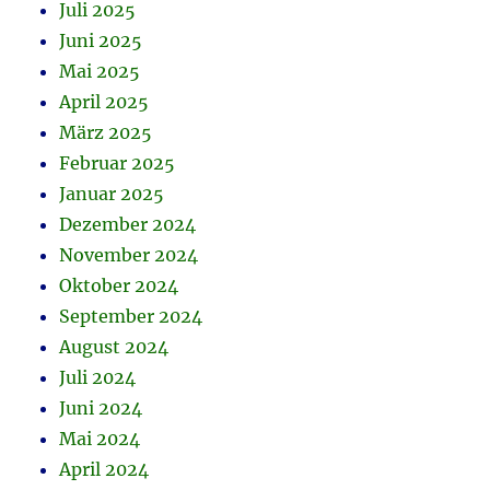
Juli 2025
Juni 2025
Mai 2025
April 2025
März 2025
Februar 2025
Januar 2025
Dezember 2024
November 2024
Oktober 2024
September 2024
August 2024
Juli 2024
Juni 2024
Mai 2024
April 2024