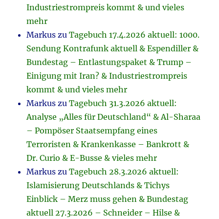
Industriestrompreis kommt & und vieles
mehr
Markus
zu
Tagebuch 17.4.2026 aktuell: 1000.
Sendung Kontrafunk aktuell & Espendiller &
Bundestag – Entlastungspaket & Trump –
Einigung mit Iran? & Industriestrompreis
kommt & und vieles mehr
Markus
zu
Tagebuch 31.3.2026 aktuell:
Analyse „Alles für Deutschland“ & Al-Sharaa
– Pompöser Staatsempfang eines
Terroristen & Krankenkasse – Bankrott &
Dr. Curio & E-Busse & vieles mehr
Markus
zu
Tagebuch 28.3.2026 aktuell:
Islamisierung Deutschlands & Tichys
Einblick – Merz muss gehen & Bundestag
aktuell 27.3.2026 – Schneider – Hilse &