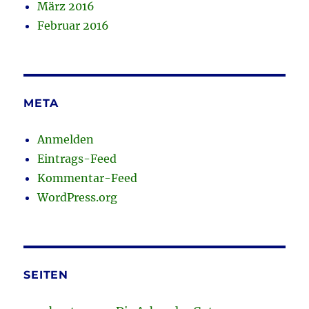
März 2016
Februar 2016
META
Anmelden
Eintrags-Feed
Kommentar-Feed
WordPress.org
SEITEN