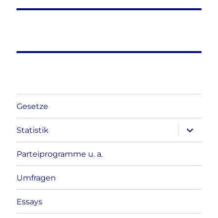
Gesetze
Unterme
Statistik
anzeigen
Parteiprogramme u. a.
Umfragen
Essays