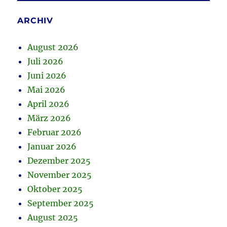
ARCHIV
August 2026
Juli 2026
Juni 2026
Mai 2026
April 2026
März 2026
Februar 2026
Januar 2026
Dezember 2025
November 2025
Oktober 2025
September 2025
August 2025