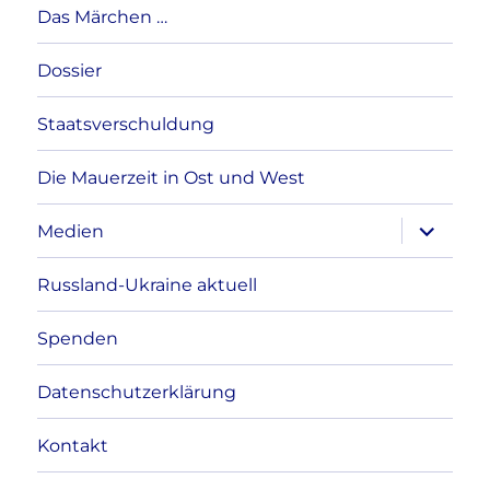
Das Märchen …
Dossier
Staatsverschuldung
Die Mauerzeit in Ost und West
Unterme
Medien
anzeigen
Russland-Ukraine aktuell
Spenden
Datenschutzerklärung
Kontakt