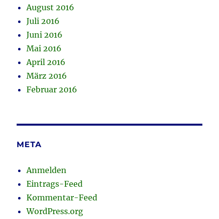
August 2016
Juli 2016
Juni 2016
Mai 2016
April 2016
März 2016
Februar 2016
META
Anmelden
Eintrags-Feed
Kommentar-Feed
WordPress.org