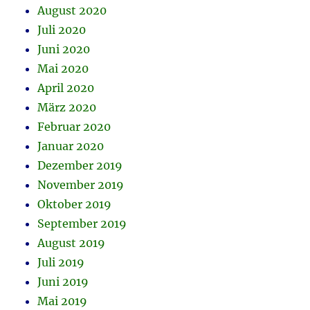
August 2020
Juli 2020
Juni 2020
Mai 2020
April 2020
März 2020
Februar 2020
Januar 2020
Dezember 2019
November 2019
Oktober 2019
September 2019
August 2019
Juli 2019
Juni 2019
Mai 2019