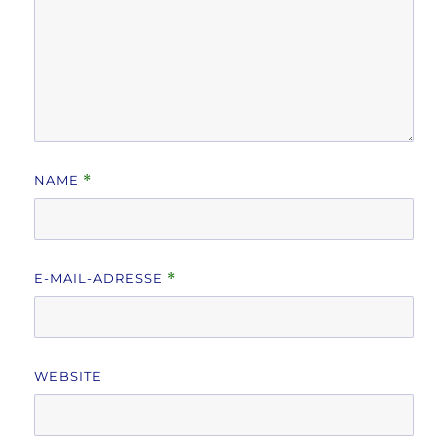
NAME
*
E-MAIL-ADRESSE
*
WEBSITE