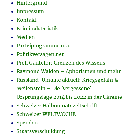
Hintergrund
Impressum
Kontakt
Kriminalstatistik
Medien
Parteiprogramme u. a.
Politikversagen.net
Prof. Ganteför: Grenzen des Wissens
Raymond Walden – Aphorismen und mehr
Russland-Ukraine aktuell: Kriegsgefahr &
Meilenstein – Die ´vergessene`
Ursprungslage 2014 bis 2022 in der Ukraine
Schweizer Halbmonatszeitschrift
Schweizer WELTWOCHE
Spenden
Staatsverschuldung