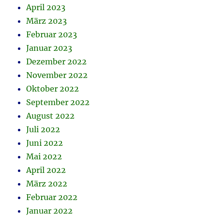
April 2023
März 2023
Februar 2023
Januar 2023
Dezember 2022
November 2022
Oktober 2022
September 2022
August 2022
Juli 2022
Juni 2022
Mai 2022
April 2022
März 2022
Februar 2022
Januar 2022