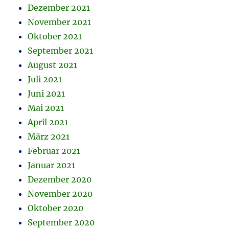
Dezember 2021
November 2021
Oktober 2021
September 2021
August 2021
Juli 2021
Juni 2021
Mai 2021
April 2021
März 2021
Februar 2021
Januar 2021
Dezember 2020
November 2020
Oktober 2020
September 2020