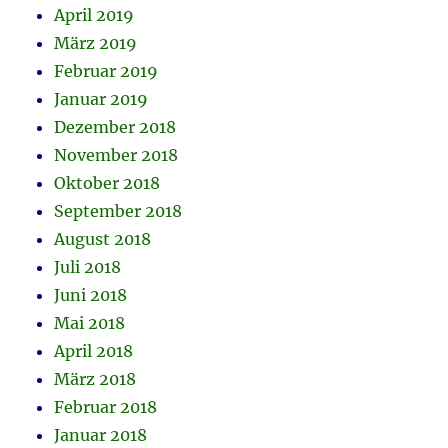
April 2019
März 2019
Februar 2019
Januar 2019
Dezember 2018
November 2018
Oktober 2018
September 2018
August 2018
Juli 2018
Juni 2018
Mai 2018
April 2018
März 2018
Februar 2018
Januar 2018