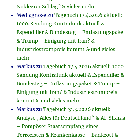
Nuklearer Schlag? & vieles mehr
Mediagnose
zu
Tagebuch 17.4.2026 aktuell:
1000. Sendung Kontrafunk aktuell &
Espendiller & Bundestag – Entlastungspaket
& Trump – Einigung mit Iran? &
Industriestrompreis kommt & und vieles
mehr
Markus
zu
Tagebuch 17.4.2026 aktuell: 1000.
Sendung Kontrafunk aktuell & Espendiller &
Bundestag – Entlastungspaket & Trump –
Einigung mit Iran? & Industriestrompreis
kommt & und vieles mehr
Markus
zu
Tagebuch 31.3.2026 aktuell:
Analyse „Alles für Deutschland“ & Al-Sharaa
– Pompöser Staatsempfang eines
Terroristen & Krankenkasse – Bankrott &