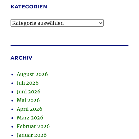
KATEGORIEN
Kategorien
ARCHIV
August 2026
Juli 2026
Juni 2026
Mai 2026
April 2026
März 2026
Februar 2026
Januar 2026