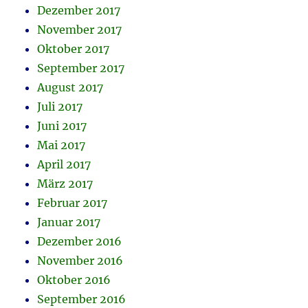
Dezember 2017
November 2017
Oktober 2017
September 2017
August 2017
Juli 2017
Juni 2017
Mai 2017
April 2017
März 2017
Februar 2017
Januar 2017
Dezember 2016
November 2016
Oktober 2016
September 2016