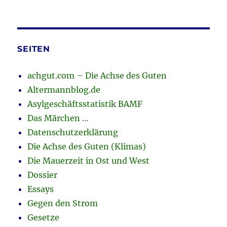
SEITEN
achgut.com – Die Achse des Guten
Altermannblog.de
Asylgeschäftsstatistik BAMF
Das Märchen …
Datenschutzerklärung
Die Achse des Guten (Klimas)
Die Mauerzeit in Ost und West
Dossier
Essays
Gegen den Strom
Gesetze