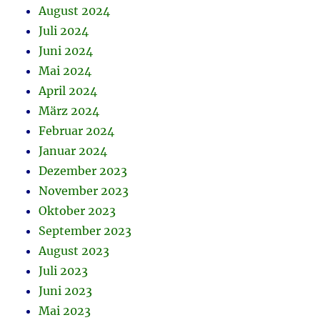
August 2024
Juli 2024
Juni 2024
Mai 2024
April 2024
März 2024
Februar 2024
Januar 2024
Dezember 2023
November 2023
Oktober 2023
September 2023
August 2023
Juli 2023
Juni 2023
Mai 2023