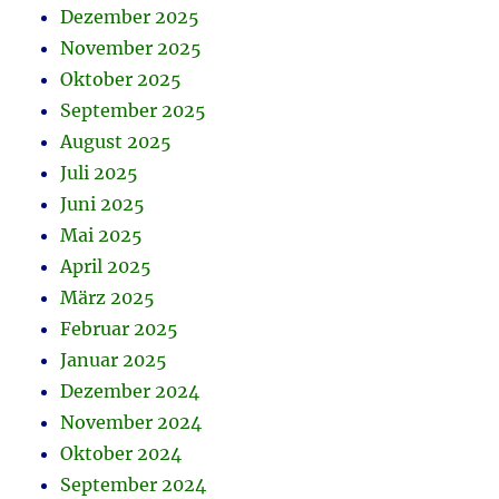
Dezember 2025
November 2025
Oktober 2025
September 2025
August 2025
Juli 2025
Juni 2025
Mai 2025
April 2025
März 2025
Februar 2025
Januar 2025
Dezember 2024
November 2024
Oktober 2024
September 2024