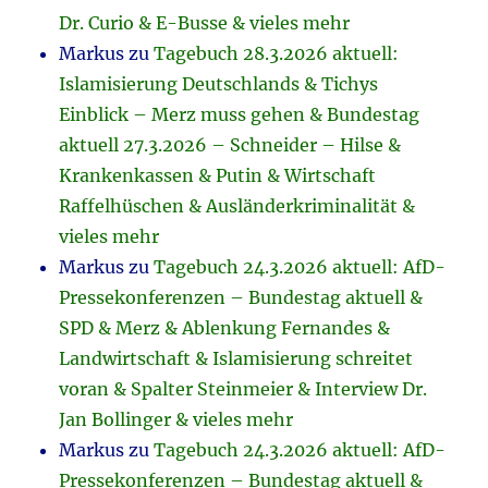
Dr. Curio & E-Busse & vieles mehr
Markus
zu
Tagebuch 28.3.2026 aktuell:
Islamisierung Deutschlands & Tichys
Einblick – Merz muss gehen & Bundestag
aktuell 27.3.2026 – Schneider – Hilse &
Krankenkassen & Putin & Wirtschaft
Raffelhüschen & Ausländerkriminalität &
vieles mehr
Markus
zu
Tagebuch 24.3.2026 aktuell: AfD-
Pressekonferenzen – Bundestag aktuell &
SPD & Merz & Ablenkung Fernandes &
Landwirtschaft & Islamisierung schreitet
voran & Spalter Steinmeier & Interview Dr.
Jan Bollinger & vieles mehr
Markus
zu
Tagebuch 24.3.2026 aktuell: AfD-
Pressekonferenzen – Bundestag aktuell &