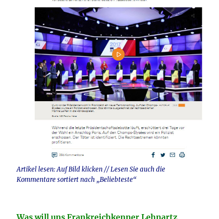
Artikel lesen: Auf Bild klicken // Lesen Sie auch die
Kommentare sortiert nach „Beliebteste“
Was will uns Frankreichkenner Lehnartz