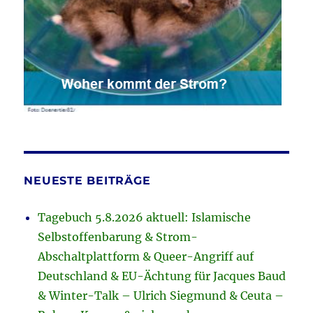
NEUESTE BEITRÄGE
Tagebuch 5.8.2026 aktuell: Islamische
Selbstoffenbarung & Strom-
Abschaltplattform & Queer-Angriff auf
Deutschland & EU-Ächtung für Jacques Baud
& Winter-Talk – Ulrich Siegmund & Ceuta –