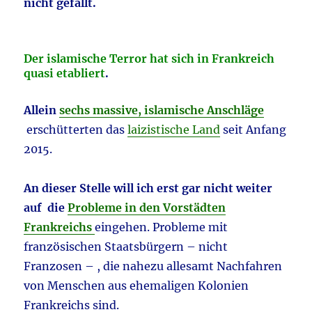
nicht gefällt.
Der islamische Terror hat sich in Frankreich
quasi etabliert
.
Allein
sechs massive, islamische Anschläge
erschütterten das
laizistische Land
seit Anfang
2015.
An dieser Stelle will ich erst gar nicht weiter
auf die
Probleme in den Vorstädten
Frankreichs
eingehen. Probleme mit
französischen Staatsbürgern – nicht
Franzosen – , die nahezu allesamt Nachfahren
von Menschen aus ehemaligen Kolonien
Frankreichs sind.