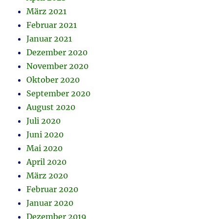
März 2021
Februar 2021
Januar 2021
Dezember 2020
November 2020
Oktober 2020
September 2020
August 2020
Juli 2020
Juni 2020
Mai 2020
April 2020
März 2020
Februar 2020
Januar 2020
Dezember 2019