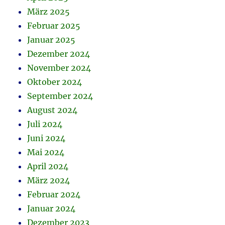
März 2025
Februar 2025
Januar 2025
Dezember 2024
November 2024
Oktober 2024
September 2024
August 2024
Juli 2024
Juni 2024
Mai 2024
April 2024
März 2024
Februar 2024
Januar 2024
Dezember 2023