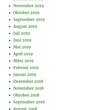
November 2019
Oktober 2019
September 2019
August 2019
Juli 2019
Juni 2019
Mai 2019
April 2019
März 2019
Februar 2019
Januar 2019
Dezember 2018
November 2018
Oktober 2018
September 2018
August 2018