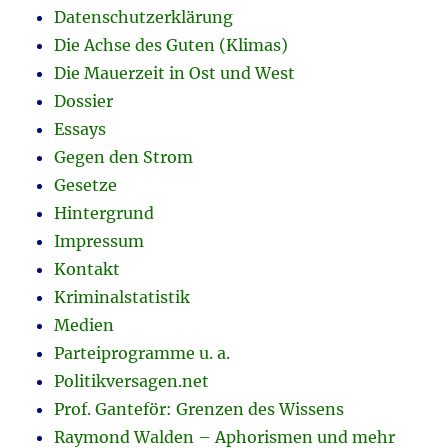
Datenschutzerklärung
Die Achse des Guten (Klimas)
Die Mauerzeit in Ost und West
Dossier
Essays
Gegen den Strom
Gesetze
Hintergrund
Impressum
Kontakt
Kriminalstatistik
Medien
Parteiprogramme u. a.
Politikversagen.net
Prof. Ganteför: Grenzen des Wissens
Raymond Walden – Aphorismen und mehr