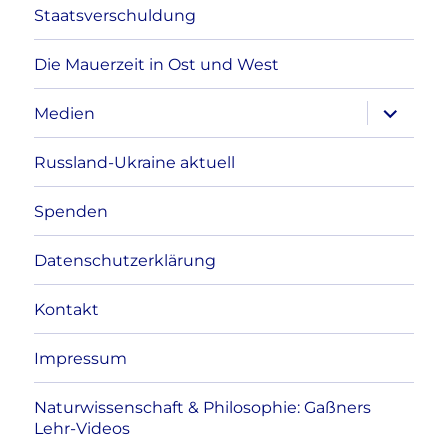
Staatsverschuldung
Die Mauerzeit in Ost und West
Unterme
Medien
anzeigen
Russland-Ukraine aktuell
Spenden
Datenschutzerklärung
Kontakt
Impressum
Naturwissenschaft & Philosophie: Gaßners
Lehr-Videos