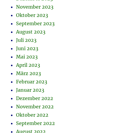
November 2023
Oktober 2023
September 2023
August 2023
Juli 2023
Juni 2023
Mai 2023
April 2023
März 2023
Februar 2023
Januar 2023
Dezember 2022
November 2022
Oktober 2022
September 2022
August 2022