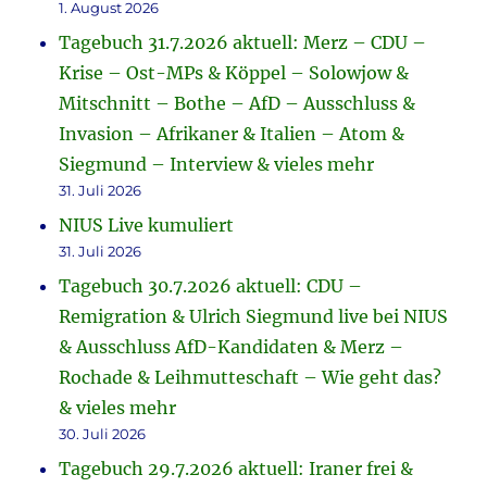
1. August 2026
Tagebuch 31.7.2026 aktuell: Merz – CDU –
Krise – Ost-MPs & Köppel – Solowjow &
Mitschnitt – Bothe – AfD – Ausschluss &
Invasion – Afrikaner & Italien – Atom &
Siegmund – Interview & vieles mehr
31. Juli 2026
NIUS Live kumuliert
31. Juli 2026
Tagebuch 30.7.2026 aktuell: CDU –
Remigration & Ulrich Siegmund live bei NIUS
& Ausschluss AfD-Kandidaten & Merz –
Rochade & Leihmutteschaft – Wie geht das?
& vieles mehr
30. Juli 2026
Tagebuch 29.7.2026 aktuell: Iraner frei &