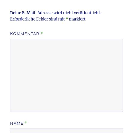
k
Deine E-Mail-Adresse wird nicht veröffentlicht.
Erforderliche Felder sind mit
*
markiert
KOMMENTAR
*
NAME
*