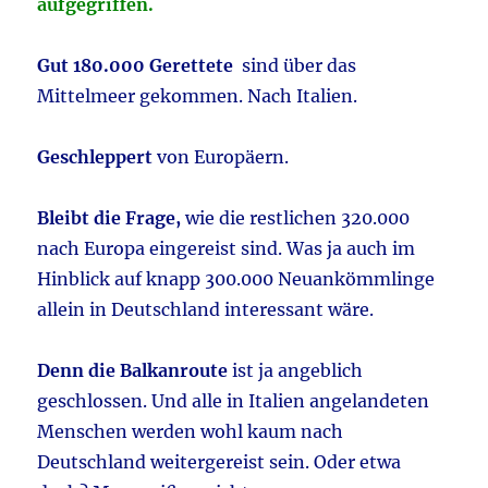
aufgegriffen.
Gut 180.000 Gerettete
sind über das
Mittelmeer gekommen. Nach Italien.
Geschleppert
von Europäern.
Bleibt die Frage,
wie die restlichen 320.000
nach Europa eingereist sind. Was ja auch im
Hinblick auf knapp 300.000 Neuankömmlinge
allein in Deutschland interessant wäre.
Denn die Balkanroute
ist ja angeblich
geschlossen. Und alle in Italien angelandeten
Menschen werden wohl kaum nach
Deutschland weitergereist sein. Oder etwa