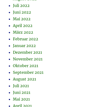
Juli 2022
Juni 2022
Mai 2022
April 2022
März 2022
Februar 2022
Januar 2022
Dezember 2021
November 2021
Oktober 2021
September 2021
August 2021
Juli 2021
Juni 2021
Mai 2021
April 2021