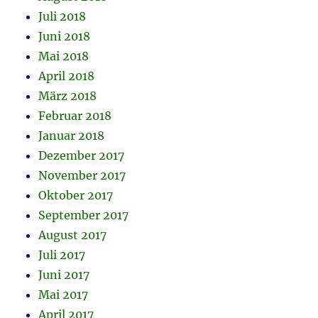
Juli 2018
Juni 2018
Mai 2018
April 2018
März 2018
Februar 2018
Januar 2018
Dezember 2017
November 2017
Oktober 2017
September 2017
August 2017
Juli 2017
Juni 2017
Mai 2017
April 2017