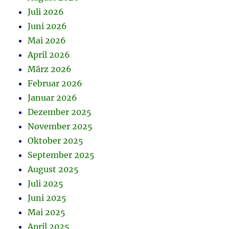
Juli 2026
Juni 2026
Mai 2026
April 2026
März 2026
Februar 2026
Januar 2026
Dezember 2025
November 2025
Oktober 2025
September 2025
August 2025
Juli 2025
Juni 2025
Mai 2025
April 2025