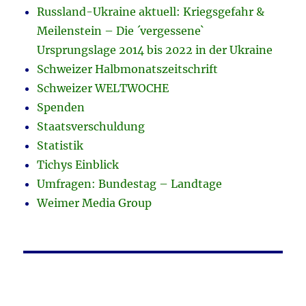
Russland-Ukraine aktuell: Kriegsgefahr &
Meilenstein – Die ´vergessene`
Ursprungslage 2014 bis 2022 in der Ukraine
Schweizer Halbmonatszeitschrift
Schweizer WELTWOCHE
Spenden
Staatsverschuldung
Statistik
Tichys Einblick
Umfragen: Bundestag – Landtage
Weimer Media Group