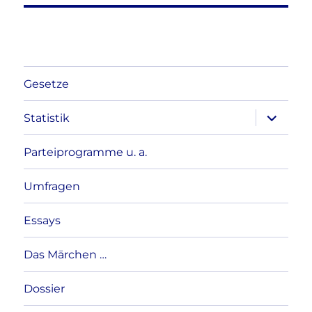
Gesetze
Unterme
Statistik
anzeigen
Parteiprogramme u. a.
Umfragen
Essays
Das Märchen …
Dossier