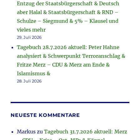
Entzug der Staatsbürgerschaft & Deutsch
aber Halal & Staatsbürgerschaft & RND –
Schulze – Siegmund & 5% – Klausel und
vieles mehr
29. Juli 2026
Tagebuch 28.7.2026 aktuell: Peter Hahne
analysiert & Schwerpunkt Terroranschlag &
Fritze Merz – CDU & Merz am Ende &
Islamismus &
28. Juli 2026
NEUESTE KOMMENTARE
Markus
zu
Tagebuch 31.7.2026 aktuell: Merz