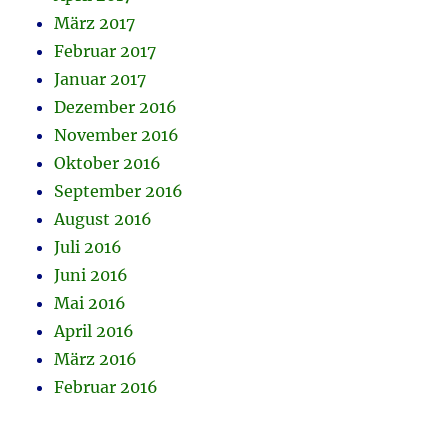
März 2017
Februar 2017
Januar 2017
Dezember 2016
November 2016
Oktober 2016
September 2016
August 2016
Juli 2016
Juni 2016
Mai 2016
April 2016
März 2016
Februar 2016