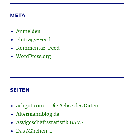
META
Anmelden
Eintrags-Feed
Kommentar-Feed
WordPress.org
SEITEN
achgut.com – Die Achse des Guten
Altermannblog.de
Asylgeschäftsstatistik BAMF
Das Märchen …