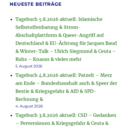
NEUESTE BEITRÄGE
Tagebuch 5.8.2026 aktuell: Islamische
Selbstoffenbarung & Strom-
Abschaltplattform & Queer-Angriff auf
Deutschland & EU-Ächtung für Jacques Baud
& Winter-Talk – Ulrich Siegmund & Ceuta –
Ruhs – Knauss & vieles mehr
5. August 2026
Tagebuch 4.8.2026 aktuell: Patzelt – Merz
am Ende – Bundeshaushalt auch & Speer der
Bestie & Kriegsgefahr & AfD & SPD-
Rechnung &
4. August 2026
Tagebuch 3.8.2026 aktuell: CSD – Gedanken
– Perversionen & Kriegsgefahr & Ceuta &