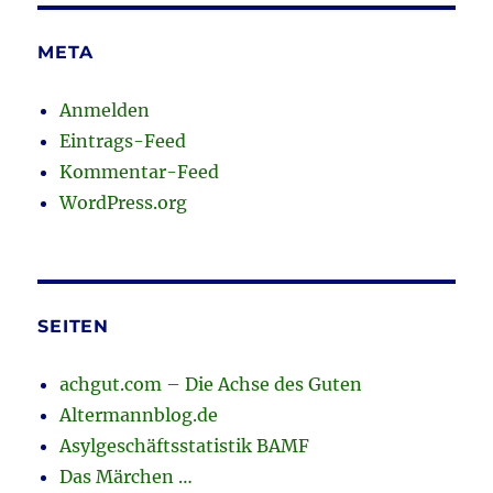
META
Anmelden
Eintrags-Feed
Kommentar-Feed
WordPress.org
SEITEN
achgut.com – Die Achse des Guten
Altermannblog.de
Asylgeschäftsstatistik BAMF
Das Märchen …