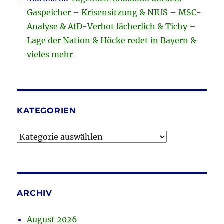
Gaspeicher – Krisensitzung & NIUS – MSC-
Analyse & AfD-Verbot lächerlich & Tichy –
Lage der Nation & Höcke redet in Bayern &
vieles mehr
KATEGORIEN
Kategorien
ARCHIV
August 2026