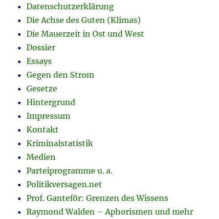
Datenschutzerklärung
Die Achse des Guten (Klimas)
Die Mauerzeit in Ost und West
Dossier
Essays
Gegen den Strom
Gesetze
Hintergrund
Impressum
Kontakt
Kriminalstatistik
Medien
Parteiprogramme u. a.
Politikversagen.net
Prof. Ganteför: Grenzen des Wissens
Raymond Walden – Aphorismen und mehr