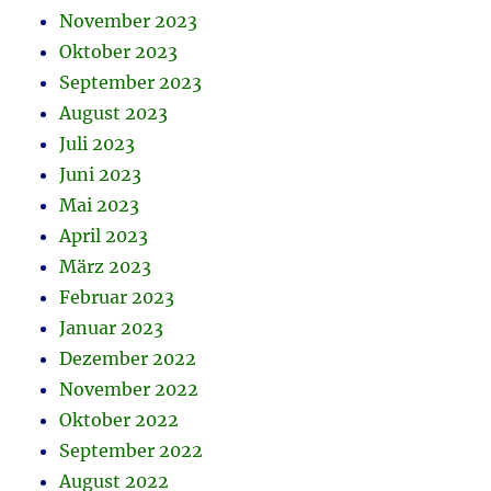
November 2023
Oktober 2023
September 2023
August 2023
Juli 2023
Juni 2023
Mai 2023
April 2023
März 2023
Februar 2023
Januar 2023
Dezember 2022
November 2022
Oktober 2022
September 2022
August 2022