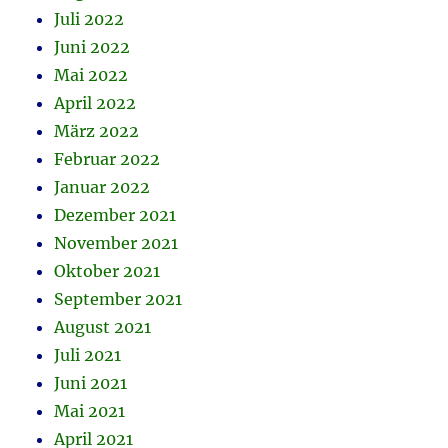
Juli 2022
Juni 2022
Mai 2022
April 2022
März 2022
Februar 2022
Januar 2022
Dezember 2021
November 2021
Oktober 2021
September 2021
August 2021
Juli 2021
Juni 2021
Mai 2021
April 2021