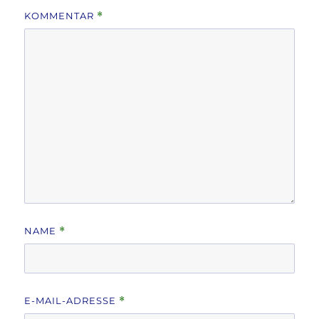
KOMMENTAR
*
NAME
*
E-MAIL-ADRESSE
*