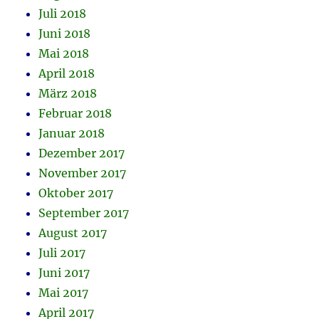
Juli 2018
Juni 2018
Mai 2018
April 2018
März 2018
Februar 2018
Januar 2018
Dezember 2017
November 2017
Oktober 2017
September 2017
August 2017
Juli 2017
Juni 2017
Mai 2017
April 2017