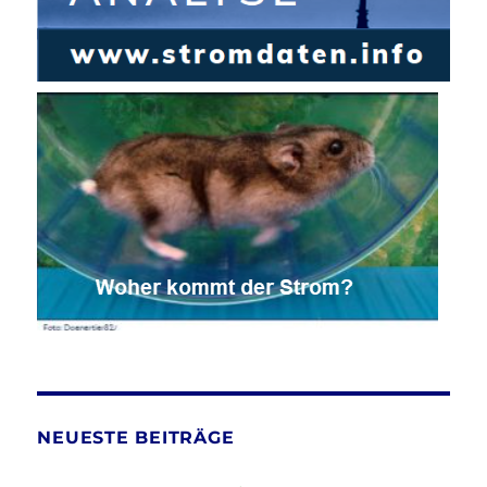
NEUESTE BEITRÄGE