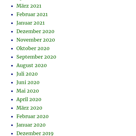
März 2021
Februar 2021
Januar 2021
Dezember 2020
November 2020
Oktober 2020
September 2020
August 2020
Juli 2020
Juni 2020
Mai 2020
April 2020
März 2020
Februar 2020
Januar 2020
Dezember 2019