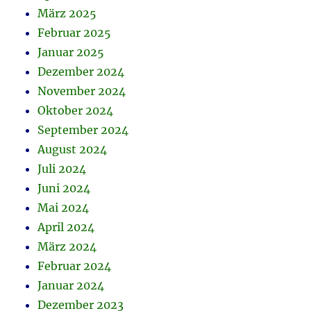
März 2025
Februar 2025
Januar 2025
Dezember 2024
November 2024
Oktober 2024
September 2024
August 2024
Juli 2024
Juni 2024
Mai 2024
April 2024
März 2024
Februar 2024
Januar 2024
Dezember 2023