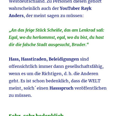
Westdeutschland. Zu Personen diesen gehört
wahrscheinlich auch der
YouTuber Rayk
Anders
, der meint sagen zu müssen:
„An das feige Stück Scheiße, das am Lenkrad saß:
Egal, wo du herkommst, egal, wo du bist, du hast
dir die falsche Stadt ausgesucht, Bruder.“
Hass, Hasstiraden, Beleidigungen
sind
offensichtlich immer dann gesellschaftsfähig,
wenn es um die Richtigen, d. h. die Anderen
geht. Es ist schon bedenklich, dass die WELT
meint, solch´ einen
Hassspruch
veröffentlichen
zu müssen.