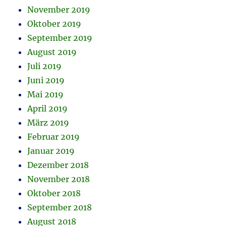
November 2019
Oktober 2019
September 2019
August 2019
Juli 2019
Juni 2019
Mai 2019
April 2019
März 2019
Februar 2019
Januar 2019
Dezember 2018
November 2018
Oktober 2018
September 2018
August 2018