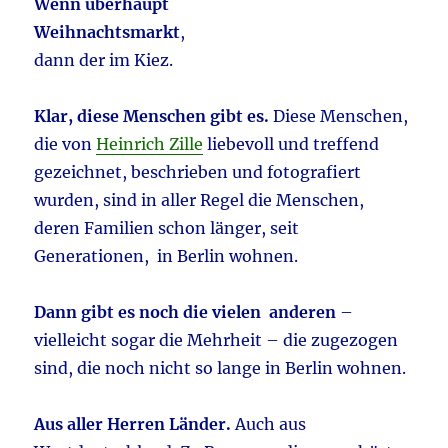
Wenn überhaupt
Weihnachtsmarkt
,
dann der im Kiez.
Klar, diese Menschen gibt es.
Diese Menschen,
die von
Heinrich Zille
liebevoll und treffend
gezeichnet, beschrieben und fotografiert
wurden, sind in aller Regel die Menschen,
deren Familien schon länger, seit
Generationen, in Berlin wohnen.
Dann gibt es noch die vielen anderen
–
vielleicht sogar die Mehrheit – die zugezogen
sind, die noch nicht so lange in Berlin wohnen.
Aus aller Herren Länder.
Auch aus