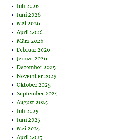
Juli 2026
Juni 2026
Mai 2026
April 2026
März 2026
Februar 2026
Januar 2026
Dezember 2025
November 2025
Oktober 2025
September 2025
August 2025
Juli 2025
Juni 2025
Mai 2025
April 2025