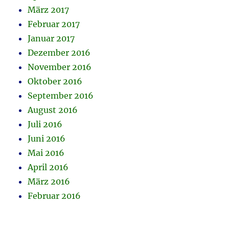
März 2017
Februar 2017
Januar 2017
Dezember 2016
November 2016
Oktober 2016
September 2016
August 2016
Juli 2016
Juni 2016
Mai 2016
April 2016
März 2016
Februar 2016