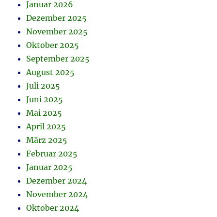
Januar 2026
Dezember 2025
November 2025
Oktober 2025
September 2025
August 2025
Juli 2025
Juni 2025
Mai 2025
April 2025
März 2025
Februar 2025
Januar 2025
Dezember 2024
November 2024
Oktober 2024