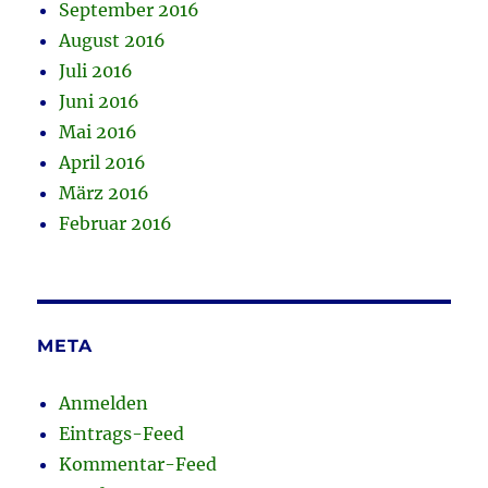
September 2016
August 2016
Juli 2016
Juni 2016
Mai 2016
April 2016
März 2016
Februar 2016
META
Anmelden
Eintrags-Feed
Kommentar-Feed