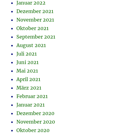
Januar 2022
Dezember 2021
November 2021
Oktober 2021
September 2021
August 2021
Juli 2021
Juni 2021
Mai 2021
April 2021
März 2021
Februar 2021
Januar 2021
Dezember 2020
November 2020
Oktober 2020