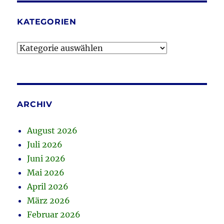
KATEGORIEN
Kategorien
ARCHIV
August 2026
Juli 2026
Juni 2026
Mai 2026
April 2026
März 2026
Februar 2026