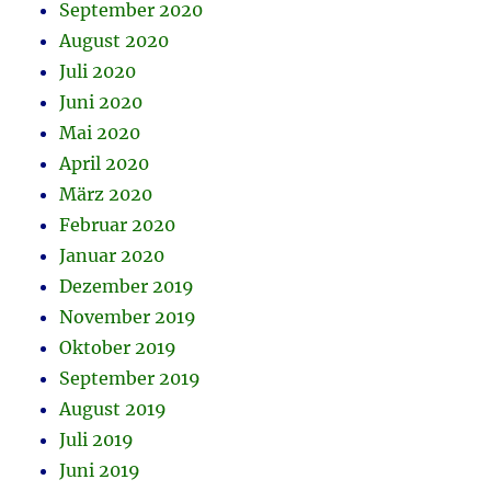
September 2020
August 2020
Juli 2020
Juni 2020
Mai 2020
April 2020
März 2020
Februar 2020
Januar 2020
Dezember 2019
November 2019
Oktober 2019
September 2019
August 2019
Juli 2019
Juni 2019