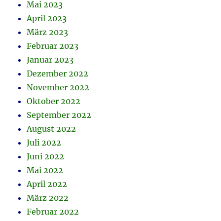
Mai 2023
April 2023
März 2023
Februar 2023
Januar 2023
Dezember 2022
November 2022
Oktober 2022
September 2022
August 2022
Juli 2022
Juni 2022
Mai 2022
April 2022
März 2022
Februar 2022