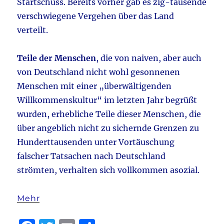
Startschuss. Bereits vorher gab es zig-tausende
verschwiegene Vergehen über das Land
verteilt.
Teile der Menschen
, die von naiven, aber auch
von Deutschland nicht wohl gesonnenen
Menschen mit einer „überwältigenden
Willkommenskultur“ im letzten Jahr begrüßt
wurden, erhebliche Teile dieser Menschen, die
über angeblich nicht zu sichernde Grenzen zu
Hunderttausenden unter Vortäuschung
falscher Tatsachen nach Deutschland
strömten, verhalten sich vollkommen asozial.
Mehr