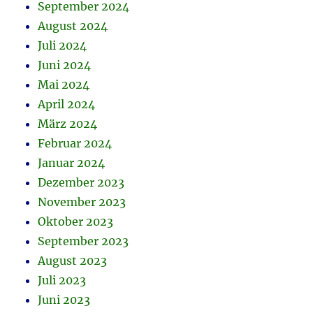
September 2024
August 2024
Juli 2024
Juni 2024
Mai 2024
April 2024
März 2024
Februar 2024
Januar 2024
Dezember 2023
November 2023
Oktober 2023
September 2023
August 2023
Juli 2023
Juni 2023