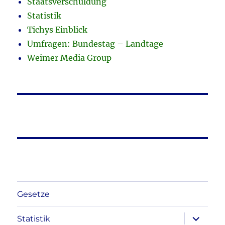
Staatsverschuldung
Statistik
Tichys Einblick
Umfragen: Bundestag – Landtage
Weimer Media Group
Gesetze
Unterme
Statistik
anzeigen