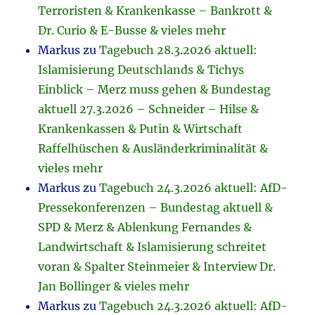
Terroristen & Krankenkasse – Bankrott &
Dr. Curio & E-Busse & vieles mehr
Markus
zu
Tagebuch 28.3.2026 aktuell:
Islamisierung Deutschlands & Tichys
Einblick – Merz muss gehen & Bundestag
aktuell 27.3.2026 – Schneider – Hilse &
Krankenkassen & Putin & Wirtschaft
Raffelhüschen & Ausländerkriminalität &
vieles mehr
Markus
zu
Tagebuch 24.3.2026 aktuell: AfD-
Pressekonferenzen – Bundestag aktuell &
SPD & Merz & Ablenkung Fernandes &
Landwirtschaft & Islamisierung schreitet
voran & Spalter Steinmeier & Interview Dr.
Jan Bollinger & vieles mehr
Markus
zu
Tagebuch 24.3.2026 aktuell: AfD-