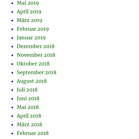
Mai 2019
April 2019
März 2019
Februar 2019
Januar 2019
Dezember 2018
November 2018
Oktober 2018
September 2018
August 2018
Juli 2018
Juni 2018
Mai 2018
April 2018
März 2018
Februar 2018