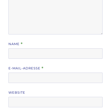
NAME
*
E-MAIL-ADRESSE
*
WEBSITE