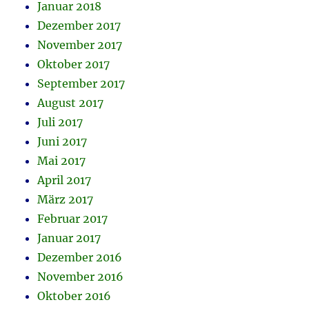
Januar 2018
Dezember 2017
November 2017
Oktober 2017
September 2017
August 2017
Juli 2017
Juni 2017
Mai 2017
April 2017
März 2017
Februar 2017
Januar 2017
Dezember 2016
November 2016
Oktober 2016