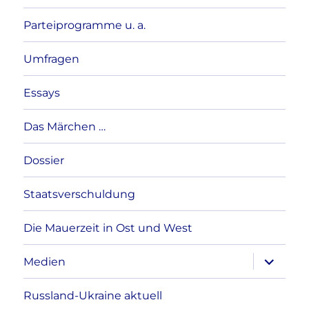
Parteiprogramme u. a.
Umfragen
Essays
Das Märchen …
Dossier
Staatsverschuldung
Die Mauerzeit in Ost und West
Unterme
Medien
anzeigen
Russland-Ukraine aktuell