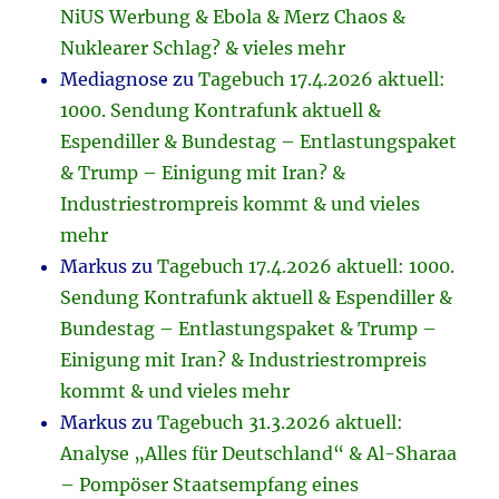
NiUS Werbung & Ebola & Merz Chaos &
Nuklearer Schlag? & vieles mehr
Mediagnose
zu
Tagebuch 17.4.2026 aktuell:
1000. Sendung Kontrafunk aktuell &
Espendiller & Bundestag – Entlastungspaket
& Trump – Einigung mit Iran? &
Industriestrompreis kommt & und vieles
mehr
Markus
zu
Tagebuch 17.4.2026 aktuell: 1000.
Sendung Kontrafunk aktuell & Espendiller &
Bundestag – Entlastungspaket & Trump –
Einigung mit Iran? & Industriestrompreis
kommt & und vieles mehr
Markus
zu
Tagebuch 31.3.2026 aktuell:
Analyse „Alles für Deutschland“ & Al-Sharaa
– Pompöser Staatsempfang eines