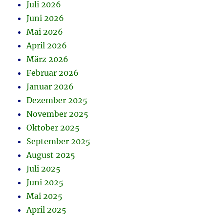
Juli 2026
Juni 2026
Mai 2026
April 2026
März 2026
Februar 2026
Januar 2026
Dezember 2025
November 2025
Oktober 2025
September 2025
August 2025
Juli 2025
Juni 2025
Mai 2025
April 2025