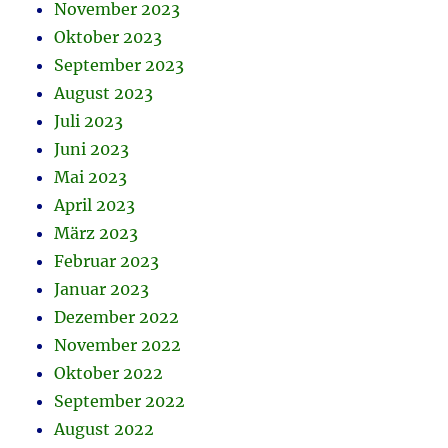
November 2023
Oktober 2023
September 2023
August 2023
Juli 2023
Juni 2023
Mai 2023
April 2023
März 2023
Februar 2023
Januar 2023
Dezember 2022
November 2022
Oktober 2022
September 2022
August 2022