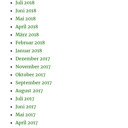
Juli 2018
Juni 2018
Mai 2018
April 2018
März 2018
Februar 2018
Januar 2018
Dezember 2017
November 2017
Oktober 2017
September 2017
August 2017
Juli 2017
Juni 2017
Mai 2017
April 2017