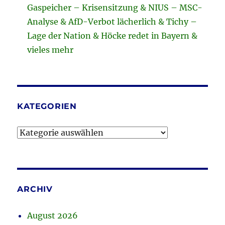
Gaspeicher – Krisensitzung & NIUS – MSC-
Analyse & AfD-Verbot lächerlich & Tichy –
Lage der Nation & Höcke redet in Bayern &
vieles mehr
KATEGORIEN
Kategorien
ARCHIV
August 2026