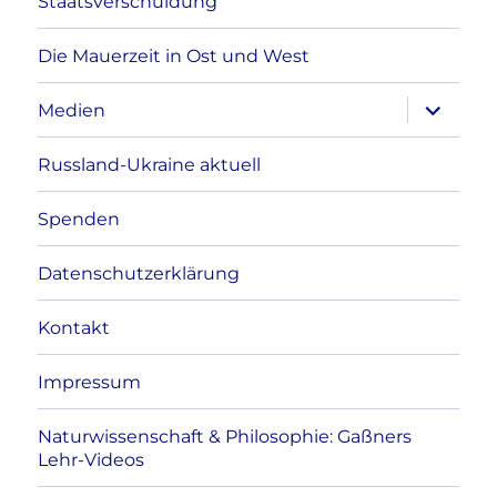
Staatsverschuldung
Die Mauerzeit in Ost und West
Unterme
Medien
anzeigen
Russland-Ukraine aktuell
Spenden
Datenschutzerklärung
Kontakt
Impressum
Naturwissenschaft & Philosophie: Gaßners
Lehr-Videos