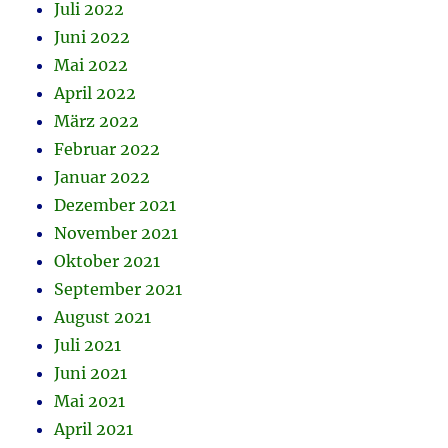
Juli 2022
Juni 2022
Mai 2022
April 2022
März 2022
Februar 2022
Januar 2022
Dezember 2021
November 2021
Oktober 2021
September 2021
August 2021
Juli 2021
Juni 2021
Mai 2021
April 2021