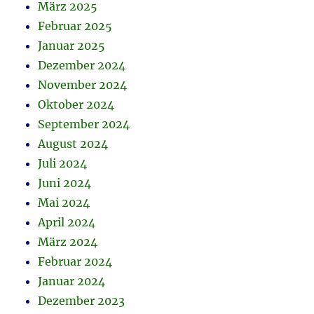
März 2025
Februar 2025
Januar 2025
Dezember 2024
November 2024
Oktober 2024
September 2024
August 2024
Juli 2024
Juni 2024
Mai 2024
April 2024
März 2024
Februar 2024
Januar 2024
Dezember 2023