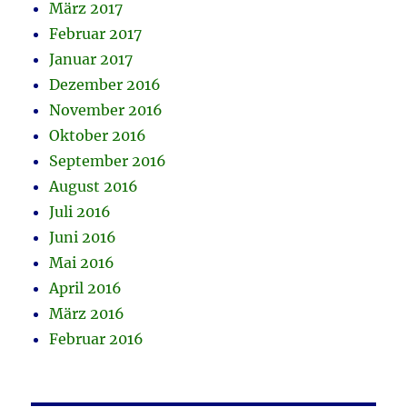
März 2017
Februar 2017
Januar 2017
Dezember 2016
November 2016
Oktober 2016
September 2016
August 2016
Juli 2016
Juni 2016
Mai 2016
April 2016
März 2016
Februar 2016