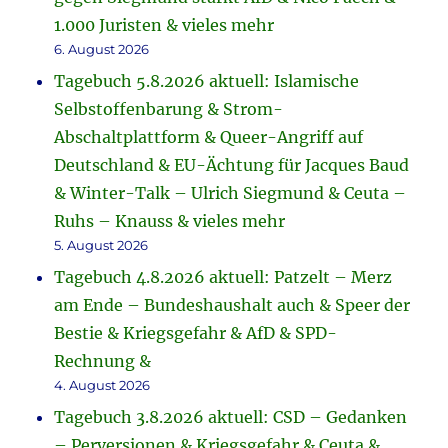
1.000 Juristen & vieles mehr
6. August 2026
Tagebuch 5.8.2026 aktuell: Islamische
Selbstoffenbarung & Strom-
Abschaltplattform & Queer-Angriff auf
Deutschland & EU-Ächtung für Jacques Baud
& Winter-Talk – Ulrich Siegmund & Ceuta –
Ruhs – Knauss & vieles mehr
5. August 2026
Tagebuch 4.8.2026 aktuell: Patzelt – Merz
am Ende – Bundeshaushalt auch & Speer der
Bestie & Kriegsgefahr & AfD & SPD-
Rechnung &
4. August 2026
Tagebuch 3.8.2026 aktuell: CSD – Gedanken
– Perversionen & Kriegsgefahr & Ceuta &