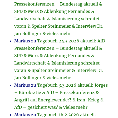
Pressekonferenzen – Bundestag aktuell &
SPD & Merz & Ablenkung Fernandes &
Landwirtschaft & Islamisierung schreitet
voran & Spalter Steinmeier & Interview Dr.
Jan Bollinger & vieles mehr
Markus
zu
Tagebuch 24.3.2026 aktuell: AfD-
Pressekonferenzen – Bundestag aktuell &
SPD & Merz & Ablenkung Fernandes &
Landwirtschaft & Islamisierung schreitet
voran & Spalter Steinmeier & Interview Dr.
Jan Bollinger & vieles mehr
Markus
zu
Tagebuch 3.3.2026 aktuell: Jörges
– Bürokratie & AfD – Pressekonferenz &
Angriff auf Energiewende?! & Iran-Krieg &
AfD – gesichert was? & vieles mehr
Markus
zu
Tagebuch 16.2.2026 aktuell: