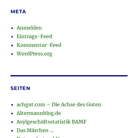
META
Anmelden
Eintrags-Feed
Kommentar-Feed
WordPress.org
SEITEN
achgut.com – Die Achse des Guten
Altermannblog.de
Asylgeschäftsstatistik BAMF
Das Märchen …