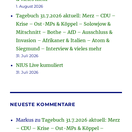
1. August 2026
Tagebuch 31.7.2026 aktuell: Merz – CDU –
Krise – Ost-MPs & Köppel – Solowjow &
Mitschnitt – Bothe – AfD – Ausschluss &
Invasion – Afrikaner & Italien – Atom &
Siegmund – Interview & vieles mehr
31. Juli 2026
NIUS Live kumuliert
31. Juli 2026
NEUESTE KOMMENTARE
Markus
zu
Tagebuch 31.7.2026 aktuell: Merz
– CDU – Krise – Ost-MPs & Köppel –