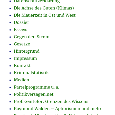
Datenschutzerklärung
Die Achse des Guten (Klimas)
Die Mauerzeit in Ost und West
Dossier
Essays
Gegen den Strom
Gesetze
Hintergrund
Impressum
Kontakt
Kriminalstatistik
Medien
Parteiprogramme u. a.
Politikversagen.net
Prof. Ganteför: Grenzen des Wissens
Raymond Walden – Aphorismen und mehr