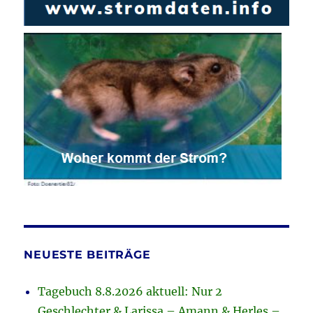
NEUESTE BEITRÄGE
Tagebuch 8.8.2026 aktuell: Nur 2
Geschlechter & Larissa – Amann & Herles –