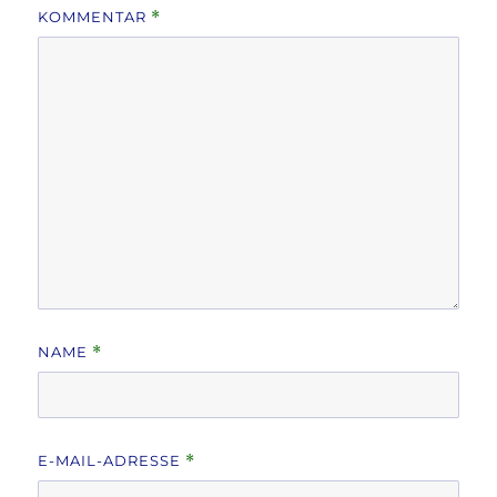
KOMMENTAR
*
NAME
*
E-MAIL-ADRESSE
*