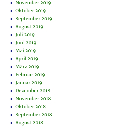
November 2019
Oktober 2019
September 2019
August 2019
Juli 2019
Juni 2019
Mai 2019
April 2019
März 2019
Februar 2019
Januar 2019
Dezember 2018
November 2018
Oktober 2018
September 2018
August 2018