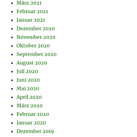
März 2021
Februar 2021
Januar 2021
Dezember 2020
November 2020
Oktober 2020
September 2020
August 2020
Juli 2020
Juni 2020
Mai 2020
April 2020
März 2020
Februar 2020
Januar 2020
Dezember 2019