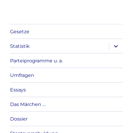
Gesetze
Unterme
Statistik
anzeigen
Parteiprogramme u. a.
Umfragen
Essays
Das Märchen …
Dossier