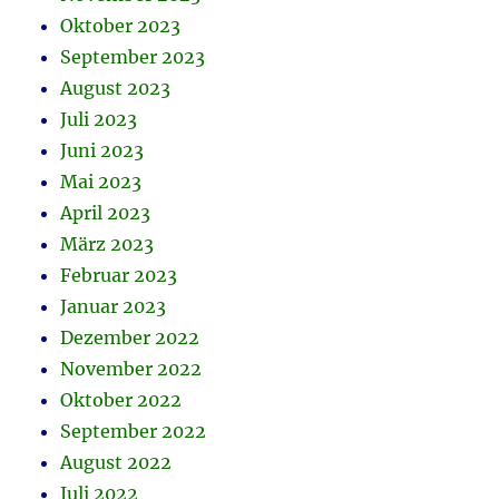
Oktober 2023
September 2023
August 2023
Juli 2023
Juni 2023
Mai 2023
April 2023
März 2023
Februar 2023
Januar 2023
Dezember 2022
November 2022
Oktober 2022
September 2022
August 2022
Juli 2022