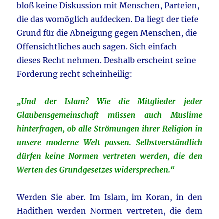
bloß keine Diskussion mit Menschen, Parteien,
die das womöglich aufdecken. Da liegt der tiefe
Grund für die Abneigung gegen Menschen, die
Offensichtliches auch sagen. Sich einfach
dieses Recht nehmen. Deshalb erscheint seine
Forderung recht scheinheilig:
„Und der Islam? Wie die Mitglieder jeder
Glaubensgemeinschaft müssen auch Muslime
hinterfragen, ob alle Strömungen ihrer Religion in
unsere moderne Welt passen. Selbstverständlich
dürfen keine Normen vertreten
werden, die den
Werten des Grundgesetzes widersprechen.“
Werden Sie aber. Im Islam, im Koran, in den
Hadithen werden Normen vertreten, die dem