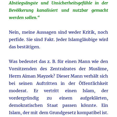
Abstiegsängste und Unsicherheitsgefühle in der
Bevölkerung kanalisiert und nutzbar gemacht
werden sollen.“
Nein, meine Aussagen sind weder Kritik, noch
perfide. Sie sind Fakt. Jeder Islamgläubige wird
das bestätigen.
Was bedeutet das z. B. für einen Mann wie den
Vorsitzenden des Zentralrates der Muslime,
Herrn Aiman Mayzek? Dieser Mann verhält sich
bei seinen Auftritten in der Öffentlichkeit
moderat. Er vertritt einen Islam, der
vordergründig zu einem aufgeklärten,
demokratischen Staat passen könnte. Ein
Islam, der mit dem Grundgesetz kompatibel ist.