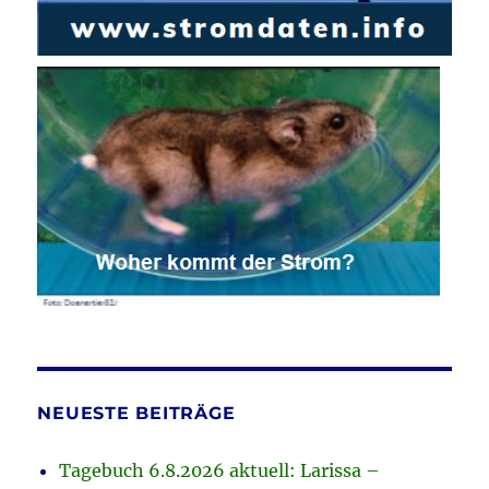
NEUESTE BEITRÄGE
Tagebuch 6.8.2026 aktuell: Larissa –