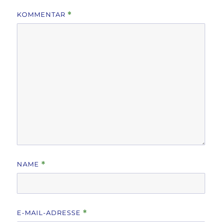
KOMMENTAR
*
NAME
*
E-MAIL-ADRESSE
*