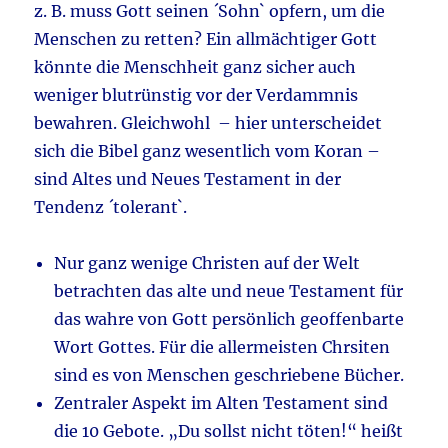
z. B. muss Gott seinen ´Sohn` opfern, um die
Menschen zu retten? Ein allmächtiger Gott
könnte die Menschheit ganz sicher auch
weniger blutrünstig vor der Verdammnis
bewahren. Gleichwohl – hier unterscheidet
sich die Bibel ganz wesentlich vom Koran –
sind Altes und Neues Testament in der
Tendenz ´tolerant`.
Nur ganz wenige Christen auf der Welt
betrachten das alte und neue Testament für
das wahre von Gott persönlich geoffenbarte
Wort Gottes. Für die allermeisten Chrsiten
sind es von Menschen geschriebene Bücher.
Zentraler Aspekt im Alten Testament sind
die 10 Gebote. „Du sollst nicht töten!“ heißt