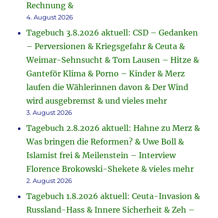
Rechnung &
4. August 2026
Tagebuch 3.8.2026 aktuell: CSD – Gedanken
– Perversionen & Kriegsgefahr & Ceuta &
Weimar-Sehnsucht & Tom Lausen – Hitze &
Ganteför Klima & Porno – Kinder & Merz
laufen die Wählerinnen davon & Der Wind
wird ausgebremst & und vieles mehr
3. August 2026
Tagebuch 2.8.2026 aktuell: Hahne zu Merz &
Was bringen die Reformen? & Uwe Boll &
Islamist frei & Meilenstein – Interview
Florence Brokowski-Shekete & vieles mehr
2. August 2026
Tagebuch 1.8.2026 aktuell: Ceuta-Invasion &
Russland-Hass & Innere Sicherheit & Zeh –