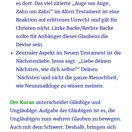
es dort. Das viel zitierte „Auge um Auge,
Zahn um Zahn“ im Alten Testament ist eine
Reaktion auf erlittenes Unrecht und gilt für
Christen nicht. Linke Backe/Rechte Backe
sollte für Anhänger dieses Glaubens die
Devise sein.
Zentraler Aspekt im Neuen Testament ist die
Nächstenliebe. Jesus sagt: „Liebe deinen
Nächsten, wie dich selbst!“ Deinen
´Nächsten`und nicht die ganze Menschheit,
wie Neunmalkluge zu wissen meinen.
Der Koran
unterscheidet Gläubige und
Ungläubige. Aufgabe der Gläubigen ist es, die
Ungläubigen zum wahren Glauben zu bewegen.
Auch mit dem Schwert. Deshalb, bringen sich