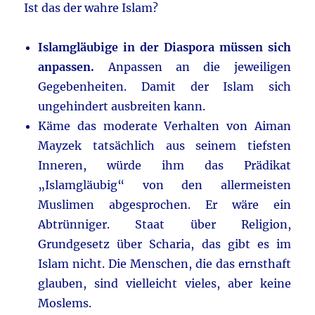
Ist das der wahre Islam?
Islamgläubige in der Diaspora müssen sich
anpassen.
Anpassen an die jeweiligen
Gegebenheiten. Damit der Islam sich
ungehindert ausbreiten kann.
Käme das moderate Verhalten von Aiman
Mayzek tatsächlich aus seinem tiefsten
Inneren, würde ihm das Prädikat
„Islamgläubig“ von den allermeisten
Muslimen abgesprochen. Er wäre ein
Abtrünniger. Staat über Religion,
Grundgesetz über Scharia, das gibt es im
Islam nicht. Die Menschen, die das ernsthaft
glauben, sind vielleicht vieles, aber keine
Moslems.