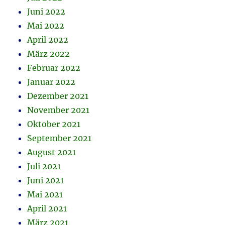
Juni 2022
Mai 2022
April 2022
März 2022
Februar 2022
Januar 2022
Dezember 2021
November 2021
Oktober 2021
September 2021
August 2021
Juli 2021
Juni 2021
Mai 2021
April 2021
März 2021