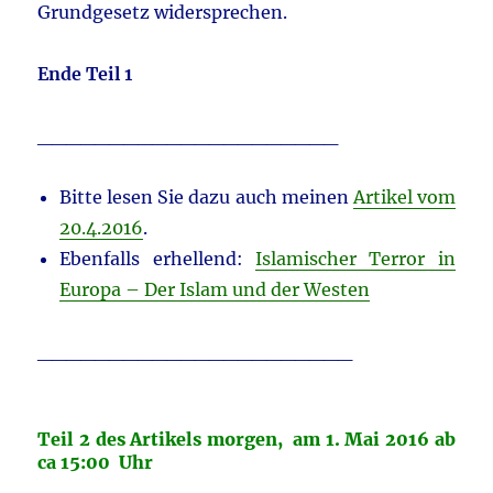
Grundgesetz widersprechen.
Ende Teil 1
_____________________
Bitte lesen Sie dazu auch meinen
Artikel vom
20.4.2016
.
Ebenfalls erhellend:
Islamischer Terror in
Europa – Der Islam und der Westen
______________________
Teil 2 des Artikels morgen, am 1. Mai 2016 ab
ca 15:00 Uhr