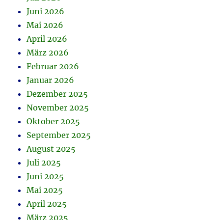
Juni 2026
Mai 2026
April 2026
März 2026
Februar 2026
Januar 2026
Dezember 2025
November 2025
Oktober 2025
September 2025
August 2025
Juli 2025
Juni 2025
Mai 2025
April 2025
März 2025