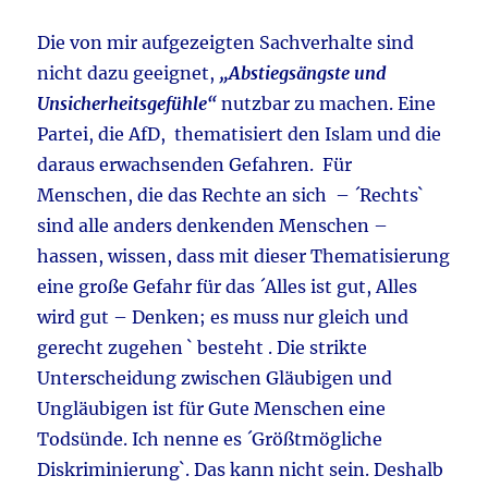
Die von mir aufgezeigten Sachverhalte sind
nicht dazu geeignet,
„Abstiegsängste und
Unsicherheitsgefühle“
nutzbar zu machen. Eine
Partei, die AfD, thematisiert den Islam und die
daraus erwachsenden Gefahren. Für
Menschen, die das Rechte an sich – ´Rechts`
sind alle anders denkenden Menschen –
hassen, wissen, dass mit dieser Thematisierung
eine große Gefahr für das ´Alles ist gut, Alles
wird gut – Denken; es muss nur gleich und
gerecht zugehen ` besteht . Die strikte
Unterscheidung zwischen Gläubigen und
Ungläubigen ist für Gute Menschen eine
Todsünde. Ich nenne es ´Größtmögliche
Diskriminierung`. Das kann nicht sein. Deshalb