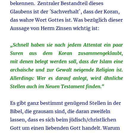
bekennen. Zentraler Bestandteil dieses
Glaubens ist der ´Sachverhalt`, dass der Koran,
das wahre Wort Gottes ist. Was bezüglich dieser
Aussage von Herrn Zinsen wichtig ist:
„
Schnell haben sie nach jedem Attentat ein paar
Suren aus dem Koran zusammengeklaubt,
mit
denen belegt werden soll, dass der Islam eine
archaische und zur Gewalt neigende Religion ist.
Allerdings: Wer es darauf anlegt, wird ähnliche
Stellen auch im Neuen Testament finden.“
Es gibt ganz bestimmt genügend Stellen in der
Bibel, die grausam sind, die daran zweifeln
lassen, dass es sich beim jüdisch/christlichen
Gott um einen liebenden Gott handelt. Warum