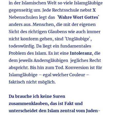
in der Islamischen Welt so viele Islamgläubige
gegenseitig um. Jede Rechtsschule nebst
X
Nebenschulen legt das
´Wahre Wort Gottes`
anders aus. Menschen, die mit der eigenen
Sicht des richtigen Glaubens wie auch immer
nicht konform gehen, sind ´Ungläubige`,
todeswürdig. Da liegt ein fundamentales
Problem des Islam. Es ist eine
Intoleranz
, die
dem jeweils Andersgläubigen jegliches Recht
abspricht. Bis hin zum Tod. Konversion ist für
Islamgläubige – egal welcher Couleur –
faktisch nicht möglich.
Da brauche ich keine Suren
zusammenklauben, das ist Fakt und
unterscheidet den Islam zentral vom Juden-