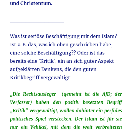
und Christentum.
______________
Was ist seriöse Beschäftigung mit dem Islam?
Ist z. B. das, was ich oben geschrieben habe,
eine solche Beschäftigung?? Oder ist das
bereits eine ´Kritik`, ein an sich guter Aspekt
aufgeklärten Denkens, die den guten
Kritikbegriff vergewaltigt:
„Die Rechtsausleger (gemeint ist die AfD; der
Verfasser) haben den positiv besetzten Begriff
„Kritik“ vergewaltigt, wollen dahinter ein perfides
politisches Spiel verstecken. Der Islam ist für sie
nur ein Vehikel, mit dem die weit verbreiteten