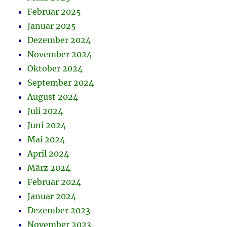
Februar 2025
Januar 2025
Dezember 2024
November 2024
Oktober 2024
September 2024
August 2024
Juli 2024
Juni 2024
Mai 2024
April 2024
März 2024
Februar 2024
Januar 2024
Dezember 2023
November 2023