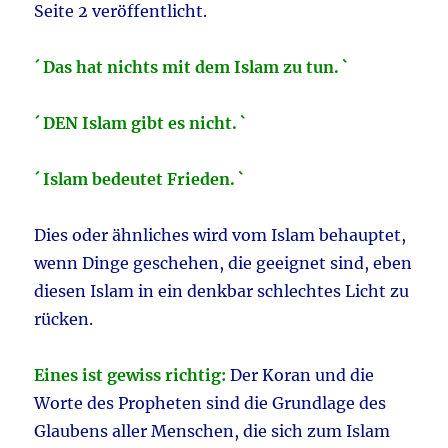
Seite 2 veröffentlicht.
´ Das hat nichts mit dem Islam zu tun. `
´ DEN Islam gibt es nicht. `
´ Islam bedeutet Frieden. `
Dies oder ähnliches wird vom Islam behauptet,
wenn Dinge geschehen, die geeignet sind, eben
diesen Islam in ein denkbar schlechtes Licht zu
rücken.
Eines ist gewiss richtig:
Der Koran und die
Worte des Propheten sind die Grundlage des
Glaubens aller Menschen, die sich zum Islam