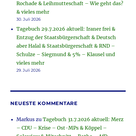
Rochade & Leihmutteschaft – Wie geht das?
& vieles mehr
30. Juli 2026
Tagebuch 29.7.2026 aktuell: Iraner frei &
Entzug der Staatsbürgerschaft & Deutsch
aber Halal & Staatsbürgerschaft & RND –
Schulze – Siegmund & 5% – Klausel und
vieles mehr
29. Juli 2026
NEUESTE KOMMENTARE
Markus
zu
Tagebuch 31.7.2026 aktuell: Merz
– CDU – Krise – Ost-MPs & Köppel –