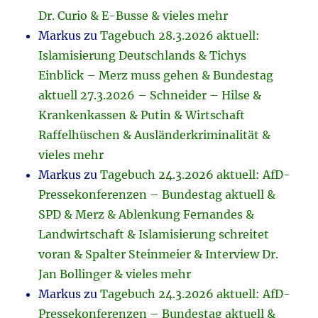
Dr. Curio & E-Busse & vieles mehr
Markus
zu
Tagebuch 28.3.2026 aktuell:
Islamisierung Deutschlands & Tichys
Einblick – Merz muss gehen & Bundestag
aktuell 27.3.2026 – Schneider – Hilse &
Krankenkassen & Putin & Wirtschaft
Raffelhüschen & Ausländerkriminalität &
vieles mehr
Markus
zu
Tagebuch 24.3.2026 aktuell: AfD-
Pressekonferenzen – Bundestag aktuell &
SPD & Merz & Ablenkung Fernandes &
Landwirtschaft & Islamisierung schreitet
voran & Spalter Steinmeier & Interview Dr.
Jan Bollinger & vieles mehr
Markus
zu
Tagebuch 24.3.2026 aktuell: AfD-
Pressekonferenzen – Bundestag aktuell &