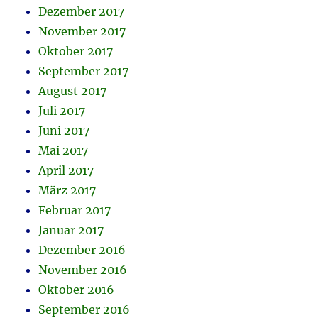
Dezember 2017
November 2017
Oktober 2017
September 2017
August 2017
Juli 2017
Juni 2017
Mai 2017
April 2017
März 2017
Februar 2017
Januar 2017
Dezember 2016
November 2016
Oktober 2016
September 2016