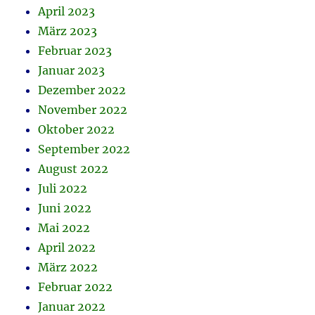
April 2023
März 2023
Februar 2023
Januar 2023
Dezember 2022
November 2022
Oktober 2022
September 2022
August 2022
Juli 2022
Juni 2022
Mai 2022
April 2022
März 2022
Februar 2022
Januar 2022