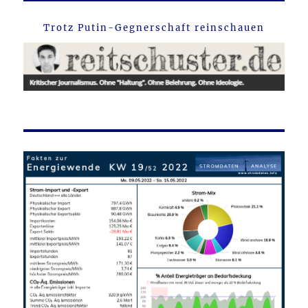
Trotz Putin-Gegnerschaft reinschauen