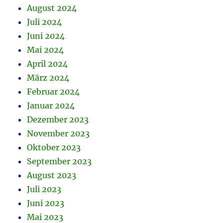
August 2024
Juli 2024
Juni 2024
Mai 2024
April 2024
März 2024
Februar 2024
Januar 2024
Dezember 2023
November 2023
Oktober 2023
September 2023
August 2023
Juli 2023
Juni 2023
Mai 2023