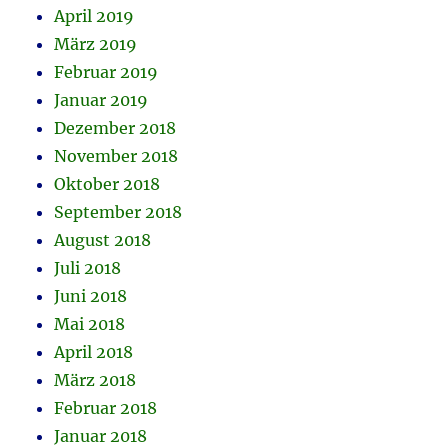
April 2019
März 2019
Februar 2019
Januar 2019
Dezember 2018
November 2018
Oktober 2018
September 2018
August 2018
Juli 2018
Juni 2018
Mai 2018
April 2018
März 2018
Februar 2018
Januar 2018