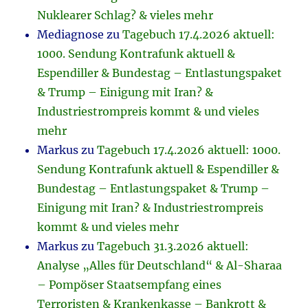
Nuklearer Schlag? & vieles mehr
Mediagnose
zu
Tagebuch 17.4.2026 aktuell:
1000. Sendung Kontrafunk aktuell &
Espendiller & Bundestag – Entlastungspaket
& Trump – Einigung mit Iran? &
Industriestrompreis kommt & und vieles
mehr
Markus
zu
Tagebuch 17.4.2026 aktuell: 1000.
Sendung Kontrafunk aktuell & Espendiller &
Bundestag – Entlastungspaket & Trump –
Einigung mit Iran? & Industriestrompreis
kommt & und vieles mehr
Markus
zu
Tagebuch 31.3.2026 aktuell:
Analyse „Alles für Deutschland“ & Al-Sharaa
– Pompöser Staatsempfang eines
Terroristen & Krankenkasse – Bankrott &