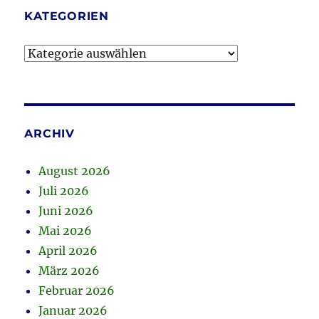
KATEGORIEN
Kategorien
ARCHIV
August 2026
Juli 2026
Juni 2026
Mai 2026
April 2026
März 2026
Februar 2026
Januar 2026