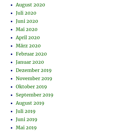
August 2020
Juli 2020
Juni 2020
Mai 2020
April 2020
März 2020
Februar 2020
Januar 2020
Dezember 2019
November 2019
Oktober 2019
September 2019
August 2019
Juli 2019
Juni 2019
Mai 2019