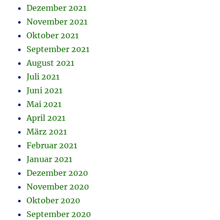
Dezember 2021
November 2021
Oktober 2021
September 2021
August 2021
Juli 2021
Juni 2021
Mai 2021
April 2021
März 2021
Februar 2021
Januar 2021
Dezember 2020
November 2020
Oktober 2020
September 2020