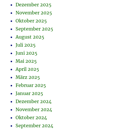
Dezember 2025
November 2025
Oktober 2025
September 2025
August 2025
Juli 2025
Juni 2025
Mai 2025
April 2025
März 2025
Februar 2025
Januar 2025
Dezember 2024
November 2024
Oktober 2024
September 2024