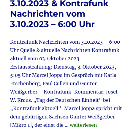
3.10.2023 & Kontrafunk
Nachrichten vom
3.10.2023 – 6:00 Uhr
Kontrafunk Nachrichten vom 3.10.2023 – 6:00
Uhr Quelle & aktuelle Nachrichten Kontrafunk
aktuell vom 03. Oktober 2023
Erstausstrahlung: Dienstag, 3. Oktober 2023,
5:05 Uhr Marcel Joppa im Gespräch mit Karla
Etschenberg, Paul Cullen und Gunter
Weißgerber – Kontrafunk-Kommentar: Josef
W. Kraus. „Tag der Deutschen Einheit“ bei
„Kontrafunk aktuell“: Marcel Joppa spricht mit
dem gebürtigen Sachsen Gunter Weißgerber
„Kontrafunk aktuell 3.10.
[Mikro 1], der einst die …
weiterlesen