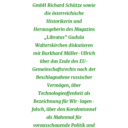
GmbH Richard Schütze sowie
die österreichische
Historikerin und
Herausgeberin des Magazins
„Libratus“ Gudula
Walterskirchen diskutieren
mit Burkhard Müller-Ullrich
über das Ende des EU-
Gemeinschaftsrechts nach der
Beschlagnahme russischer
Vermögen, über
Technologieoffenheit als
Bezeichnung für Wir-lagen-
falsch, über den Koralmtunnel
als Mahnmal für
vorausschauende Politik und