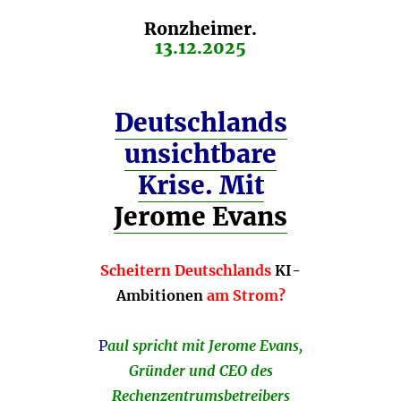
Ronzheimer.
13.12.2025
Deutschlands
unsichtbare
Krise. Mit
Jerome Evans
Scheitern Deutschlands
KI-
Ambitionen
am Strom?
P
aul spricht mit Jerome Evans,
Gründer und CEO des
Rechenzentrumsbetreibers