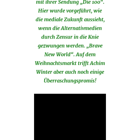
mit ihrer Sendung „Die 100“.
Hier wurde vorgeführt, wie
die mediale Zukunft aussieht,
wenn die Alternativmedien
durch Zensur in die Knie
gezwungen werden. „Brave
New World“. Auf dem
Weihnachtsmarkt trifft Achim
Winter aber auch noch einige
Überraschungspromis!