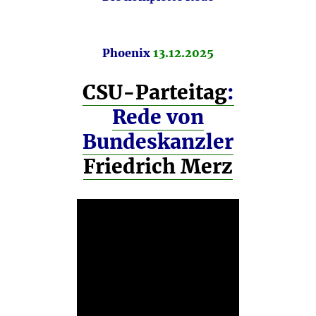
Phoenix
13.12.2025
CSU-Parteitag
:
Rede von
Bundeskanzler
Friedrich Merz