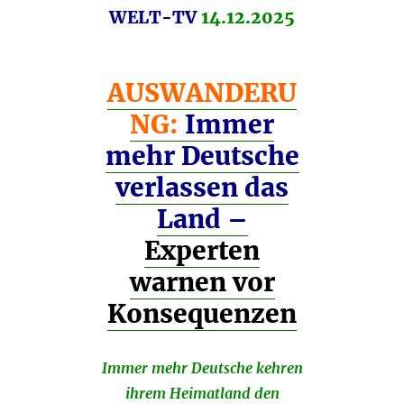
WELT-TV
14.12.2025
AUSWANDERU
NG:
Immer
mehr Deutsche
verlassen das
Land –
Experten
warnen vor
Konsequenzen
Immer mehr Deutsche kehren
ihrem Heimatland den