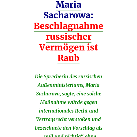
Maria
Sacharowa:
Beschlagnahme
russischer
Vermögen ist
Raub
Die Sprecherin des russischen
Außenministeriums, Maria
Sacharova, sagte, eine solche
Maßnahme würde gegen
internationales Recht und
Vertragsrecht verstoßen und
bezeichnete den Vorschlag als
„null und nichtig“ ohne