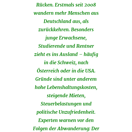
Rücken. Erstmals seit 2008
wandern mehr Menschen aus
Deutschland aus, als
zurückkehren. Besonders
junge Erwachsene,
Studierende und Rentner
zieht es ins Ausland – häufig
in die Schweiz, nach
Österreich oder in die USA.
Gründe sind unter anderem
hohe Lebenshaltungskosten,
steigende Mieten,
Steuerbelastungen und
politische Unzufriedenheit.
Experten warnen vor den
Folgen der Abwanderung: Der