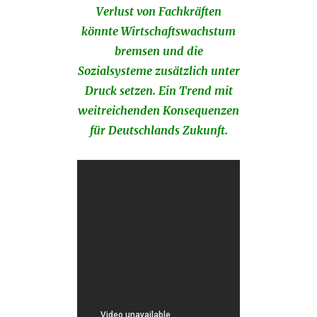
Verlust von Fachkräften
könnte Wirtschaftswachstum
bremsen und die
Sozialsysteme zusätzlich unter
Druck setzen. Ein Trend mit
weitreichenden Konsequenzen
für Deutschlands Zukunft.