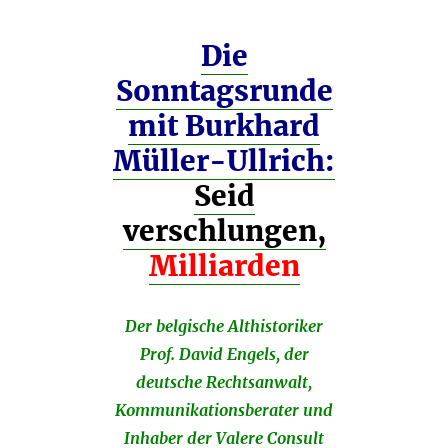
Die
Sonntagsrunde
mit Burkhard
Müller-Ullrich:
Seid
verschlungen,
Milliarden
Der belgische Althistoriker
Prof. David Engels, der
deutsche Rechtsanwalt,
Kommunikationsberater und
Inhaber der Valere Consult