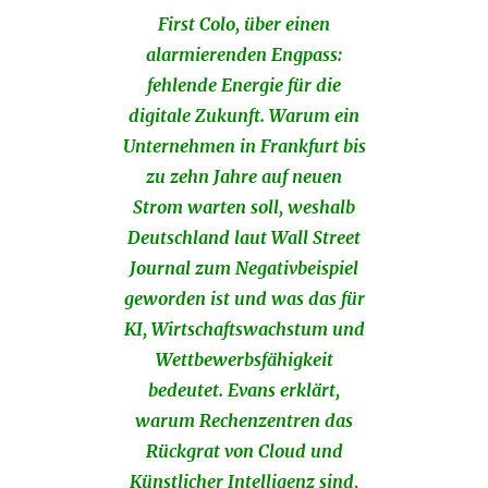
First Colo, über einen
alarmierenden Engpass:
fehlende Energie für die
digitale Zukunft. Warum ein
Unternehmen in Frankfurt bis
zu zehn Jahre auf neuen
Strom warten soll, weshalb
Deutschland laut Wall Street
Journal zum Negativbeispiel
geworden ist und was das für
KI, Wirtschaftswachstum und
Wettbewerbsfähigkeit
bedeutet. Evans erklärt,
warum Rechenzentren das
Rückgrat von Cloud und
Künstlicher Intelligenz sind,