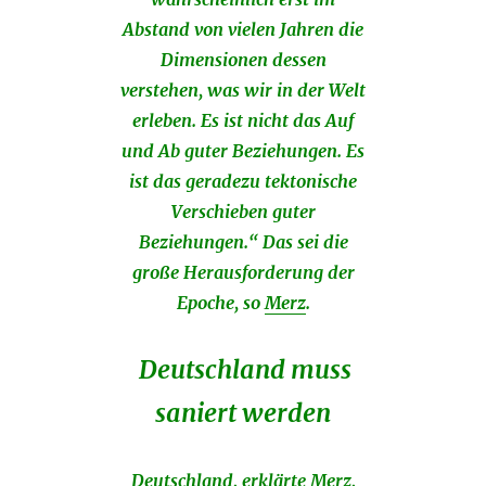
Abstand von vielen Jahren die
Dimensionen dessen
verstehen, was wir in der Welt
erleben. Es ist nicht das Auf
und Ab guter Beziehungen. Es
ist das geradezu tektonische
Verschieben guter
Beziehungen.“ Das sei die
große Herausforderung der
Epoche, so
Merz
.
Deutschland muss
saniert werden
Deutschland, erklärte Merz,