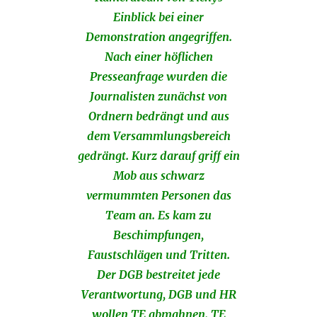
Einblick bei einer
Demonstration angegriffen.
Nach einer höflichen
Presseanfrage wurden die
Journalisten zunächst von
Ordnern bedrängt und aus
dem Versammlungsbereich
gedrängt. Kurz darauf griff ein
Mob aus schwarz
vermummten Personen das
Team an. Es kam zu
Beschimpfungen,
Faustschlägen und Tritten.
Der DGB bestreitet jede
Verantwortung, DGB und HR
wollen TE abmahnen. TE