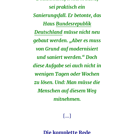
sei praktisch ein
Sanierungsfall. Er betonte, das
Haus
Bundesrepublik
Deutschland
müsse nicht neu
gebaut werden. „Aber es muss
von Grund auf modernisiert
und saniert werden.“ Doch
diese Aufgabe sei auch nicht in
wenigen Tagen oder Wochen
zu lösen. Und: Man müsse die
Menschen auf diesem Weg
mitnehmen.
[…]
Die komplette Rede