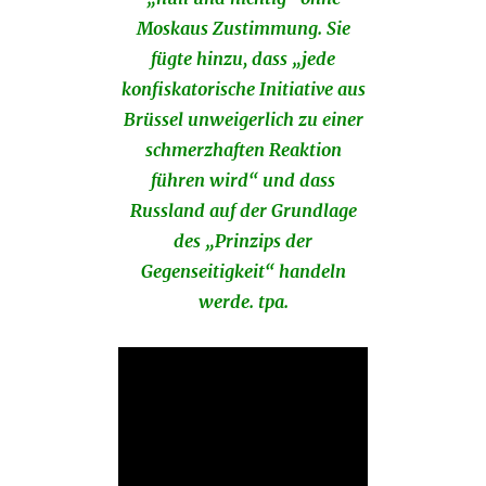
Moskaus Zustimmung. Sie
fügte hinzu, dass „jede
konfiskatorische Initiative aus
Brüssel unweigerlich zu einer
schmerzhaften Reaktion
führen wird“ und dass
Russland auf der Grundlage
des „Prinzips der
Gegenseitigkeit“ handeln
werde. tpa.