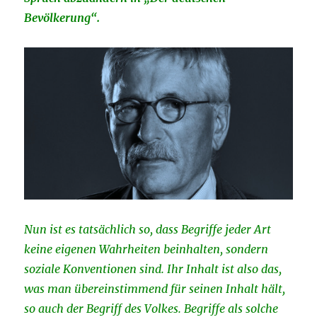
Bevölkerung“.
Nun ist es tatsächlich so, dass Begriffe jeder Art
keine eigenen Wahrheiten beinhalten, sondern
soziale Konventionen sind. Ihr Inhalt ist also das,
was man übereinstimmend für seinen Inhalt hält,
so auch der Begriff des Volkes. Begriffe als solche