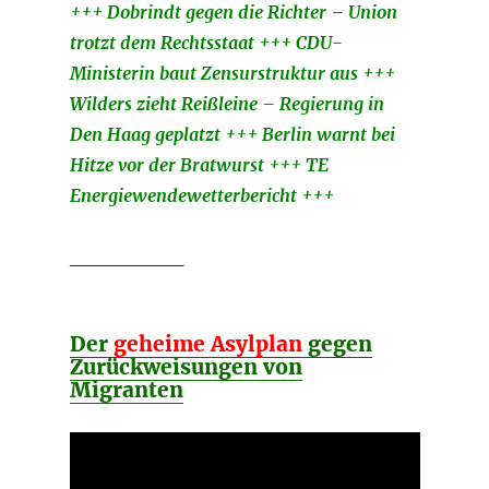
+++ Dobrindt gegen die Richter – Union
trotzt dem Rechtsstaat +++ CDU-
Ministerin baut Zensurstruktur aus +++
Wilders zieht Reißleine – Regierung in
Den Haag geplatzt +++ Berlin warnt bei
Hitze vor der Bratwurst +++ TE
Energiewendewetterbericht +++
________
Der
geheime Asylplan
gegen
Zurückweisungen von
Migranten