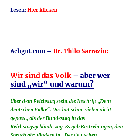
Lesen:
Hier klicken
________
Achgut.com –
Dr. Thilo Sarrazin:
Wir sind das Volk
– aber wer
sind „wir“ und warum?
Über dem Reichstag steht die Inschrift „Dem
deutschen Volke“. Das hat schon vielen nicht
gepasst, als der Bundestag in das
Reichstagsgebäude zog. Es gab Bestrebungen, den
Spruch abzuändern in „Der deutschen