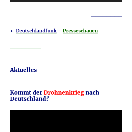
Player
________
Deutschlandfunk
–
Presseschauen
________
Aktuelles
Kommt der
Drohnenkrieg
nach
Deutschland?