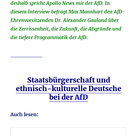
deshalb spricht Apollo News mit der AfD. In
diesem Interview befragt Max Mannhart den AfD-
Ehrenvorsitzenden Dr. Alexander Gauland über
die Zerrissenheit, die Zukunft, die Abgründe und
die tiefere Programmatik der AfD.
________
Staatsbürgerschaft und
ethnisch-kulturelle Deutsche
bei der
AfD
Auch lesen: