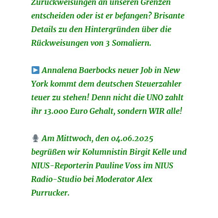
Zurückweisungen an unseren Grenzen
entscheiden oder ist er befangen? Brisante
Details zu den Hintergründen über die
Rückweisungen von 3 Somaliern.
Annalena Baerbocks neuer Job in New
York kommt dem deutschen Steuerzahler
teuer zu stehen! Denn nicht die UNO zahlt
ihr 13.000 Euro Gehalt, sondern WIR alle!
Am Mittwoch, den 04.06.2025
begrüßen wir Kolumnistin Birgit Kelle und
NIUS-Reporterin Pauline Voss im NIUS
Radio-Studio bei Moderator Alex
Purrucker.