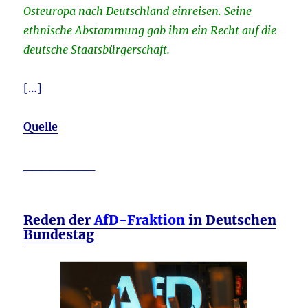
Osteuropa nach Deutschland einreisen. Seine
ethnische Abstammung gab ihm ein Recht auf die
deutsche Staatsbürgerschaft.
[…]
Quelle
________
Reden der
AfD-Fraktion
in Deutschen
Bundestag