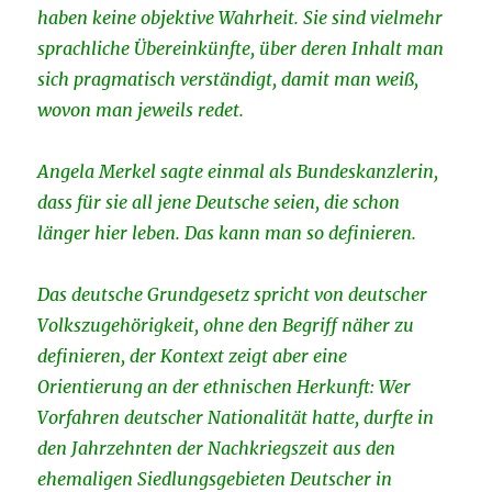
haben keine objektive Wahrheit. Sie sind vielmehr
sprachliche Übereinkünfte, über deren Inhalt man
sich pragmatisch verständigt, damit man weiß,
wovon man jeweils redet.
Angela Merkel sagte einmal als Bundeskanzlerin,
dass für sie all jene Deutsche seien, die schon
länger hier leben. Das kann man so definieren.
Das deutsche Grundgesetz spricht von deutscher
Volkszugehörigkeit, ohne den Begriff näher zu
definieren, der Kontext zeigt aber eine
Orientierung an der ethnischen Herkunft: Wer
Vorfahren deutscher Nationalität hatte, durfte in
den Jahrzehnten der Nachkriegszeit aus den
ehemaligen Siedlungsgebieten Deutscher in