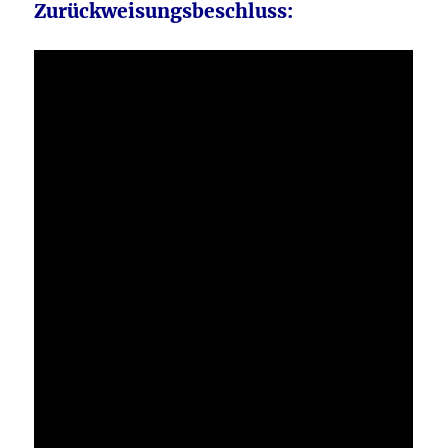
Zurückweisungsbeschluss: