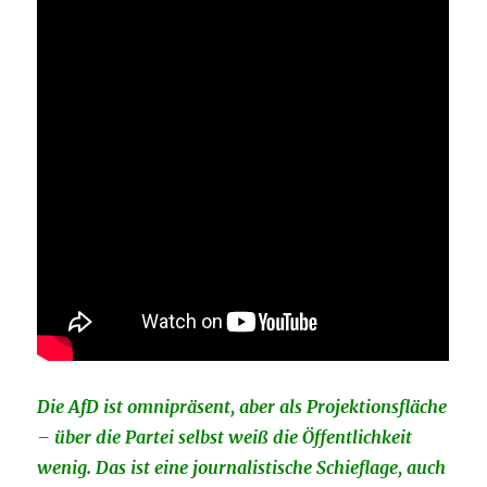
Die AfD ist omnipräsent, aber als Projektionsfläche
– über die Partei selbst weiß die Öffentlichkeit
wenig. Das ist eine journalistische Schieflage, auch