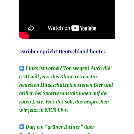
Darüber spricht Deutschland heute:
Links ist vorbei? Von wegen! Auch die
CDU will jetzt das Klima retten. Im
neuesten Hitzeschutzplan stehen Bier und
grillen bei Sportveranstaltungen auf der
roten Liste. Was das soll, das besprechen
wir jetzt in NIUS Live.
Darf ein “grüner Richter” über