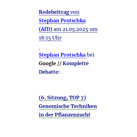
Redebeitrag
von
Stephan Protschka
(AfD)
am 21.05.2025 um
18:15 Uhr
Stephan Protschka
bei
Google //
Komplette
Debatte:
(6. Sitzung, TOP 7)
Genomische Techniken
in der Pflanzenzucht