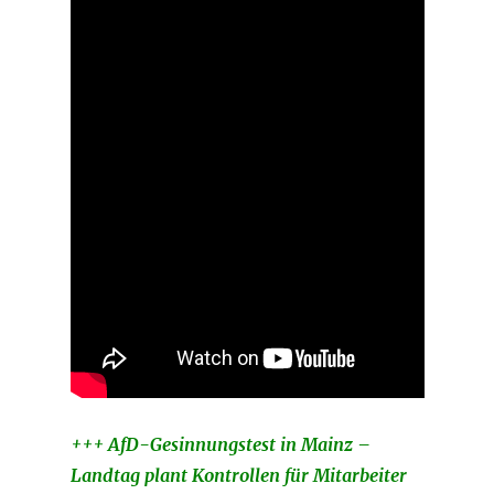
+++ AfD-Gesinnungstest in Mainz –
Landtag plant Kontrollen für Mitarbeiter