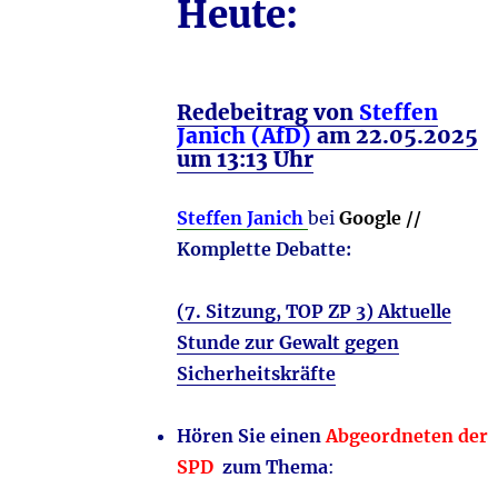
Heute:
Redebeitrag von
Steffen
Janich (AfD)
am 22.05.2025
um 13:13 Uhr
Steffen Janich
bei
Google //
Komplette Debatte:
(7. Sitzung, TOP ZP 3)
Aktuelle
Stunde zur Gewalt gegen
Sicherheitskräfte
Hören Sie
einen
Abgeordneten der
SPD
zum Thema
: