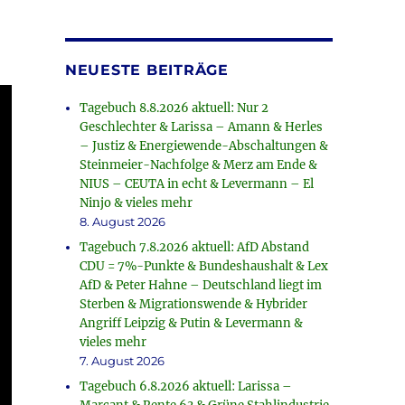
NEUESTE BEITRÄGE
Tagebuch 8.8.2026 aktuell: Nur 2
Geschlechter & Larissa – Amann & Herles
– Justiz & Energiewende-Abschaltungen &
Steinmeier-Nachfolge & Merz am Ende &
NIUS – CEUTA in echt & Levermann – El
Ninjo & vieles mehr
8. August 2026
Tagebuch 7.8.2026 aktuell: AfD Abstand
CDU = 7%-Punkte & Bundeshaushalt & Lex
AfD & Peter Hahne – Deutschland liegt im
Sterben & Migrationswende & Hybrider
Angriff Leipzig & Putin & Levermann &
vieles mehr
7. August 2026
Tagebuch 6.8.2026 aktuell: Larissa –