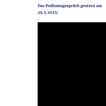
Das Podiumsgespräch gestern am
29.5.2025: