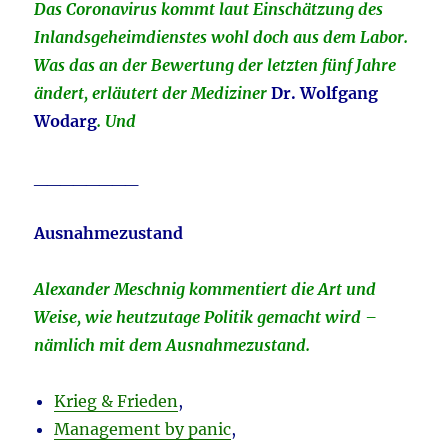
Das Coronavirus kommt laut Einschätzung des
Inlandsgeheimdienstes wohl doch aus dem Labor.
Was das an der Bewertung der letzten fünf Jahre
ändert, erläutert der Mediziner
Dr. Wolfgang
Wodarg
. Und
________
Ausnahmezustand
Alexander Meschnig kommentiert die Art und
Weise, wie heutzutage Politik gemacht wird –
nämlich mit dem Ausnahmezustand.
Krieg & Frieden
,
Management by panic
,