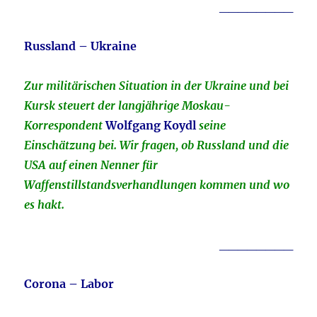
________
Russland – Ukraine
Zur militärischen Situation in der Ukraine und bei
Kursk steuert der langjährige Moskau-
Korrespondent
Wolfgang Koydl
seine
Einschätzung bei. Wir fragen, ob Russland und die
USA auf einen Nenner für
Waffenstillstandsverhandlungen kommen und wo
es hakt.
________
Corona – Labor