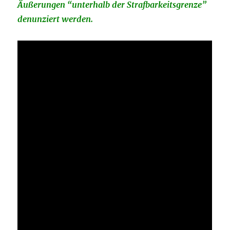
Äußerungen “unterhalb der Strafbarkeitsgrenze”
denunziert werden.