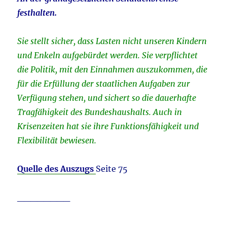
festhalten.
Sie stellt sicher, dass Lasten nicht unseren Kindern
und Enkeln aufgebürdet werden. Sie verpflichtet
die Politik, mit den Einnahmen auszukommen, die
für die Erfüllung der staatlichen Aufgaben zur
Verfügung stehen, und sichert so die dauerhafte
Tragfähigkeit des Bundeshaushalts. Auch in
Krisenzeiten hat sie ihre Funktionsfähigkeit und
Flexibilität bewiesen.
Quelle des Auszugs
Seite 75
________