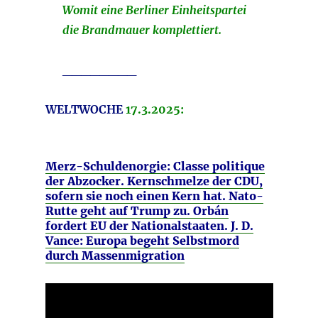
Womit eine Berliner Einheitspartei
die Brandmauer komplettiert.
________
WELTWOCHE
17.3.2025:
Merz-Schuldenorgie: Classe politique
der Abzocker. Kernschmelze der CDU,
sofern sie noch einen Kern hat. Nato-
Rutte geht auf Trump zu. Orbán
fordert EU der Nationalstaaten. J. D.
Vance: Europa begeht Selbstmord
durch Massenmigration