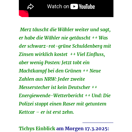
Merz täuscht die Wähler weiter und sagt,
er habe die Wähler nie getäuscht ++ Was
der schwarz-rot-grüne Schuldenberg mit
Zinsen wirklich kostet ++ Viel Einfluss,
aber wenig Posten: Jetzt tobt ein
Machtkampf bei den Grünen ++ Neue
Zahlen aus NRW: Jeder zweite
Messerstecher ist kein Deutscher ++
Energiewende-Wetterbericht ++ Und: Die
Polizei stoppt einen Raser mit getuntem
Kettcar – er ist erst zehn.
________
Tichys Einblick
am Morgen 17.3.2025: