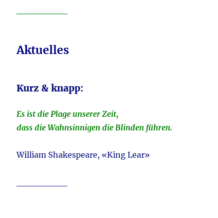
________
Aktuelles
Kurz & knapp:
Es ist die Plage unserer Zeit,
dass die Wahnsinnigen die Blinden führen.
William Shakespeare, «King Lear»
________