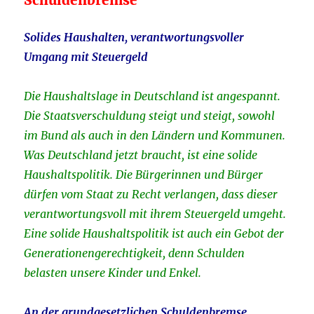
Solides Haushalten, verantwortungsvoller
Umgang mit Steuergeld
Die Haushaltslage in Deutschland ist angespannt.
Die Staatsverschuldung steigt und steigt, sowohl
im Bund als auch in den Ländern und Kommunen.
Was Deutschland jetzt braucht, ist eine solide
Haushaltspolitik. Die Bürgerinnen und Bürger
dürfen vom Staat zu Recht verlangen, dass dieser
verantwortungsvoll mit ihrem Steuergeld umgeht.
Eine solide Haushaltspolitik ist auch ein Gebot der
Generationengerechtigkeit, denn Schulden
belasten unsere Kinder und Enkel.
An der grundgesetzlichen Schuldenbremse