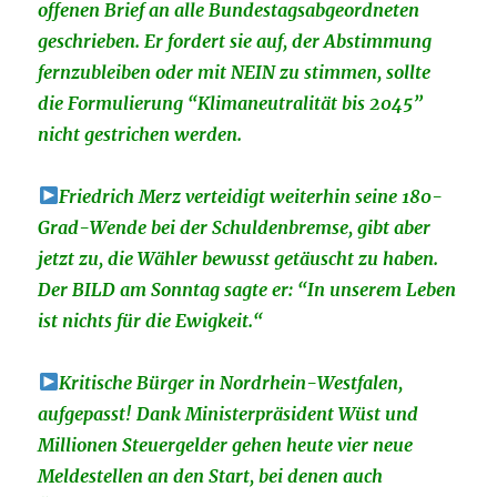
offenen Brief an alle Bundestagsabgeordneten
geschrieben. Er fordert sie auf, der Abstimmung
fernzubleiben oder mit NEIN zu stimmen, sollte
die Formulierung “Klimaneutralität bis 2045”
nicht gestrichen werden.
Friedrich Merz verteidigt weiterhin seine 180-
Grad-Wende bei der Schuldenbremse, gibt aber
jetzt zu, die Wähler bewusst getäuscht zu haben.
Der BILD am Sonntag sagte er: “In unserem Leben
ist nichts für die Ewigkeit.“
Kritische Bürger in Nordrhein-Westfalen,
aufgepasst! Dank Ministerpräsident Wüst und
Millionen Steuergelder gehen heute vier neue
Meldestellen an den Start, bei denen auch