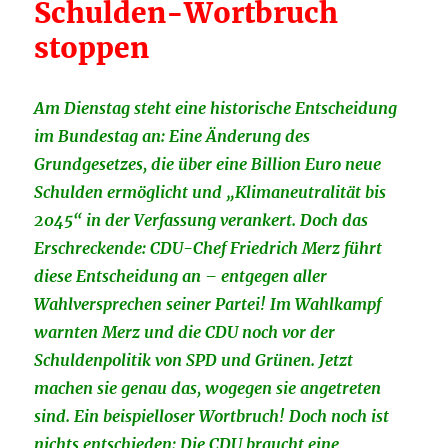
Schulden-Wortbruch
stoppen
Am Dienstag steht eine historische Entscheidung
im Bundestag an: Eine Änderung des
Grundgesetzes, die über eine Billion Euro neue
Schulden ermöglicht und „Klimaneutralität bis
2045“ in der Verfassung verankert. Doch das
Erschreckende: CDU-Chef Friedrich Merz führt
diese Entscheidung an – entgegen aller
Wahlversprechen seiner Partei! Im Wahlkampf
warnten Merz und die CDU noch vor der
Schuldenpolitik von SPD und Grünen. Jetzt
machen sie genau das, wogegen sie angetreten
sind. Ein beispielloser Wortbruch! Doch noch ist
nichts entschieden: Die CDU braucht eine