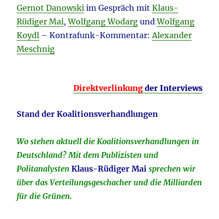
Gernot Danowski
im Gespräch mit
Klaus-
Rüdiger Mai
,
Wolfgang Wodarg
und
Wolfgang
Koydl
– Kontrafunk-Kommentar:
Alexander
Meschnig
Direktverlinkung
der Interviews
Stand der Koalitionsverhandlungen
Wo stehen aktuell die Koalitionsverhandlungen in
Deutschland? Mit dem Publizisten und
Politanalysten
Klaus-Rüdiger Mai
sprechen wir
über das Verteilungsgeschacher und die Milliarden
für die Grünen.