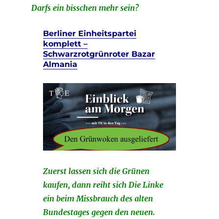
Darfs ein bisschen mehr sein?
Berliner Einheitspartei
komplett –
Schwarzrotgrünroter Bazar
Almania
Zuerst lassen sich die Grünen
kaufen, dann reiht sich Die Linke
ein beim Missbrauch des alten
Bundestages gegen den neuen.