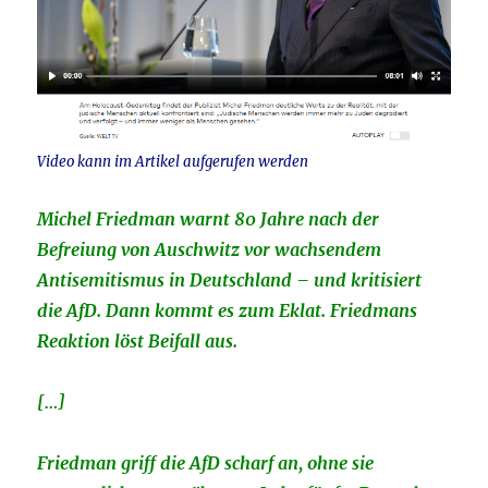
Video kann im Artikel aufgerufen werden
Michel Friedman warnt 80 Jahre nach der
Befreiung von Auschwitz vor wachsendem
Antisemitismus in Deutschland – und kritisiert
die AfD. Dann kommt es zum Eklat. Friedmans
Reaktion löst Beifall aus.
[…]
Friedman griff die AfD scharf an, ohne sie