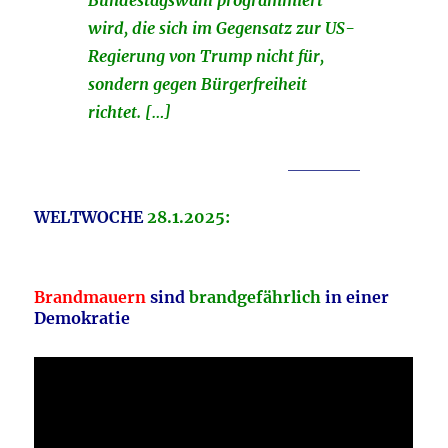
wird, die sich im Gegensatz zur US-
Regierung von Trump nicht für,
sondern gegen Bürgerfreiheit
richtet. […]
_________
WELTWOCHE
28.1.2025:
Brandmauern
sind
brandgefährlich
in einer
Demokratie