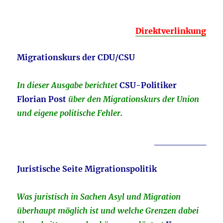
Direktverlinkung
Migrationskurs der CDU/CSU
In dieser Ausgabe berichtet
CSU-Politiker
Florian Post
über den Migrationskurs der Union
und eigene politische Fehler.
________
Juristische Seite Migrationspolitik
Was juristisch in Sachen Asyl und Migration
überhaupt möglich ist und welche Grenzen dabei