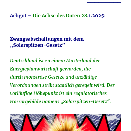
Achgut –
Die Achse des Guten 28
.1.2025:
Zwangsabschaltungen mit dem
„Solarspitzen-Gesetz”
Deutschland ist zu einem Musterland der
Energieplanwirtschaft geworden, die
durch
monströse Gesetze und unzählige
Verordnungen
strikt staatlich geregelt wird. Der
vorläufige Höhepunkt ist ein regulatorisches
Horrorgebilde namens „Solarspitzen-Gesetz“.