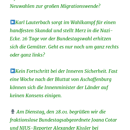
Neuwahlen zur großen Migrationswende?
Karl Lauterbach sorgt im Wahlkampf für einen
handfesten Skandal und stellt Merz in die Nazi-
Ecke. 26 Tage vor der Bundestagswahl erhitzen
sich die Gemüter. Geht es nur noch um ganz rechts
oder ganz links?
Kein Fortschritt bei der Inneren Sicherheit. Fast
eine Woche nach der Bluttat von Aschaffenburg
können sich die Innenminister der Länder auf
keinen Konsens einigen.
Am Dienstag, den 28.01. begrüßen wir die
fraktionslose Bundestagsabgeordnete Joana Cotar
und NIUS-Reporter Alexander Kissler bei