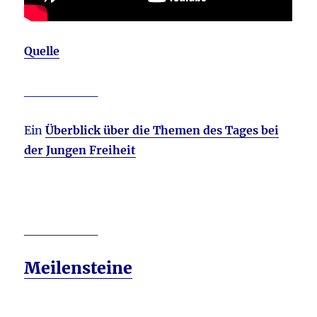
Quelle
________
Ein
Überblick über die Themen des Tages bei
der Jungen Freiheit
________
Meilensteine