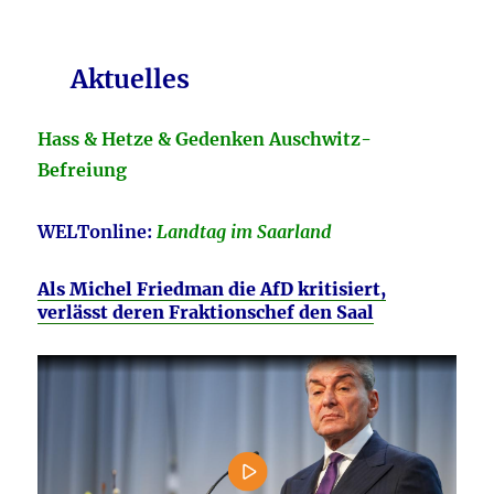
Aktuelles
Hass & Hetze & Gedenken Auschwitz-
Befreiung
WELTonline:
Landtag im Saarland
Als Michel Friedman die AfD kritisiert,
verlässt deren Fraktionschef den Saal