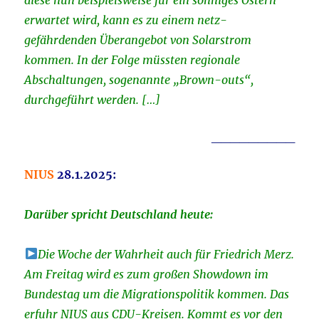
erwartet wird, kann es zu einem netz-
gefährdenden Überangebot von Solarstrom
kommen. In der Folge müssten regionale
Abschaltungen, sogenannte „Brown-outs“,
durchgeführt werden. […]
_________
NIUS
28
.1.2025:
Darüber spricht Deutschland heute:
Die Woche der Wahrheit auch für Friedrich Merz.
Am Freitag wird es zum großen Showdown im
Bundestag um die Migrationspolitik kommen. Das
erfuhr NIUS aus CDU-Kreisen. Kommt es vor den