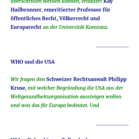
überschritten werden können, erläutert
Kay
Hailbronner
,
emeritierter Professor für
öffentliches Recht, Völkerrecht und
Europarecht
an der Universität Konstanz.
________
WHO und die USA
Wir fragen den
Schweizer Rechtsanwalt Philipp
Kruse
, mit welcher Begründung die USA aus der
Weltgesundheitsorganisation aussteigen wollen
und was das für Europa bedeutet. Und
________