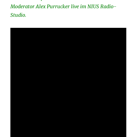
Moderator Alex Purrucker live im NIUS Radio-
Studio.