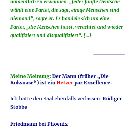
namentlich zu erwähnen. „Jeder fünfte Deutsche
wählt eine Partei, die sagt, einige Menschen sind
niemand“, sagte er. Es handele sich um eine
Partei, „die Menschen hasst, verachtet und wieder
qualifiziert und disqualifiziert“.
[…]
________
Meine Meinung:
Der Mann (früher „Die
Koksnase“) ist ein
Hetzer
par Exzellence.
Ich hätte den Saal ebenfalls verlassen.
Rüdiger
Stobbe
Friedmann bei Phoenix