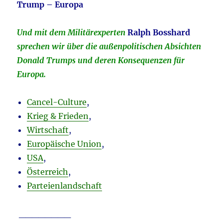
Trump – Europa
Und mit dem Militärexperten
Ralph Bosshard
sprechen wir über die außenpolitischen Absichten
Donald Trumps und deren Konsequenzen für
Europa.
Cancel-Culture
,
Krieg & Frieden
,
Wirtschaft
,
Europäische Union
,
USA
,
Österreich
,
Parteienlandschaft
________