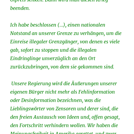
beenden.
Ich habe beschlossen (…), einen nationalen
Notstand an unserer Grenze zu verhängen, um die
Einreise illegaler Grenzgänger, von denen es viele
gab, sofort zu stoppen und die illegalen
Eindringlinge unverzüglich an den Ort
zurückzubringen, von dem sie gekommen sind.
Unsere Regierung wird die Äußerungen unserer
eigenen Bürger nicht mehr als Fehlinformation
oder Desinformation bezeichnen, was die
Lieblingswörter von Zensoren und derer sind, die
den freien Austausch von Ideen und, offen gesagt,
den Fortschritt verhindern wollen. Wir haben die
Meinungsfreiheit in Amerika gerettet, und zwar