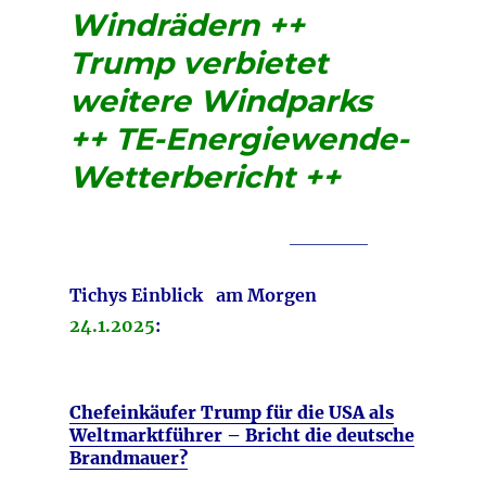
Windrädern ++
Trump verbietet
weitere Windparks
++ TE-Energiewende-
Wetterbericht ++
_________
Tichys Einblick am Morgen
24.1.2025
:
Chefeinkäufer Trump für die USA als
Weltmarktführer – Bricht die deutsche
Brandmauer?