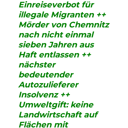
Einreiseverbot für
illegale Migranten ++
Mörder von Chemnitz
nach nicht einmal
sieben Jahren aus
Haft entlassen ++
nächster
bedeutender
Autozulieferer
Insolvenz ++
Umweltgift: keine
Landwirtschaft auf
Flächen mit