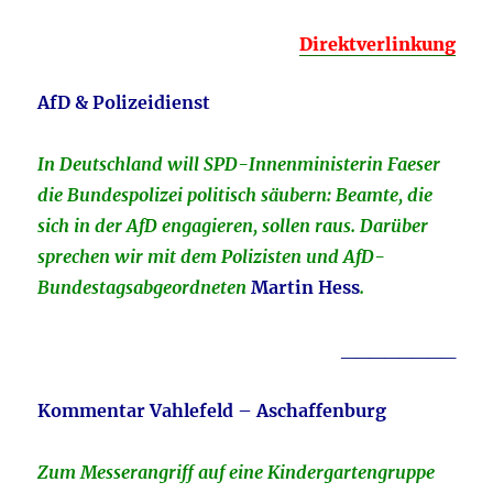
Direktverlinkung
AfD & Polizeidienst
In Deutschland will SPD-Innenministerin Faeser
die Bundespolizei politisch säubern: Beamte, die
sich in der AfD engagieren, sollen raus. Darüber
sprechen wir mit dem Polizisten und AfD-
Bundestagsabgeordneten
Martin Hess
.
________
Kommentar Vahlefeld – Aschaffenburg
Zum Messerangriff auf eine Kindergartengruppe