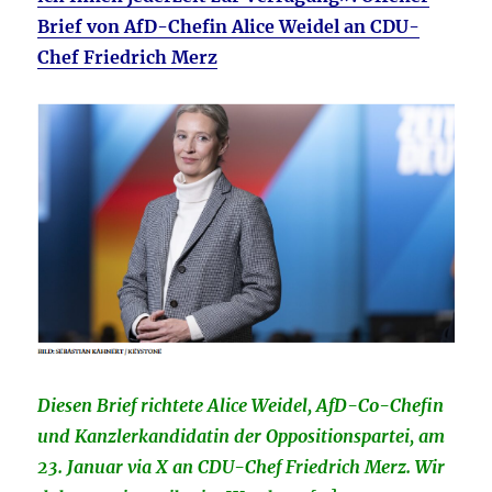
Brief von AfD-Chefin Alice Weidel an CDU-
Chef Friedrich Merz
Diesen Brief richtete Alice Weidel, AfD-Co-Chefin
und Kanzlerkandidatin der Oppositionspartei, am
23. Januar via X an CDU-Chef Friedrich Merz. Wir