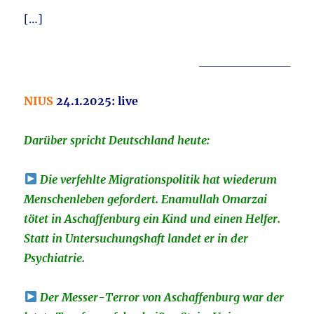
[…]
__________
NIUS
24
.1.2025: live
Darüber spricht Deutschland heute:
Die verfehlte Migrationspolitik hat wiederum
Menschenleben gefordert. Enamullah Omarzai
tötet in Aschaffenburg ein Kind und einen Helfer.
Statt in Untersuchungshaft landet er in der
Psychiatrie.
Der Messer-Terror von Aschaffenburg war der