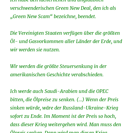
verschwenderischen Green New Deal, den ich als
„Green New Scam“ bezeichne, beendet.
Die Vereinigten Staaten verfügen über die größten
Öl- und Gasvorkommen aller Länder der Erde, und
wir werden sie nutzen.
Wir werden die größte Steuersenkung in der
amerikanischen Geschichte verabschieden.
Ich werde auch Saudi-Arabien und die OPEC
bitten, die Ölpreise zu senken. (…) Wenn der Preis
sinken würde, wäre der Russland-Ukraine-Krieg
sofort zu Ende. Im Moment ist der Preis so hoch,
dass dieser Krieg weitergehen wird. Man muss den
Ölpreis senken. Dann wird man diesen Krieg