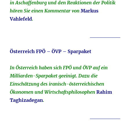
in Aschaffenburg und den Reaktionen der Politik
hören Sie einen Kommentar von
Markus
Vahlefeld
.
________
Österreich FPÖ – ÖVP – Sparpaket
In Österreich haben sich FPÖ und ÖVP auf ein
Milliarden-Sparpaket geeinigt. Dazu die
Einschätzung des iranisch-österreichischen
Ökonomen und Wirtschaftsphilosophen
Rahim
Taghizadegan
.
________