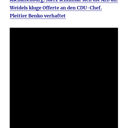
Weidels kluge Offerte an den CDU-Chef.
Pleitier Benko verhaftet