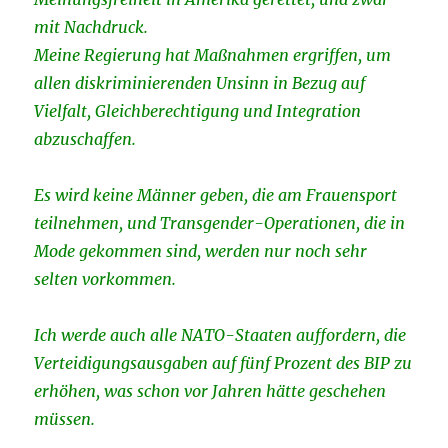
mit Nachdruck.
Meine Regierung hat Maßnahmen ergriffen, um
allen diskriminierenden Unsinn in Bezug auf
Vielfalt, Gleichberechtigung und Integration
abzuschaffen.
Es wird keine Männer geben, die am Frauensport
teilnehmen, und Transgender-Operationen, die in
Mode gekommen sind, werden nur noch sehr
selten vorkommen.
Ich werde auch alle NATO-Staaten auffordern, die
Verteidigungsausgaben auf fünf Prozent des BIP zu
erhöhen, was schon vor Jahren hätte geschehen
müssen.