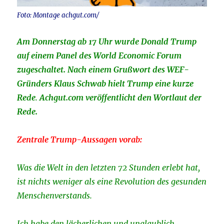
Foto: Montage achgut.com/
Am Donnerstag ab 17 Uhr wurde Donald Trump
auf einem Panel des World Economic Forum
zugeschaltet. Nach einem Grußwort des WEF-
Gründers Klaus Schwab hielt Trump eine kurze
Rede
.
Achgut.com veröffentlicht den Wortlaut der
Rede.
Zentrale Trump-Aussagen vorab:
Was die Welt in den letzten 72 Stunden erlebt hat,
ist nichts weniger als eine Revolution des gesunden
Menschenverstands.
Ich habe den lächerlichen und unglaublich