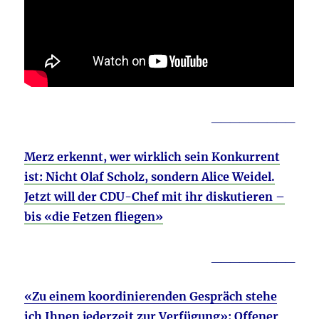
_________
Merz erkennt, wer wirklich sein Konkurrent
ist: Nicht Olaf Scholz, sondern Alice Weidel.
Jetzt will der CDU-Chef mit ihr diskutieren –
bis «die Fetzen fliegen»
_________
«Zu einem koordinierenden Gespräch stehe
ich Ihnen jederzeit zur Verfügung»: Offener