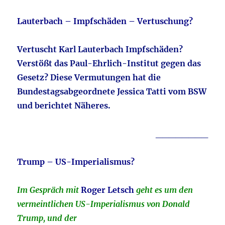
Lauterbach – Impfschäden – Vertuschung?
Vertuscht Karl Lauterbach Impfschäden?
Verstößt das Paul-Ehrlich-Institut gegen das
Gesetz? Diese Vermutungen hat die
Bundestagsabgeordnete Jessica Tatti vom BSW
und berichtet Näheres.
________
Trump – US-Imperialismus?
Im Gespräch mit
Roger Letsch
geht es um den
vermeintlichen US-Imperialismus von Donald
Trump, und der