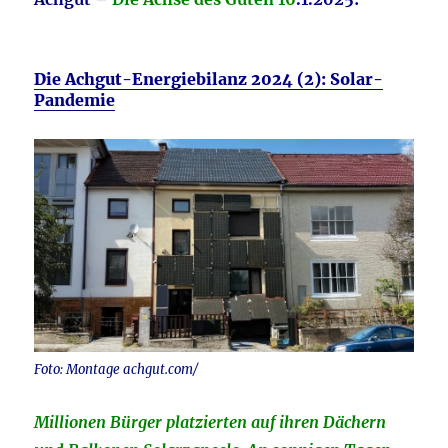
Die Achgut-Energiebilanz 2024 (2): Solar-
Pandemie
Foto: Montage achgut.com/
Millionen Bürger platzierten auf ihren Dächern