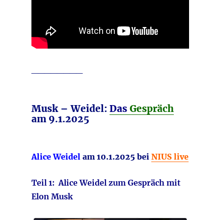
________
Musk – Weidel:
Das
Gespräch
am 9.1.2025
Alice Weidel
am 10.1.2025 bei
NIUS live
Teil 1: Alice Weidel zum Gespräch mit
Elon Musk