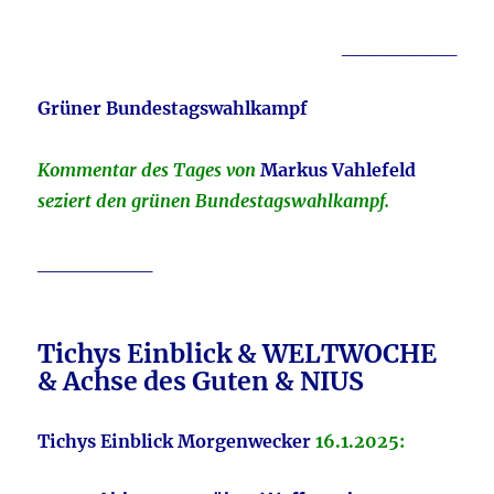
________
Grüner Bundestagswahlkampf
Kommentar des Tages von
Markus Vahlefeld
seziert den grünen Bundestagswahlkampf.
________
Tichys Einblick & WELTWOCHE
& Achse des Guten & NIUS
Tichys Einblick Morgenwecker
16.1.
2025
: