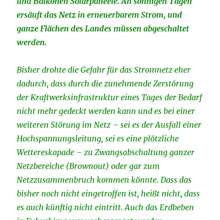
und Balkonen Solarpaneele. An sonnigen Tagen
ersäuft das Netz in erneuerbarem Strom, und
ganze Flächen des Landes müssen abgeschaltet
werden.
Bisher drohte die Gefahr für das Stromnetz eher
dadurch, dass durch die zunehmende Zerstörung
der Kraftwerksinfrastruktur eines Tages der Bedarf
nicht mehr gedeckt werden kann und es bei einer
weiteren Störung im Netz – sei es der Ausfall einer
Hochspannungsleitung, sei es eine plötzliche
Wettereskapade – zu Zwangsabschaltung ganzer
Netzbereiche (Brownout) oder gar zum
Netzzusammenbruch kommen könnte. Dass das
bisher noch nicht eingetroffen ist, heißt nicht, dass
es auch künftig nicht eintritt. Auch das Erdbeben