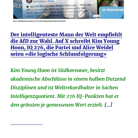
Der intelligenteste Mann der Welt empfiehlt
die AfD zur Wahl. Auf X schreibt Kim Young
Hoon, IQ 276, die Partei und Alice Weidel
seien «die logische Schlussfolgerung»
Kim Young Hoon ist Südkoreaner, besitzt
akademische Abschlüsse in einem halben Dutzend
Disziplinen und ist Weltrekordhalter in Sachen
Intelligenzquotient. Mit 276 IQ-Punkten hat er
den grössten je gemessenen Wert erzielt.
[…]
________