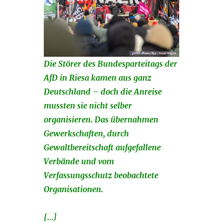
Die Störer des Bundesparteitags der
AfD in Riesa kamen aus ganz
Deutschland – doch die Anreise
mussten sie nicht selber
organisieren. Das übernahmen
Gewerkschaften, durch
Gewaltbereitschaft aufgefallene
Verbände und vom
Verfassungsschutz beobachtete
Organisationen.
[…]