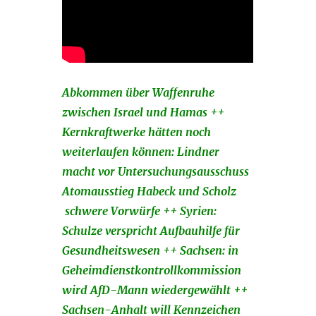
Abkommen über Waffenruhe
zwischen Israel und Hamas ++
Kernkraftwerke hätten noch
weiterlaufen können: Lindner
macht vor Untersuchungsausschuss
Atomausstieg Habeck und Scholz
schwere Vorwürfe ++ Syrien:
Schulze verspricht Aufbauhilfe für
Gesundheitswesen ++ Sachsen: in
Geheimdienstkontrollkommission
wird AfD-Mann wiedergewählt ++
Sachsen-Anhalt will Kennzeichen