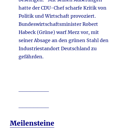
hatte der CDU-Chef scharfe Kritik von
Politik und Wirtschaft provoziert.
Bundeswirtschaftsminister Robert
Habeck (Grüne) warf Merz vor, mit
seiner Absage an den grünen Stahl den
Industriestandort Deutschland zu
gefährden.
________
________
Meilensteine