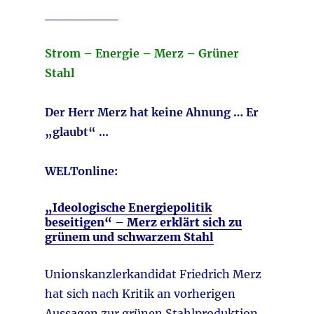
________
Strom – Energie – Merz – Grüner
Stahl
Der Herr Merz hat keine Ahnung … Er
„glaubt“ …
WELTonline:
„Ideologische Energiepolitik
beseitigen“ – Merz erklärt sich zu
grünem und schwarzem Stahl
Unionskanzlerkandidat Friedrich Merz
hat sich nach Kritik an vorherigen
Aussagen zur grünen Stahlproduktion