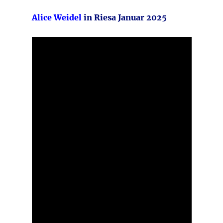
Alice Weidel
in Riesa Januar 2025