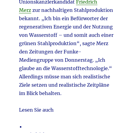
Unionskanzlerkandidat
Friedrich
Merz
zur nachhaltigen Stahlproduktion
bekannt. „Ich bin ein Befürworter der
regenerativen Energie und der Nutzung
von Wasserstoff – und somit auch einer
grünen Stahlproduktion“, sagte Merz
den Zeitungen der Funke-
Mediengruppe von Donnerstag. „Ich
glaube an die Wasserstofftechnologie.“
Allerdings müsse man sich realistische
Ziele setzen und realistische Zeitpläne
im Blick behalten.
Lesen Sie auch