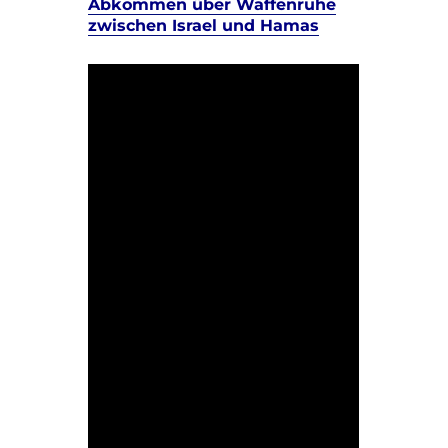
Abkommen über Waffenruhe
zwischen Israel und Hamas