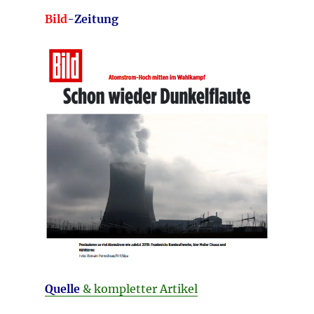
Bild
-Zeitung
Quelle
& kompletter Artikel