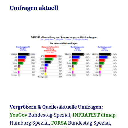
Umfragen aktuell
Vergrößern
&
Quelle/aktuelle Umfragen
:
YouGov
Bundestag Spezial,
INFRATEST dimap
Hamburg Spezial
,
FORSA
Bundestag Spezial
,