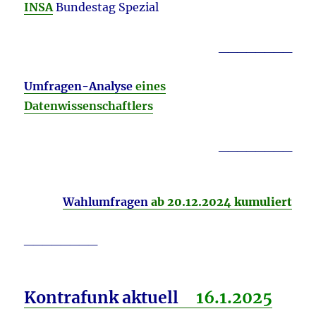
INSA
Bundestag Spezial
________
Umfragen-Analyse
eines
Datenwissenschaftlers
________
Wahlumfragen
ab 20.12.2024 kumuliert
________
Kontrafunk aktuell
16.1.
2025