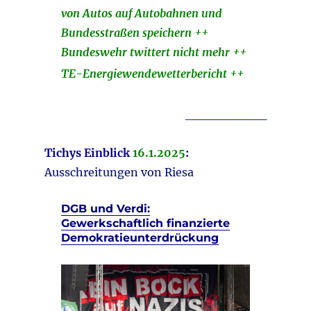
von Autos auf Autobahnen und
Bundesstraßen speichern ++
Bundeswehr twittert nicht mehr ++
TE-Energiewendewetterbericht ++
_________
Tichys Einblick
16.1.2025
:
Ausschreitungen von Riesa
DGB und Verdi:
Gewerkschaftlich finanzierte
Demokratieunterdrückung