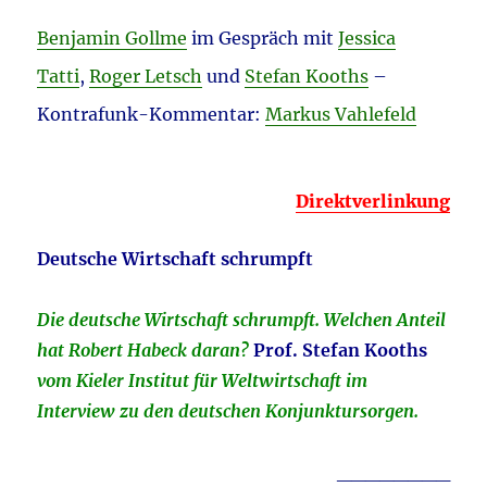
Benjamin Gollme
im Gespräch mit
Jessica
Tatti
,
Roger Letsch
und
Stefan Kooths
–
Kontrafunk-Kommentar:
Markus Vahlefeld
Direktverlinkung
Deutsche Wirtschaft schrumpft
Die deutsche Wirtschaft schrumpft. Welchen Anteil
hat Robert Habeck daran?
Prof. Stefan Kooths
vom Kieler Institut für Weltwirtschaft im
Interview zu den deutschen Konjunktursorgen.
________