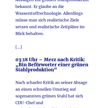
bekannt. Er glaube an die
Wasserstofftechnologie. Allerdings
müsse man sich realistische Ziele
setzen und realistische Zeitpläne im
Blick behalten.
[…]
03:18 Uhr – Merz nach Kritik:
„Bin Befürworter einer grünen
Stahlproduktion“
Nach scharfer Kritik an seiner Absage
an einen schnellen Umstieg auf
sogenannten grünen Stahl hat sich
CDU-Chef und