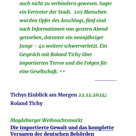
auch nicht zu verhindern gewesen. Sagte
ein Vertreter der Stadt. 205 Menschen
wurden Opfer des Anschlags, fünf sind
nach Informationen von gestern Abend
gestorben, darunter ein neunjähriger
Junge – 40 weitere schwerverletzt. Ein
Gespräch mit Roland Tichy über
importierten Terror und die Folgen für
eine Gesellschaft. ++
_________
Tichys Einblick am Morgen
22.12.
2024
:
Roland Tichy
Magdeburger Weihnachtsmarkt
Die importierte Gewalt und das komplette
Versagen der deutschen Behörden