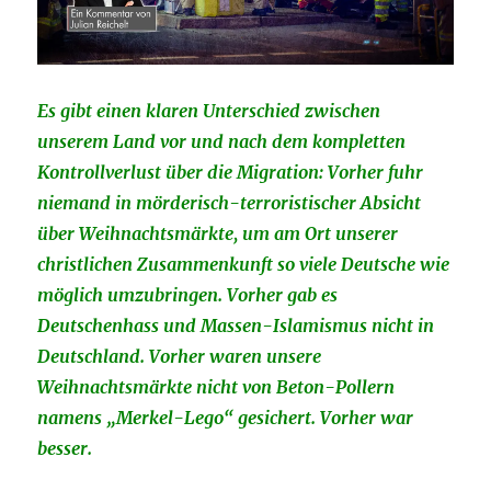
Es gibt einen klaren Unterschied zwischen
unserem Land vor und nach dem kompletten
Kontrollverlust über die Migration: Vorher fuhr
niemand in mörderisch-terroristischer Absicht
über Weihnachtsmärkte, um am Ort unserer
christlichen Zusammenkunft so viele Deutsche wie
möglich umzubringen. Vorher gab es
Deutschenhass und Massen-Islamismus nicht in
Deutschland. Vorher waren unsere
Weihnachtsmärkte nicht von Beton-Pollern
namens „Merkel-Lego“ gesichert. Vorher war
besser.