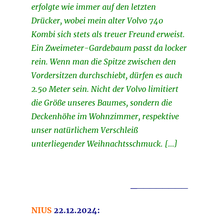
erfolgte wie immer auf den letzten
Drücker, wobei mein alter Volvo 740
Kombi sich stets als treuer Freund erweist.
Ein Zweimeter-Gardebaum passt da locker
rein. Wenn man die Spitze zwischen den
Vordersitzen durchschiebt, dürfen es auch
2.50 Meter sein. Nicht der Volvo limitiert
die Größe unseres Baumes, sondern die
Deckenhöhe im Wohnzimmer, respektive
unser natürlichem Verschleiß
unterliegender Weihnachtsschmuck. […]
_
________
NIUS
22.12.2024: