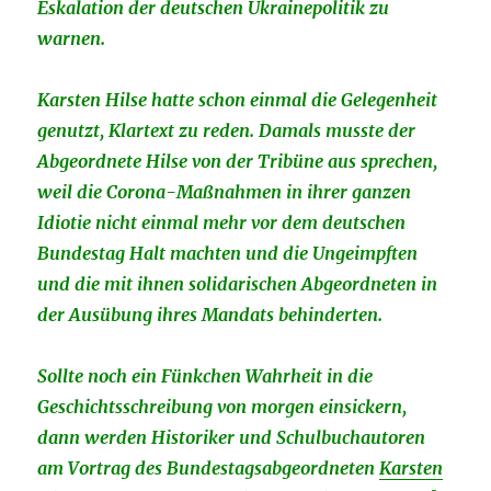
Eskalation der deutschen Ukrainepolitik zu
warnen.
Karsten Hilse hatte schon einmal die Gelegenheit
genutzt, Klartext zu reden. Damals musste der
Abgeordnete Hilse von der Tribüne aus sprechen,
weil die Corona-Maßnahmen in ihrer ganzen
Idiotie nicht einmal mehr vor dem deutschen
Bundestag Halt machten und die Ungeimpften
und die mit ihnen solidarischen Abgeordneten in
der Ausübung ihres Mandats behinderten.
Sollte noch ein Fünkchen Wahrheit in die
Geschichtsschreibung von morgen einsickern,
dann werden Historiker und Schulbuchautoren
am Vortrag des Bundestagsabgeordneten
Karsten