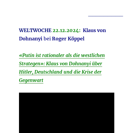
_________
WELTWOCHE
22.12.2024:
Klaus von
Dohnanyi
bei
Roger Köppel
«Putin ist rationaler als die westlichen
Strategen»: Klaus von Dohnanyi über
Hitler, Deutschland und die Krise der
Gegenwart