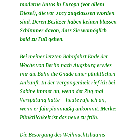
moderne Autos in Europa (vor allem
Diesel), die vor 2017 zugelasssen worden
sind. Deren Besitzer haben keinen blassen
Schimmer davon, dass Sie womöglich
bald zu Fuß gehen.
Bei meiner letzten
Bahnfahrt Ende der
Woche von Berlin nach Augsburg erwies
mir die Bahn die Gnade einer pünktlichen
Ankunft. In der Vergangenheit rief ich bei
Sabine immer an, wenn der Zug mal
Verspätung hatte – heute rufe ich an,
wenn er fahrplanmäßig ankommt. Merke:
Pünktlichkeit ist das neue zu früh.
Die Besorgung des Weihnachtsbaums