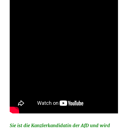
Sie ist die Kanzlerkandidatin der AfD und wird