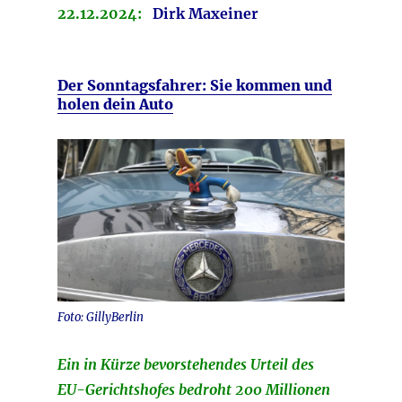
22.12.2024:
Dirk Maxeiner
Der Sonntagsfahrer: Sie kommen und
holen dein Auto
Foto: GillyBerlin
Ein in Kürze bevorstehendes Urteil des
EU-Gerichtshofes bedroht 200 Millionen