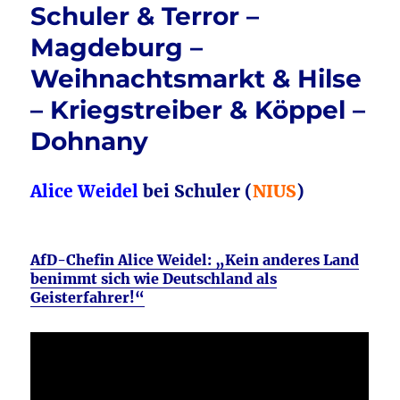
Schuler & Terror –
Magdeburg –
Weihnachtsmarkt & Hilse
– Kriegstreiber & Köppel –
Dohnany
Alice Weidel
bei Schuler (
NIUS
)
AfD-Chefin Alice Weidel: „Kein anderes Land
benimmt sich wie Deutschland als
Geisterfahrer!“