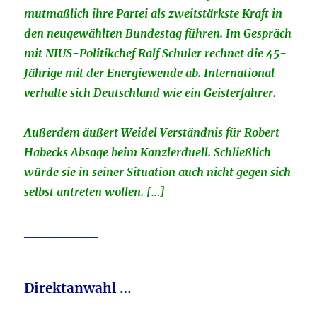
mutmaßlich ihre Partei als zweitstärkste Kraft in
den neugewählten Bundestag führen. Im Gespräch
mit NIUS-Politikchef Ralf Schuler rechnet die 45-
Jährige mit der Energiewende ab. International
verhalte sich Deutschland wie ein Geisterfahrer.
Außerdem äußert Weidel Verständnis für Robert
Habecks Absage beim Kanzlerduell. Schließlich
würde sie in seiner Situation auch nicht gegen sich
selbst antreten wollen. […]
________
Direktanwahl …