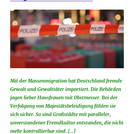
Mit der Massenmigration hat Deutschland fremde
Gewalt und Gewalttäter importiert. Die Behörden
jagen lieber Hausfrauen mit Obstmesser. Bei der
Verfolgung von Majestätsbeleidigung fühlen sie
sich sicher. So sind Großstädte mit paralleler,
unverstandener Fremdkultur entstanden, die nicht
mehr kontrollierbar sind. […]