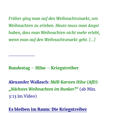
Früher ging man auf den Weihnachtsmarkt, um
Weihnachten zu erleben. Heute muss man Angst
haben, dass man Weihnachten nicht mehr erlebt,
wenn man auf den Weihnachtsmarkt geht. […]
________
Bundestag – Hilse – Kriegstreiber
Alexander Wallasch:
MdB Karsten Hilse (AfD):
„Nächstes Weihnachten im Bunker?“
(ab Min.
3:13 im Video)
Es bleiben im Raum: Die Kriegstreiber