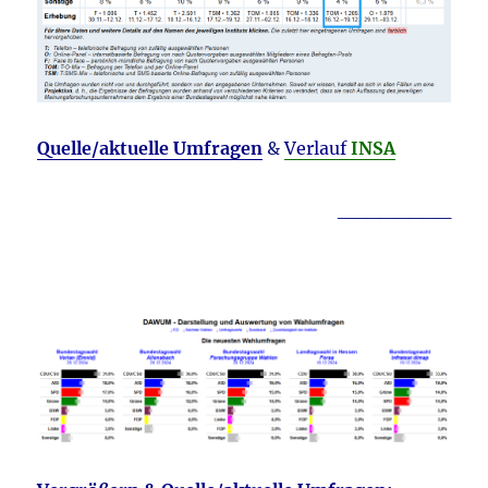
Quelle/aktuelle Umfragen
&
Verlauf
INSA
________