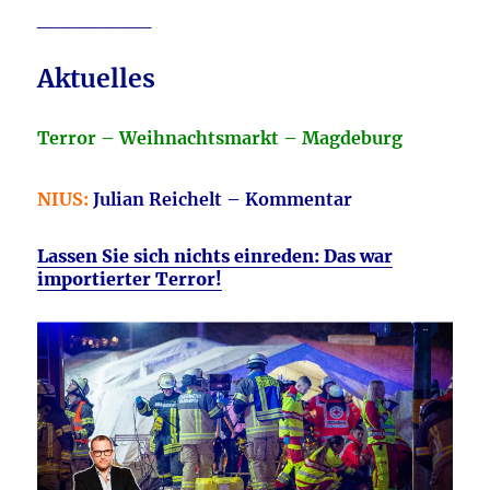
________
Aktuelles
Terror – Weihnachtsmarkt – Magdeburg
NIUS:
Julian Reichelt – Kommentar
Lassen Sie sich nichts einreden: Das war
importierter Terror!