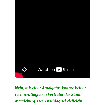
Nein, mit einer Amokfahrt konnte keiner
rechnen. Sagte ein Vertreter der Stadt
Magdeburg. Der Anschlag sei vielleicht