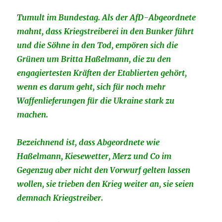
Tumult im Bundestag. Als der AfD-Abgeordnete
mahnt, dass Kriegstreiberei in den Bunker führt
und die Söhne in den Tod, empören sich die
Grünen um Britta Haßelmann, die zu den
engagiertesten Kräften der Etablierten gehört,
wenn es darum geht, sich für noch mehr
Waffenlieferungen für die Ukraine stark zu
machen.
Bezeichnend ist, dass Abgeordnete wie
Haßelmann, Kiesewetter, Merz und Co im
Gegenzug aber nicht den Vorwurf gelten lassen
wollen, sie trieben den Krieg weiter an, sie seien
demnach Kriegstreiber.