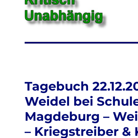
Tagebuch 22.12.20
Weidel bei Schule
Magdeburg – Wei
– Kriegstreiber 