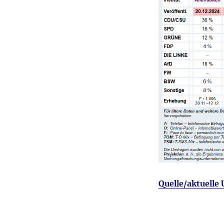
Quelle/aktuelle