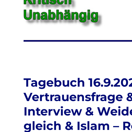
Tagebuch 16.9.202
Vertrauensfrage 
Interview & Weide
gleich & Islam – 